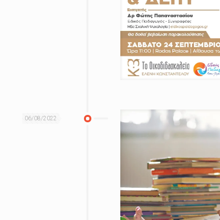
06/08/2022