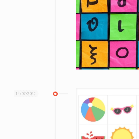
14/07/2022