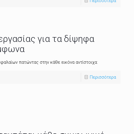
Περισσότερα
ργασίας για τα δίψηφα
ύμφωνα
φαλαίων πατώντας στην κάθε εικόνα αντίστοιχα:
Περισσότερα