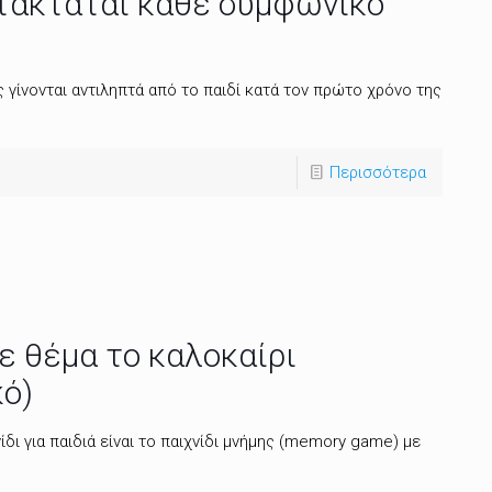
ατακτάται κάθε συμφωνικό
 γίνονται αντιληπτά από το παιδί κατά τον πρώτο χρόνο της
Περισσότερα
με θέμα το καλοκαίρι
ό)
δι για παιδιά είναι το παιχνίδι μνήμης (memory game) με