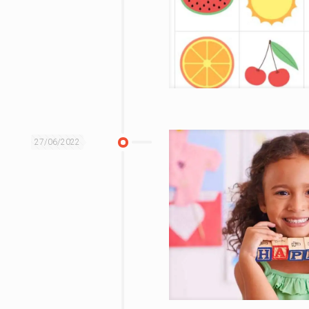
27/06/2022