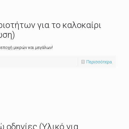
ιοτήτων για το καλοκαίρι
ωση)
 εποχή μικρών και μεγάλων!
Περισσότερα
 οδηγίες (Υλικό για