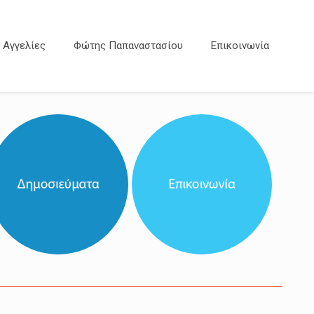
Αγγελίες
Φώτης Παπαναστασίου
Επικοινωνία