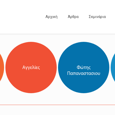
Αρχική
Άρθρα
Σεμινάρια