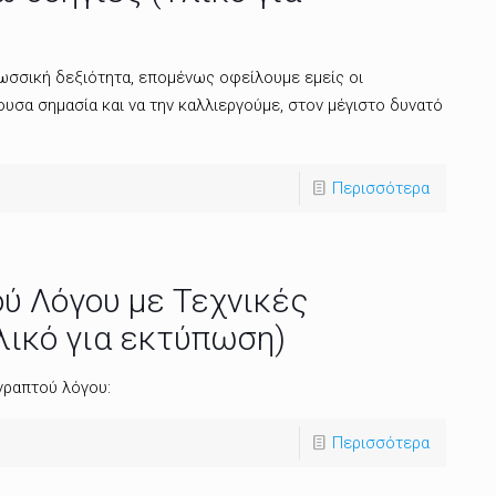
ωσσική δεξιότητα, επομένως οφείλουμε εμείς οι
ουσα σημασία και να την καλλιεργούμε, στον μέγιστο δυνατό
Περισσότερα
ύ Λόγου με Τεχνικές
λικό για εκτύπωση)
γραπτού λόγου:
Περισσότερα