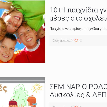
10+1 παιχνίδια γ
μέρες στο σχολεί
Παιχνίδια γνωριμίας… παιχνίδια για
Σας αρέσει?
2
ΣΕΜΙΝΑΡΙΟ ΡΟΔΟ
Δυσκολίες & ΔΕ