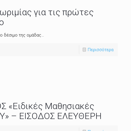
νωριμίας για τις πρώτες
ο
 το δέσιμο της ομάδας…
Περισσότερα
Σ «Ειδικές Μαθησιακές
ΠΥ» – ΕΙΣΟΔΟΣ ΕΛΕΥΘΕΡΗ