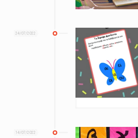
24/07/2022
14/07/2022