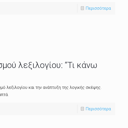
Περισσότερα
μού λεξιλογίου: “Τι κάνω
μό λεξιλογίου και την ανάπτυξη της λογικής σκέψης.
απτά.
Περισσότερα