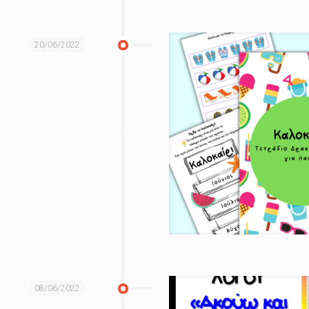
20/06/2022
08/06/2022