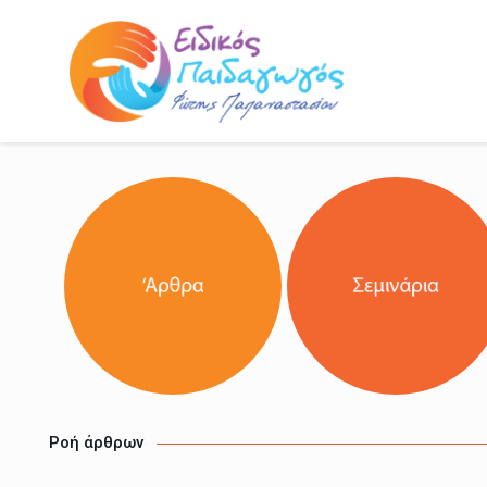
Ροή άρθρων