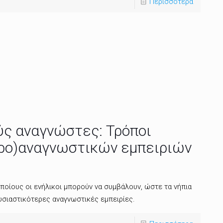
Περισσότερα
ύς αναγνώστες: Τρόποι
προ)αναγνωστικών εμπειριών
ποίους οι ενήλικοι μπορούν να συμβάλουν, ώστε τα νήπια
υσιαστικότερες αναγνωστικές εμπειρίες.