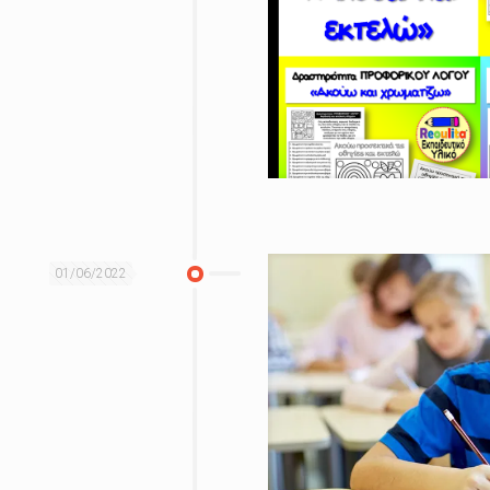
01/06/2022