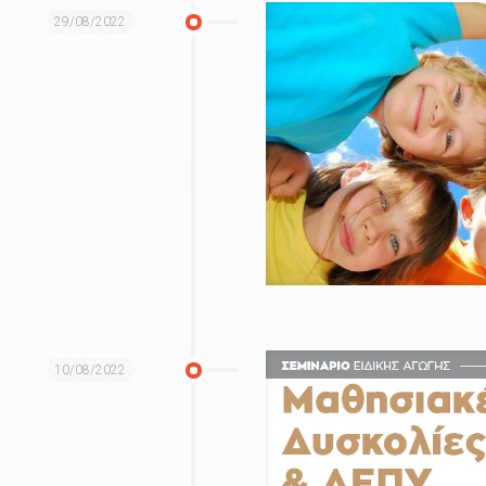
29/08/2022
10/08/2022