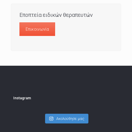
Εποπτεία ειδικών θεραπευτών
Επικοινωνία
Instagram
Ακολούθησε μας