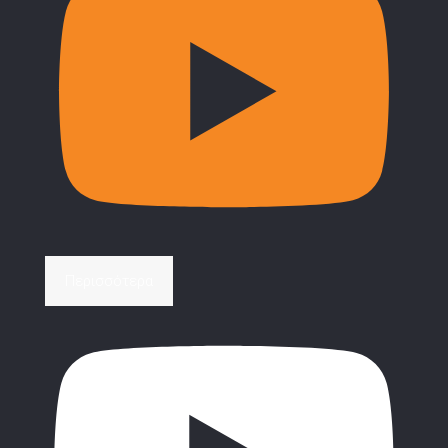
Περισσότερα