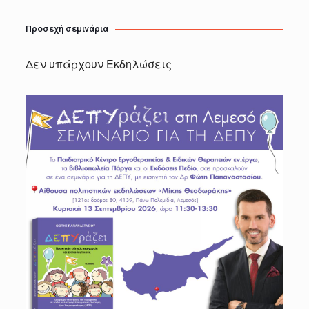
Προσεχή σεμινάρια
Δεν υπάρχουν Εκδηλώσεις