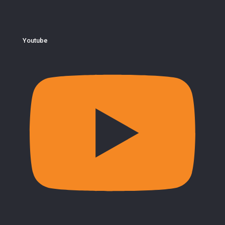
Youtube