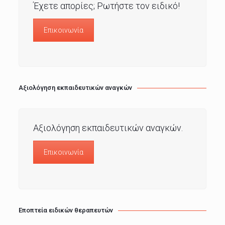
Έχετε απορίες; Ρωτήστε τον ειδικό!
Επικοινωνία
Αξιολόγηση εκπαιδευτικών αναγκών
Αξιολόγηση εκπαιδευτικών αναγκών.
Επικοινωνία
Εποπτεία ειδικών θεραπευτών