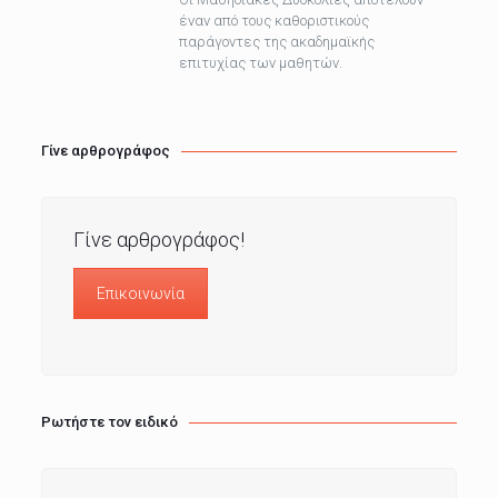
έναν από τους καθοριστικούς
παράγοντες της ακαδημαϊκής
επιτυχίας των μαθητών.
Γίνε αρθρογράφος
Γίνε αρθρογράφος!
Επικοινωνία
Ρωτήστε τον ειδικό