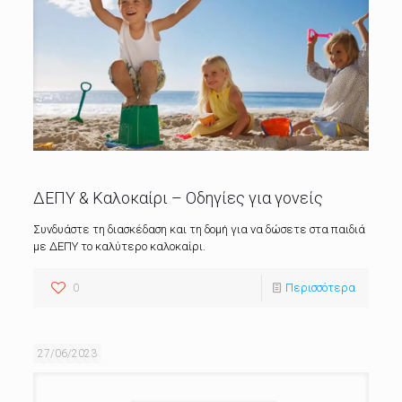
ΔΕΠΥ & Καλοκαίρι – Οδηγίες για γονείς
Συνδυάστε τη διασκέδαση και τη δομή για να δώσετε στα παιδιά
με ΔΕΠΥ το καλύτερο καλοκαίρι.
0
Περισσότερα
27/06/2023