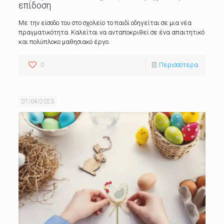
επίδοση
Με την είσοδο του στο σχολείο το παιδί οδηγείται σε μια νέα
πραγματικότητα. Καλείται να ανταποκριθεί σε ένα απαιτητικό
και πολύπλοκο μαθησιακό έργο.
0
Περισσότερα
07/04/2023