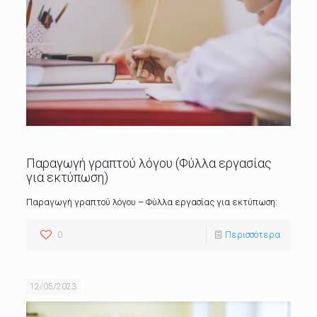
Παραγωγή γραπτού λόγου (Φύλλα εργασίας
για εκτύπωση)
Παραγωγή γραπτού λόγου – Φύλλα εργασίας για εκτύπωση:
0
Περισσότερα
12/05/2023