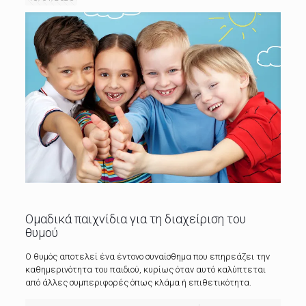
Ομαδικά παιχνίδια για τη διαχείριση του
θυμού
Ο θυμός αποτελεί ένα έντονο συναίσθημα που επηρεάζει την
καθημερινότητα του παιδιού, κυρίως όταν αυτό καλύπτεται
από άλλες συμπεριφορές όπως κλάμα ή επιθετικότητα.