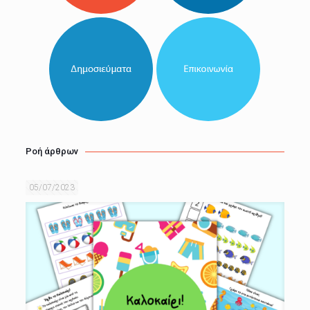
Ροή άρθρων
05/07/2023