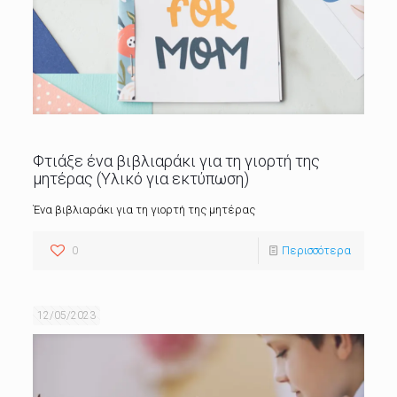
Φτιάξε ένα βιβλιαράκι για τη γιορτή της
μητέρας (Υλικό για εκτύπωση)
Ένα βιβλιαράκι για τη γιορτή της μητέρας
0
Περισσότερα
12/05/2023