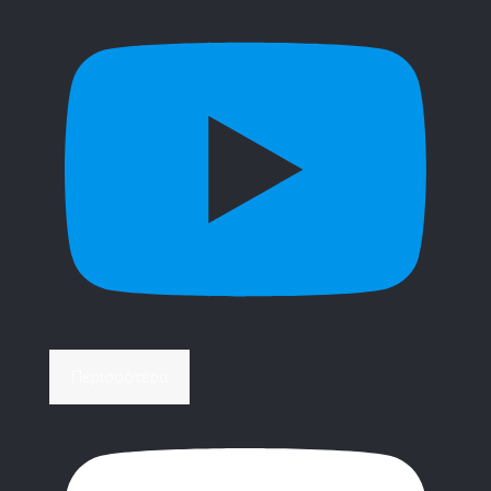
Περισσότερα