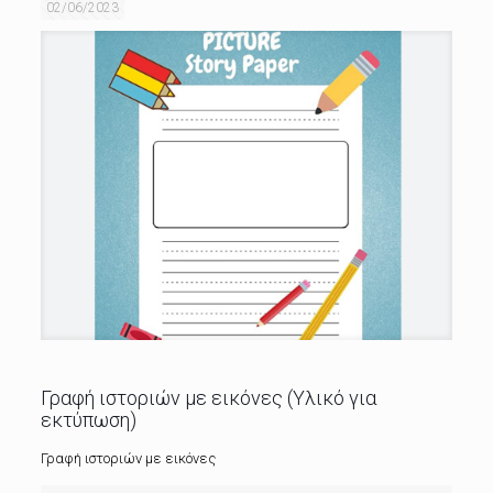
02/06/2023
Γραφή ιστοριών με εικόνες (Υλικό για
εκτύπωση)
Γραφή ιστοριών με εικόνες