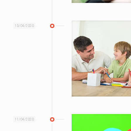
13/04/2020
11/04/2020