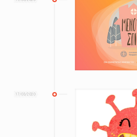
17/03/2020