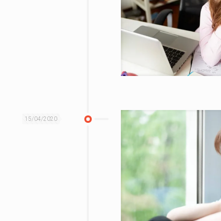
15/04/2020