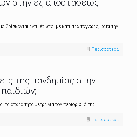
ιών στην εξ αποστάσεως
μο βρίσκονται αντιμέτωποι με κάτι πρωτόγνωρο, κατά την
Περισσότερα
εις της πανδημίας στην
 παιδιών;
ι τα απαραίτητα μέτρα για τον περιορισμό της,
Περισσότερα