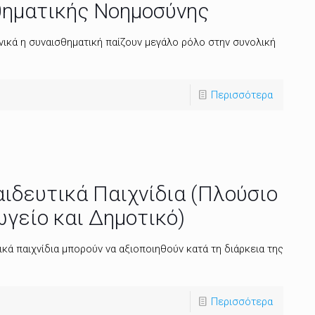
θηματικής Νοημοσύνης
νικά η συναισθηματική παίζουν μεγάλο ρόλο στην συνολική
Περισσότερα
ιδευτικά Παιχνίδια (Πλούσιο
ωγείο και Δημοτικό)
κά παιχνίδια μπορούν να αξιοποιηθούν κατά τη διάρκεια της
Περισσότερα