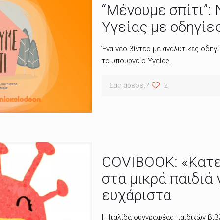
“Μένουμε σπίτι”:
Υγείας με οδηγίες
Ένα νέο βίντεο με αναλυτικές οδηγί
το υπουργείο Υγείας.
Σας αρέσει?
2
COVIBOOK: «Κατεβ
στα μικρά παιδιά 
ευχάριστα
Η Ιταλίδα συγγραφέας παιδικών βιβ