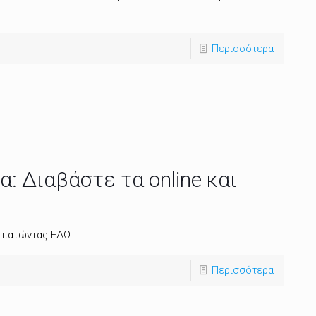
Περισσότερα
: Διαβάστε τα online και
α πατώντας ΕΔΩ
Περισσότερα