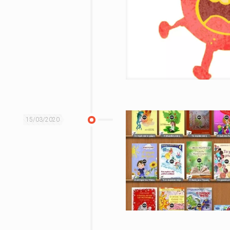
15/03/2020