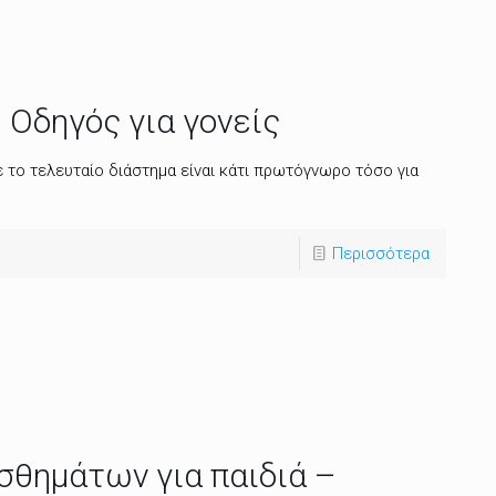
 Οδηγός για γονείς
το τελευταίο διάστημα είναι κάτι πρωτόγνωρο τόσο για
Περισσότερα
ισθημάτων για παιδιά –