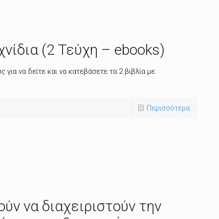
νίδια (2 Τεύχη – ebooks)
για να δείτε και να κατεβάσετε τα 2 βιβλία με
Περισσότερα
ούν να διαχειριστούν την