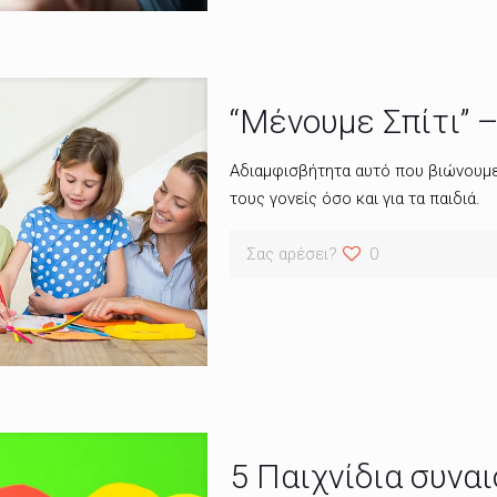
“Μένουμε Σπίτι” –
Αδιαμφισβήτητα αυτό που βιώνουμε 
τους γονείς όσο και για τα παιδιά.
Σας αρέσει?
0
5 Παιχνίδια συνα