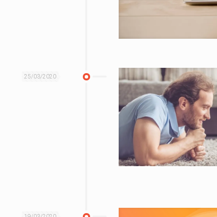
25/03/2020
19/03/2020