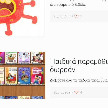
ένα εξαιρετικό βιβλίο,
Σας αρέσει?
2
Παιδικά παραμύθια
δωρεάν!
Διαβάστε όλα τα παιδικά παραμύθι
Σας αρέσει?
4