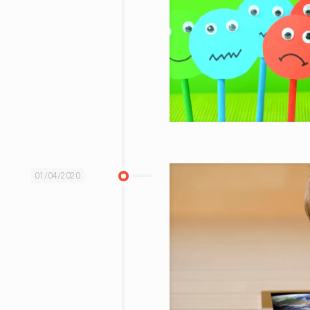
01/04/2020