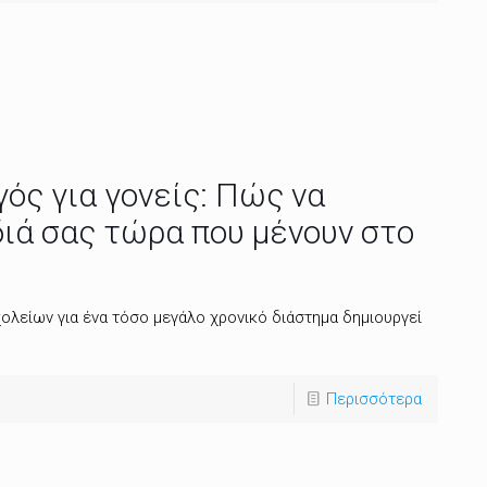
ός για γονείς: Πώς να
ιά σας τώρα που μένουν στο
ολείων για ένα τόσο μεγάλο χρονικό διάστημα δημιουργεί
Περισσότερα