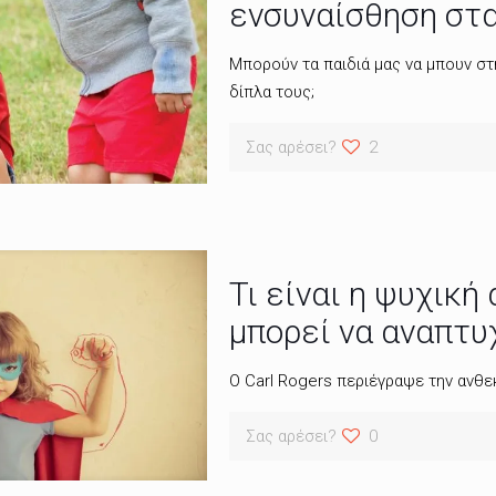
ενσυναίσθηση στα
Μπορούν τα παιδιά μας να μπουν στ
δίπλα τους;
Σας αρέσει?
2
Τι είναι η ψυχική
μπορεί να αναπτυ
O Carl Rogers περιέγραψε την ανθε
Σας αρέσει?
0