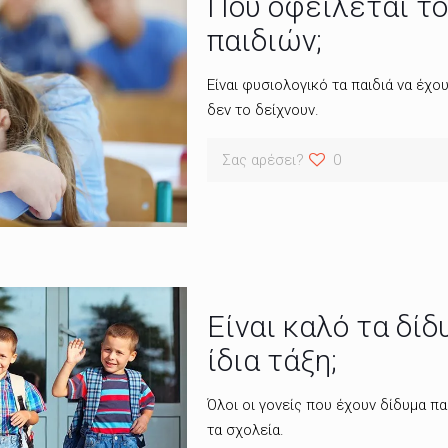
Πού οφείλεται το
παιδιών;
Είναι φυσιολογικό τα παιδιά να έχο
δεν το δείχνουν.
Σας αρέσει?
0
Είναι καλό τα δίδ
ίδια τάξη;
Όλοι οι γονείς που έχουν δίδυμα πα
τα σχολεία.