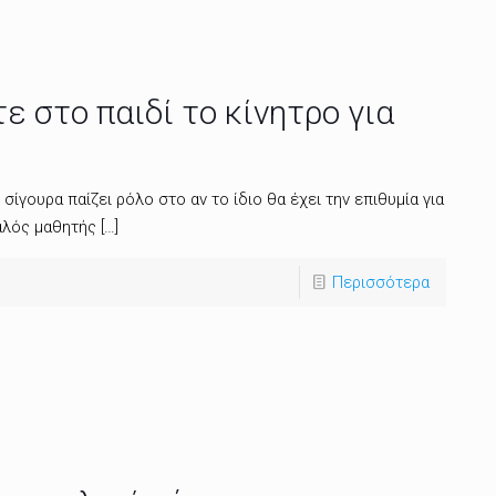
ε στο παιδί το κίνητρο για
ίγουρα παίζει ρόλο στο αν το ίδιο θα έχει την επιθυμία για
καλός μαθητής
[…]
Περισσότερα