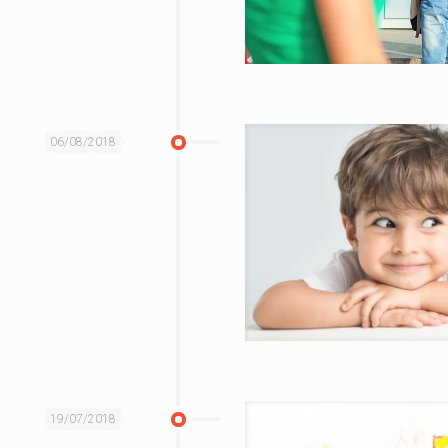
06/08/2018
19/07/2018