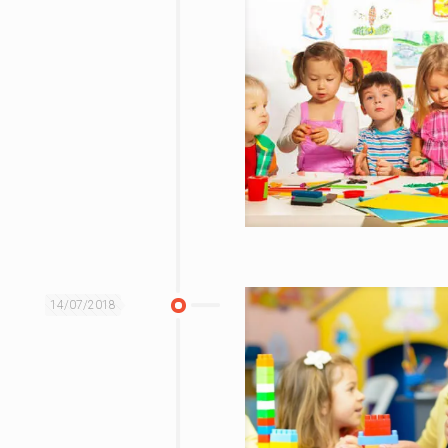
14/07/2018