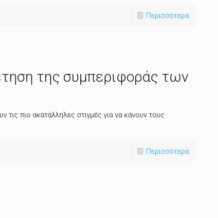
Περισσότερα
έτηση της συμπεριφοράς των
ν τις πιο ακατάλληλες στιγμές για να κάνουν τους
Περισσότερα