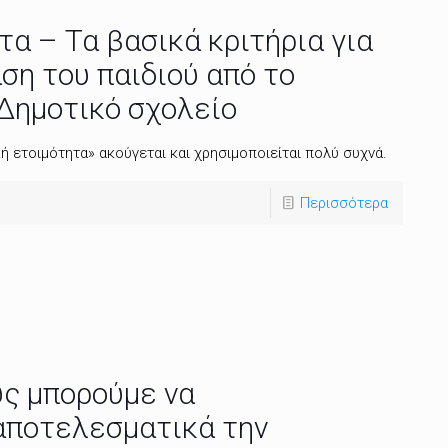
τα – Τα βασικά κριτήρια για
ση του παιδιού από το
Δημοτικό σχολείο
ή ετοιμότητα» ακούγεται και χρησιμοποιείται πολύ συχνά.
Περισσότερα
ς μπορούμε να
αποτελεσματικά την