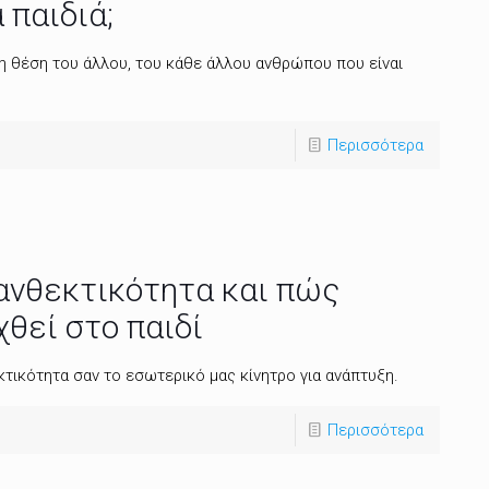
 παιδιά;
η θέση του άλλου, του κάθε άλλου ανθρώπου που είναι
Περισσότερα
 ανθεκτικότητα και πώς
χθεί στο παιδί
κτικότητα σαν το εσωτερικό μας κίνητρο για ανάπτυξη.
Περισσότερα