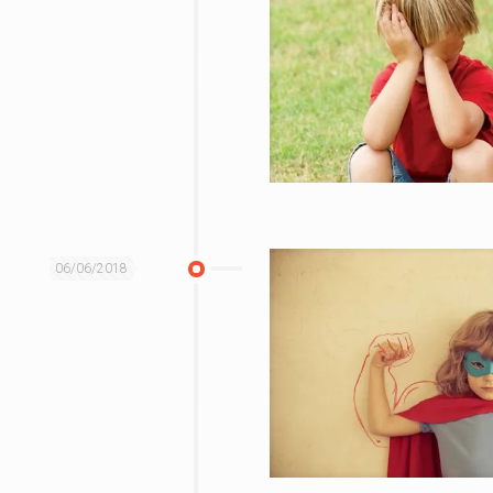
06/06/2018