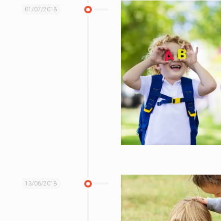
01/07/2018
13/06/2018