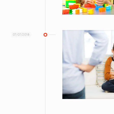
07/07/2018