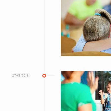
27/08/2018