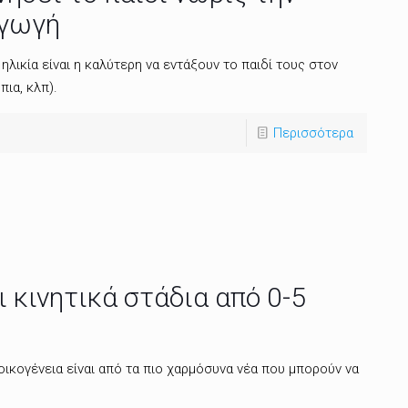
αγωγή
ηλικία είναι η καλύτερη να εντάξουν το παιδί τους στον
πια, κλπ).
Περισσότερα
 κινητικά στάδια από 0-5
οικογένεια είναι από τα πιο χαρμόσυνα νέα που μπορούν να