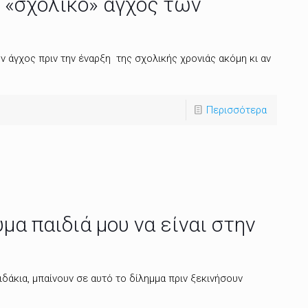
 «σχολικό» άγχος των
υν άγχος πριν την έναρξη της σχολικής χρονιάς ακόμη κι αν
Περισσότερα
υμα παιδιά μου να είναι στην
ιδάκια, μπαίνουν σε αυτό το δίλημμα πριν ξεκινήσουν