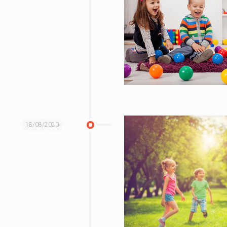
18/08/2020