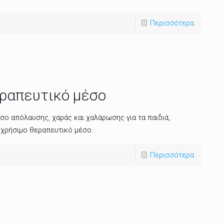
Περισσότερα
εραπευτικό μέσο
σο απόλαυσης, χαράς και χαλάρωσης για τα παιδιά,
 χρήσιμο θεραπευτικό μέσο.
Περισσότερα