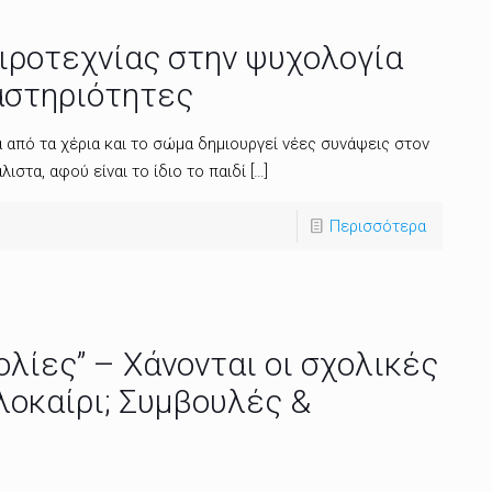
ιροτεχνίας στην ψυχολογία
αστηριότητες
 από τα χέρια και το σώμα δημιουργεί νέες συνάψεις στον
ιστα, αφού είναι το ίδιο το παιδί
[…]
Περισσότερα
λίες” – Χάνονται οι σχολικές
λοκαίρι; Συμβουλές &