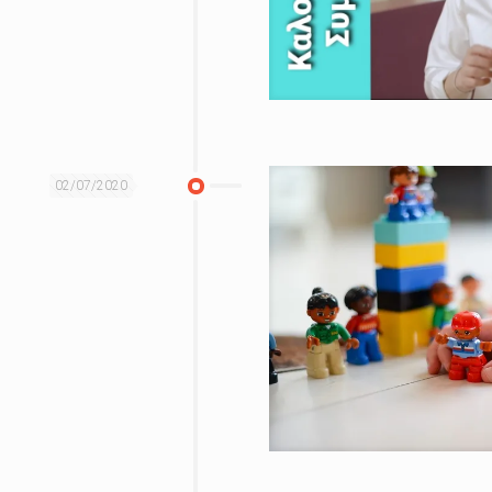
02/07/2020