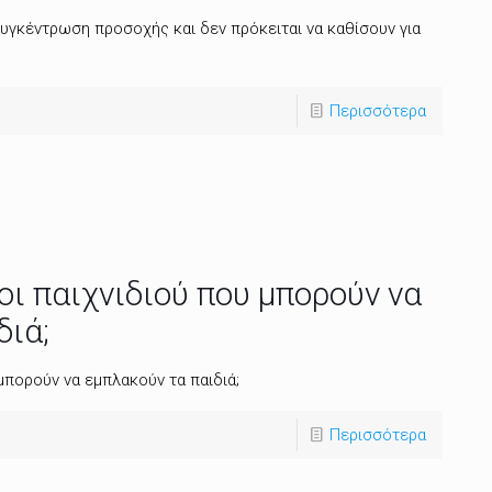
 συγκέντρωση προσοχής και δεν πρόκειται να καθίσουν για
Περισσότερα
ποι παιχνιδιού που μπορούν να
διά;
 μπορούν να εμπλακούν τα παιδιά;
Περισσότερα