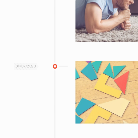
04/07/2020