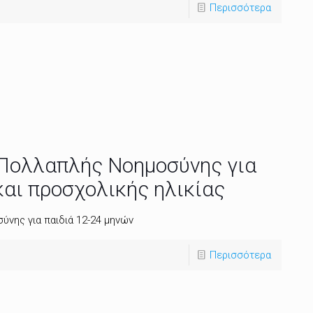
Περισσότερα
Πολλαπλής Νοημοσύνης για
και προσχολικής ηλικίας
νης για παιδιά 12-24 μηνών
Περισσότερα