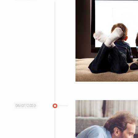
06/07/2020