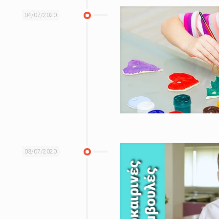
04/07/2020
03/07/2020