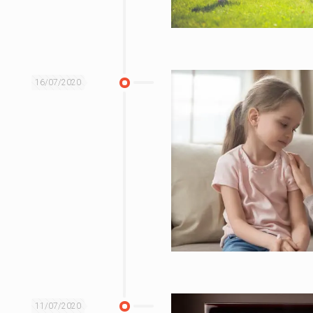
16/07/2020
11/07/2020