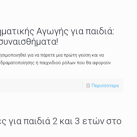
ηματικής Αγωγής για παιδιά:
συναισθήματα!
σιμοποιηθεί για να πάρετε μια πρώτη γεύση και να
 δραματοποίησης ή παιχνιδιού ρόλων που θα αφορούν
Περισσότερα
 για παιδιά 2 και 3 ετών στο