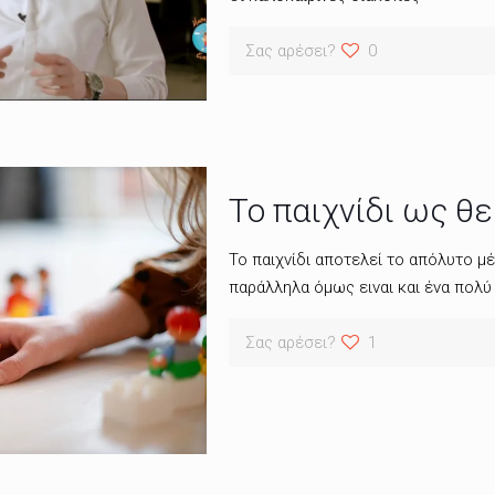
Σας αρέσει?
0
Το παιχνίδι ως θ
Το παιχνίδι αποτελεί το απόλυτο μέ
παράλληλα όμως ειναι και ένα πολύ
Σας αρέσει?
1