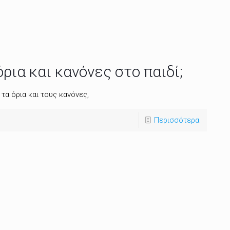
ρια και κανόνες στο παιδί;
 τα όρια και τους κανόνες,
Περισσότερα