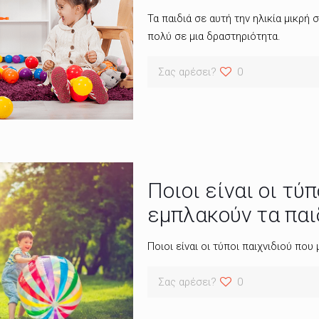
Τα παιδιά σε αυτή την ηλικία μικρή
πολύ σε μια δραστηριότητα.
Σας αρέσει?
0
Ποιοι είναι οι τύ
εμπλακούν τα παι
Ποιοι είναι οι τύποι παιχνιδιού που
Σας αρέσει?
0