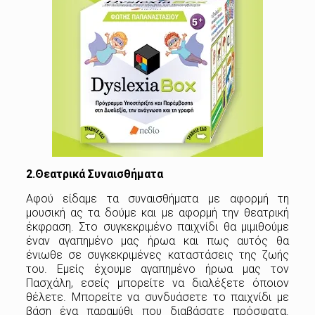
2.Θεατρικά Συναισθήματα
Αφού είδαμε τα συναισθήματα με αφορμή τη
μουσική ας τα δούμε και με αφορμή την θεατρική
έκφραση. Στο συγκεκριμένο παιχνίδι θα μιμιθούμε
έναν αγαπημένο μας ήρωα και πως αυτός θα
ένιωθε σε συγκεκριμένες καταστάσεις της ζωής
του. Εμείς έχουμε αγαπημένο ήρωα μας τον
Πασχάλη, εσείς μπορείτε να διαλέξετε όποιον
θέλετε. Μπορείτε να συνδυάσετε το παιχνίδι με
βάση ένα παραμύθι που διαβάσατε πρόσφατα.