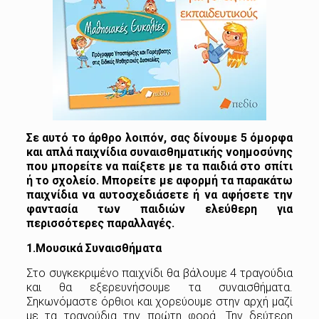
Σε αυτό το άρθρο λοιπόν, σας δίνουμε 5 όμορφα
και απλά παιχνίδια συναισθηματικής νοημοσύνης
που μπορείτε να παίξετε με τα παιδιά στο σπίτι
ή το σχολείο. Μπορείτε με αφορμή τα παρακάτω
παιχνίδια να αυτοσχεδιάσετε ή να αφήσετε την
φαντασία των παιδιών ελεύθερη για
περισσότερες παραλλαγές.
1.Μουσικά Συναισθήματα
Στο συγκεκριμένο παιχνίδι θα βάλουμε 4 τραγούδια
και θα εξερευνήσουμε τα συναισθήματα.
Σηκωνόμαστε όρθιοι και χορεύουμε στην αρχή μαζί
με τα τραγούδια την πρώτη φορά. Την δεύτερη