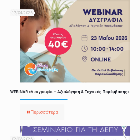
17/04/2026
WEBINAR «Δυσγραφία – Αξιολόγηση & Τεχνικές Παρέμβασης»
Περισσότερα
02/03/2026