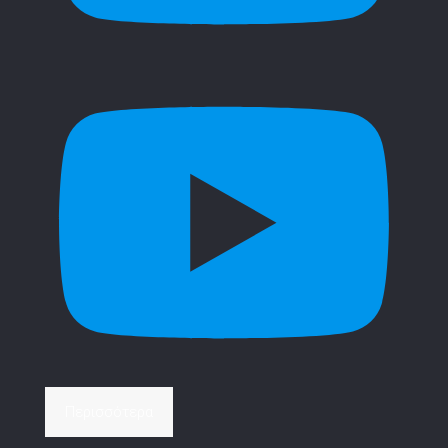
Περισσότερα