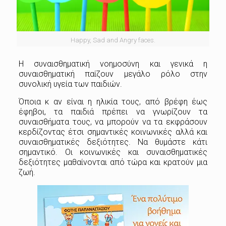
Happy, Sad and Angry faces.
Η συναισθηματική νοημοσύνη και γενικά η
συναισθηματική παίζουν μεγάλο ρόλο στην
συνολική υγεία των παιδιών.
Όποια κ αν είναι η ηλικία τους, από βρέφη έως
έφηβοι, τα παιδιά πρέπει να γνωρίζουν τα
συναισθήματα τους, να μπορούν να τα εκφράσουν
κερδίζοντας έτσι σημαντικές κοινωνικές αλλά και
συναισθηματικές δεξιότητες. Να θυμάστε κάτι
σημαντικό. Οι κοινωνικές και συναισθηματικές
δεξιότητες μαθαίνονται από τώρα και κρατούν μια
ζωή.