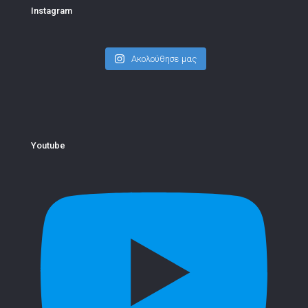
Instagram
Ακολούθησε μας
Youtube