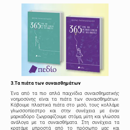
3.Τα πιάτα των συναισθημάτων
Ένα από τα πιο απλά παιχνίδια συναισθηματικής
νοημοσύνης είναι τα πιάτα των συναισθημάτων.
Κόβουμε πλαστικά πιάτα στο μισό, τους κολλάμε
γλωσσοπίεστρο και στην συνέχεια με έναν
μαρκαδόρο ζωγραφίζουμε στόμα, μύτη και γλώσσα
ανάλογα με τα συναισθήματα. Στη συνέχεια τα
κρατάμε μπροστά από το πρόσωπο μας και