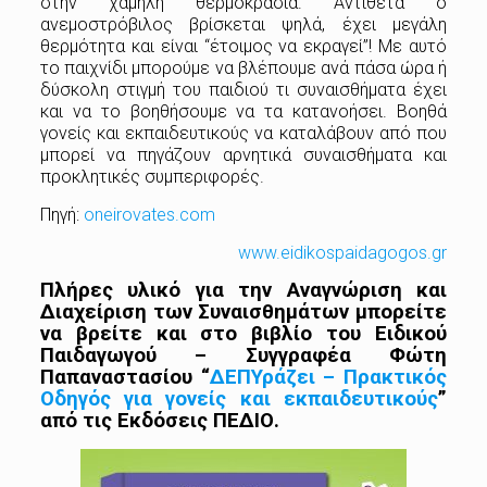
στην χαμηλή θερμοκρασία. Αντίθετα ο
ανεμοστρόβιλος βρίσκεται ψηλά, έχει μεγάλη
θερμότητα και είναι “έτοιμος να εκραγεί”! Με αυτό
το παιχνίδι μπορούμε να βλέπουμε ανά πάσα ώρα ή
δύσκολη στιγμή του παιδιού τι συναισθήματα έχει
και να το βοηθήσουμε να τα κατανοήσει. Βοηθά
γονείς και εκπαιδευτικούς να καταλάβουν από που
μπορεί να πηγάζουν αρνητικά συναισθήματα και
προκλητικές συμπεριφορές.
Πηγή:
oneirovates.com
www.eidikospaidagogos.gr
Πλήρες υλικό για την Αναγνώριση και
Διαχείριση των Συναισθημάτων μπορείτε
να βρείτε και στο βιβλίο του Ειδικού
Παιδαγωγού – Συγγραφέα Φώτη
Παπαναστασίου “
ΔΕΠΥράζει – Πρακτικός
Οδηγός για γονείς και εκπαιδευτικούς
”
από τις Εκδόσεις ΠΕΔΙΟ.