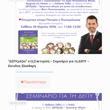
“ΔΕΠΥράζει” στη Σαντορίνη – Σεμινάριο για τη ΔΕΠΥ –
Είσοδος Ελεύθερη
Περισσότερα
16/02/2026