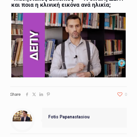
και ποια η κλινική εικόνα ανά ηλικία;
Share
0
Fotis Papanastasiou