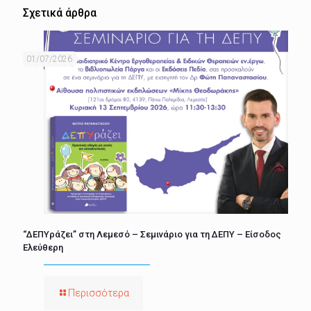
Σχετικά άρθρα
01/07/2026
“ΔΕΠΥράζει” στη Λεμεσό – Σεμινάριο για τη ΔΕΠΥ – Είσοδος
Ελεύθερη
Περισσότερα