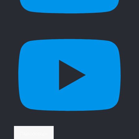
Περισσότερα