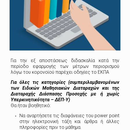
Για την εξ αποστάσεως διδασκαλία κατά την
περίοδο εφαρμογής των μέτρων περιορισμού
λόγω του κορονοϊού παρέχει οδηγίες το ΕΚΠΑ
Για όλες τις κατηγορίες (συμπεριλαμβανομένων
των Ειδικών Μαθησιακών Διαταραχών και της
Διαταραχής Διάσπασης Προσοχής με ή χωρίς
Υπερκινητικότητα – ΔΕΠ-Υ)
Θα ήταν βοηθητικό:
Να αναρτήσετε τις διαφάνειες του power point
στην ηλεκτρονική τάξη και άρθρα ή άλλες
πληροφορίες πριν το μάθημα.