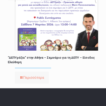
“ΔΕΠΥράζει” στην Αθήνα – Σεμινάριο για τη ΔΕΠΥ – Είσοδος
Ελεύθερη
Περισσότερα