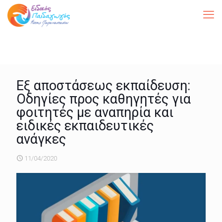
Εξ αποστάσεως εκπαίδευση:
Οδηγίες προς καθηγητές για
φοιτητές με αναπηρία και
ειδικές εκπαιδευτικές
ανάγκες
11/04/2020