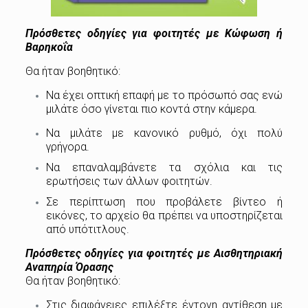
Πρόσθετες οδηγίες για φοιτητές με Κώφωση ή
Βαρηκοΐα
Θα ήταν βοηθητικό:
Να έχει οπτική επαφή με το πρόσωπό σας ενώ
μιλάτε όσο γίνεται πιο κοντά στην κάμερα.
Να μιλάτε με κανονικό ρυθμό, όχι πολύ
γρήγορα.
Να επαναλαμβάνετε τα σχόλια και τις
ερωτήσεις των άλλων φοιτητών.
Σε περίπτωση που προβάλετε βίντεο ή
εικόνες, το αρχείο θα πρέπει να υποστηρίζεται
από υπότιτλους.
Πρόσθετες οδηγίες για φοιτητές με Αισθητηριακή
Αναπηρία Όρασης
Θα ήταν βοηθητικό:
Στις διαφάνειες επιλέξτε έντονη αντίθεση με