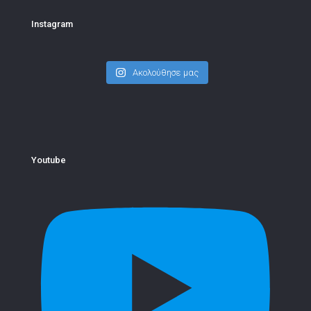
Instagram
Ακολούθησε μας
Youtube