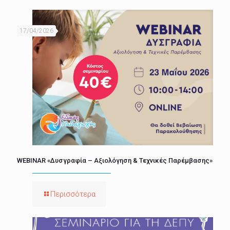
17/04/2026
WEBINAR «Δυσγραφία – Αξιολόγηση & Τεχνικές Παρέμβασης»
Περισσότερα