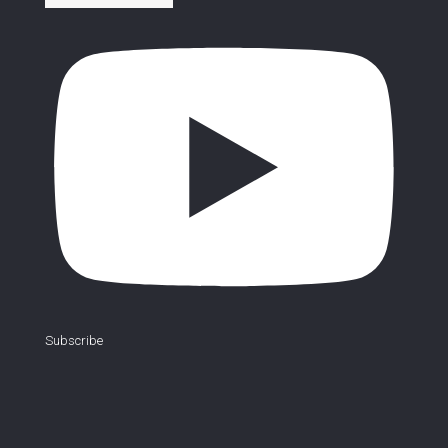
Subscribe