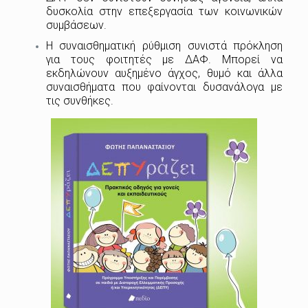
δυσκολία στην επεξεργασία των κοινωνικών
συμβάσεων.
Η συναισθηματική ρύθμιση συνιστά πρόκληση
για τους φοιτητές με ΔΑΦ. Μπορεί να
εκδηλώνουν αυξημένο άγχος, θυμό και άλλα
συναισθήματα που φαίνονται δυσανάλογα με
τις συνθήκες.