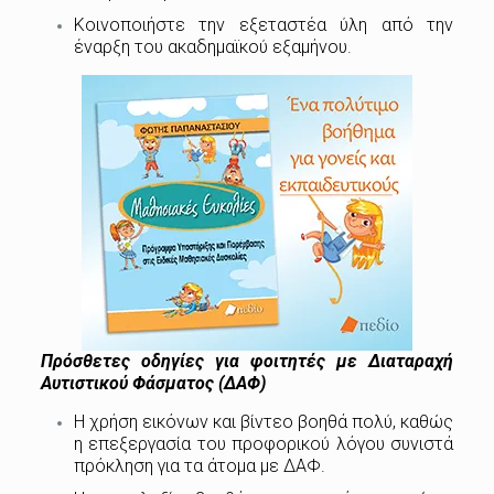
Κοινοποιήστε την εξεταστέα ύλη από την
έναρξη του ακαδημαϊκού εξαμήνου.
Πρόσθετες οδηγίες για φοιτητές με Διαταραχή
Αυτιστικού Φάσματος (ΔΑΦ)
Η χρήση εικόνων και βίντεο βοηθά πολύ, καθώς
η επεξεργασία του προφορικού λόγου συνιστά
πρόκληση για τα άτομα με ΔΑΦ.