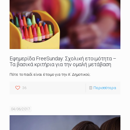
Εφημερίδα FreeSunday: Σχολική ετοιμότητα –
Τα βασικά κριτήρια για την ομαλή μετάβαση
Πότε το παιδί είναι έτοιμο για την Α΄ Δημοτικού;
36
Περισσότερα
04/06/2017