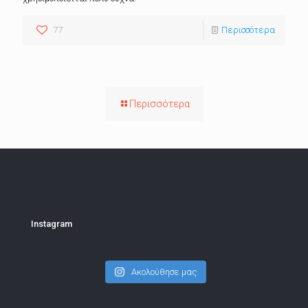
77
Περισσότερα
Περισσότερα
Instagram
Ακολούθησε μας