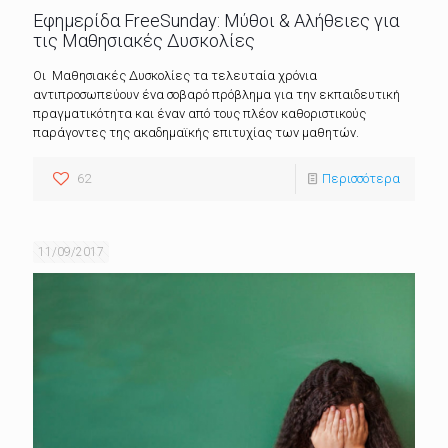
Εφημερίδα FreeSunday: Μύθοι & Αλήθειες για
τις Μαθησιακές Δυσκολίες
Οι Μαθησιακές Δυσκολίες τα τελευταία χρόνια
αντιπροσωπεύουν ένα σοβαρό πρόβλημα για την εκπαιδευτική
πραγματικότητα και έναν από τους πλέον καθοριστικούς
παράγοντες της ακαδημαϊκής επιτυχίας των μαθητών.
62
Περισσότερα
11/09/2017