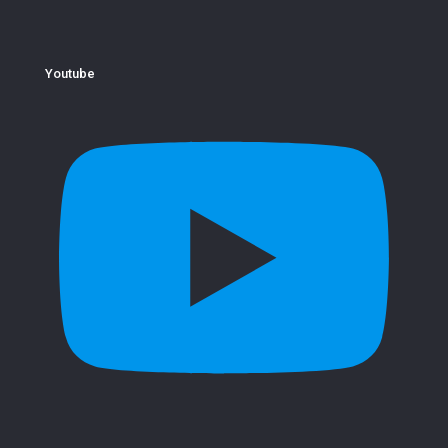
Youtube