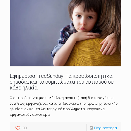
Εφημερίδα FreeSunday: Τα προειδοποιητικά
σημάδια και τα συμπτώματα του αυτισμού σε
κάθε ηλικία
Ο αυτισμός είναι μια πολύπλοκη αναπτυξιακή διαταραχή που
συνήθως εμφανίζεται κατά τη διάρκεια της πρώιμης παιδικής
ηλικίας, αν και τα λειτουργικά προβλήματα μπορούν να
εμφανιστούν αργότερα.
80
Περισσότερα