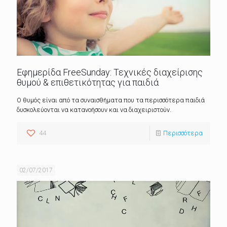
Εφημερίδα FreeSunday: Τεχνικές διαχείρισης
θυμού & επιθετικότητας για παιδιά
Ο θυμός είναι από τα συναισθήματα που τα περισσότερα παιδιά
δυσκολεύονται να κατανοήσουν και να διαχειριστούν.
44
Περισσότερα
02/07/2017