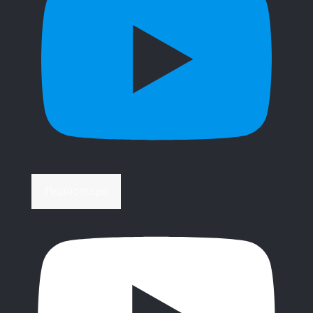
Περισσότερα