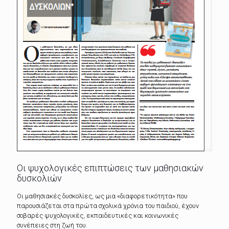
Οι ψυχολογικές επιπτώσεις των μαθησιακών
δυσκολιών
Οι μαθησιακές δυσκολίες, ως μια «διαφορετικότητα» που
παρουσιάζεται στα πρώτα σχολικά χρόνια του παιδιού, έχουν
σοβαρές ψυχολογικές, εκπαιδευτικές και κοινωνικές
συνέπειες στη ζωή του.