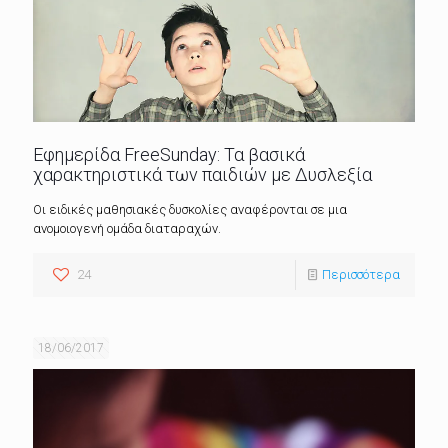
Εφημερίδα FreeSunday: Τα βασικά
χαρακτηριστικά των παιδιών με Δυσλεξία
Οι ειδικές μαθησιακές δυσκολίες αναφέρονται σε μια
ανομοιογενή ομάδα διαταραχών.
24
Περισσότερα
18/06/2017