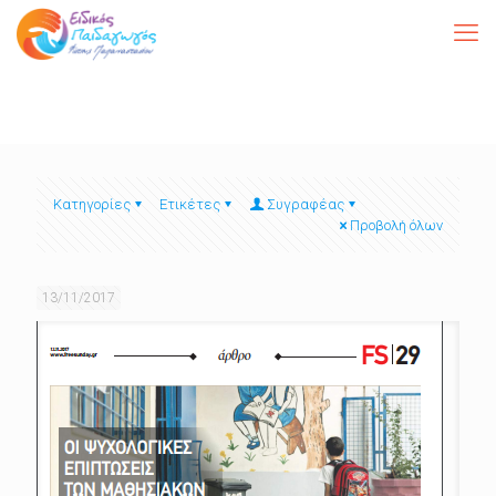
Κατηγορίες
Ετικέτες
Συγραφέας
Προβολή όλων
13/11/2017