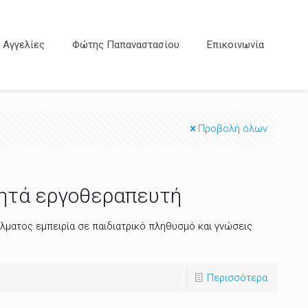
Αγγελίες
Φώτης Παπαναστασίου
Επικοινωνία
Προβολή όλων
ζητά εργοθεραπευτή
λματος εμπειρία σε παιδιατρικό πληθυσμό και γνώσεις
Περισσότερα