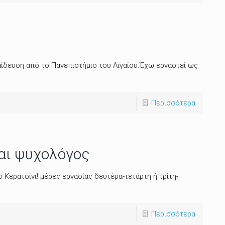
αίδευση από το Πανεπιστήμιο του Αιγαίου.Έχω εργαστεί ως
Περισσότερα
αι ψυχολόγος
Κερατσίνι! μέρες εργασίας δευτέρα-τετάρτη ή τρίτη-
Περισσότερα