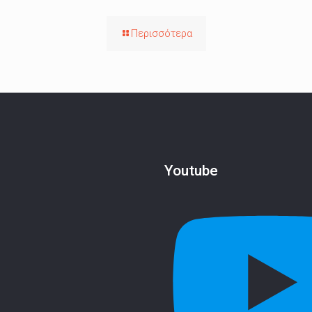
Περισσότερα
Youtube