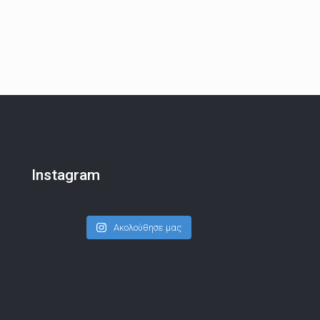
Instagram
Ακολούθησε μας