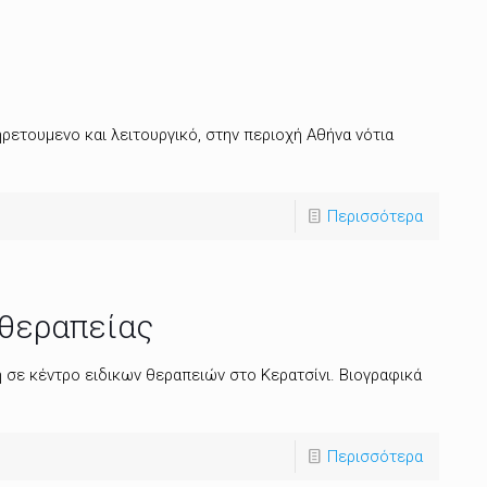
ρετουμενο και λειτουργικό, στην περιοχή Αθήνα νότια
Περισσότερα
οθεραπείας
 σε κέντρο ειδικων θεραπειών στο Κερατσίνι. Βιογραφικά
Περισσότερα