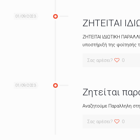
01/09/2023
ΖΗΤΕΙΤΑΙ ΙΔ
ΖΗΤΕΙΤΑΙ ΙΔΙΩΤΙΚΗ ΠΑΡΑΛΛΗ
υποστήριξή της φοίτησής τ
Σας αρέσει?
0
01/09/2023
Ζητείται παρ
Αναζητούμε Παραλληλη στη
Σας αρέσει?
0