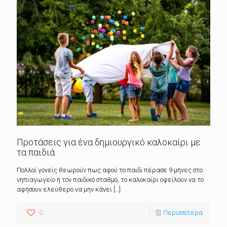
Προτάσεις για ένα δημιουργικό καλοκαίρι με
τα παιδιά
Πολλοί γονείς θεωρούν πως αφού το παιδί πέρασε 9 μήνες στο
νηπιαγωγείο ή τον παιδικό σταθμό, το καλοκαίρι οφείλουν να το
αφήσουν ελεύθερο να μην κάνει
[…]
0
Περισσότερα