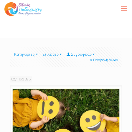
Κατηγορίες
Ετικέτες
Συγραφέας
Προβολή όλων
02/10/2023