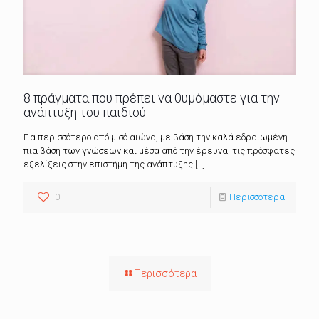
8 πράγματα που πρέπει να θυμόμαστε για την
ανάπτυξη του παιδιού
Για περισσότερο από μισό αιώνα, με βάση την καλά εδραιωμένη
πια βάση των γνώσεων και μέσα από την έρευνα, τις πρόσφατες
εξελίξεις στην επιστήμη της ανάπτυξης
[…]
0
Περισσότερα
Περισσότερα