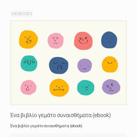
26/05/2023
Ένα βιβλίο γεμάτο συναισθήματα (ebook)
Ένα βιβλίο γεμάτο συναισθήματα (ebook)