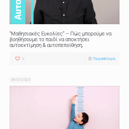
“Μαθησιακές Ευκολίες” – Πώς μπορούμε να
βοηθήσουμε το παιδί να αποκτήσει
αυτοεκτίμηση & αυτοπεποίθηση;
0
Περισσότερα
09/01/2023