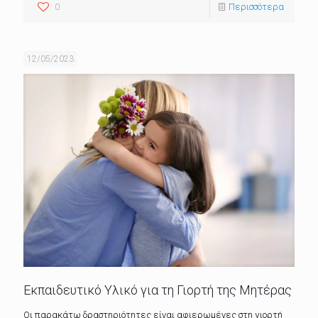
0
Περισσότερα
12/05/2023
Εκπαιδευτικό Υλικό για τη Γιορτή της Μητέρας
Οι παρακάτω δραστηριότητες είναι αφιερωμένες στη γιορτή