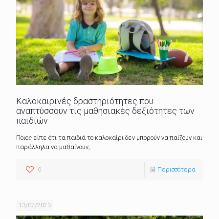
Καλοκαιρινές δραστηριότητες που
αναπτύσσουν τις μαθησιακές δεξιότητες των
παιδιών
Ποιος είπε ότι τα παιδιά το καλοκαίρι δεν μπορούν να παίζουν και
παράλληλα να μαθαίνουν;
0
Περισσότερα
13/07/2023