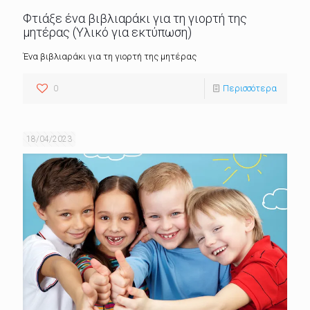
Φτιάξε ένα βιβλιαράκι για τη γιορτή της
μητέρας (Υλικό για εκτύπωση)
Ένα βιβλιαράκι για τη γιορτή της μητέρας
0
Περισσότερα
18/04/2023