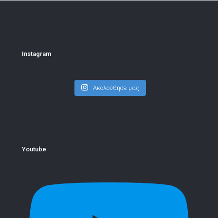
Instagram
Ακολούθησε μας
Youtube