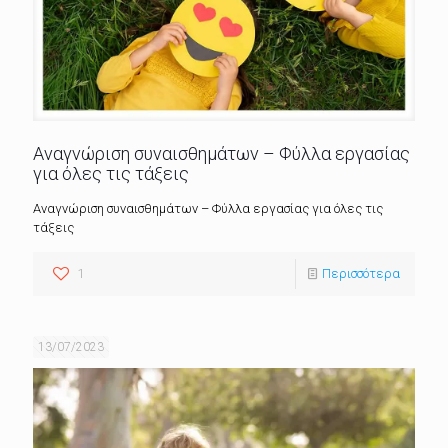
Αναγνώριση συναισθημάτων – Φύλλα εργασίας
για όλες τις τάξεις
Αναγνώριση συναισθημάτων – Φύλλα εργασίας για όλες τις
τάξεις
1
Περισσότερα
13/07/2023