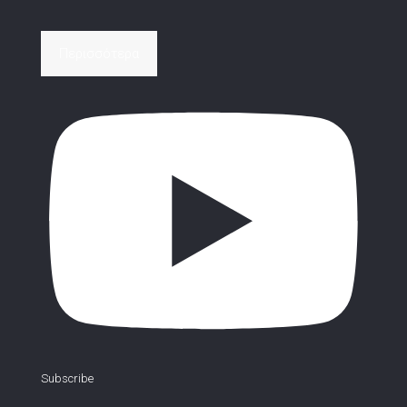
Περισσότερα
Subscribe