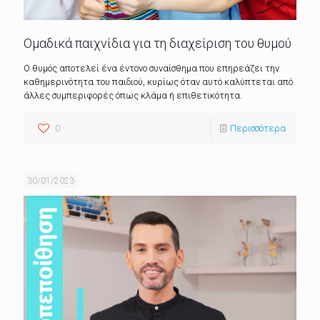
Ομαδικά παιχνίδια για τη διαχείριση του θυμού
Ο θυμός αποτελεί ένα έντονο συναίσθημα που επηρεάζει την
καθημερινότητα του παιδιού, κυρίως όταν αυτό καλύπτεται από
άλλες συμπεριφορές όπως κλάμα ή επιθετικότητα.
0
Περισσότερα
30/01/2023