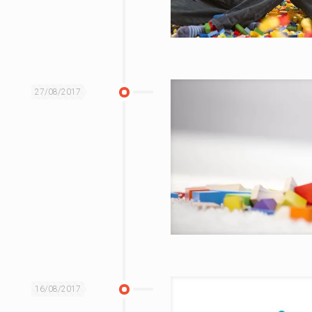
27/08/2017
16/08/2017