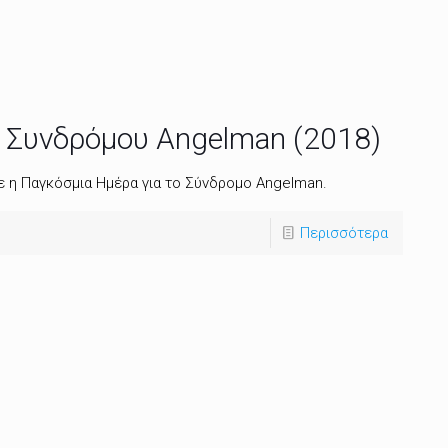
 Συνδρόμου Angelman (2018)
ε η Παγκόσμια Ημέρα για το Σύνδρομο Angelman.
Περισσότερα