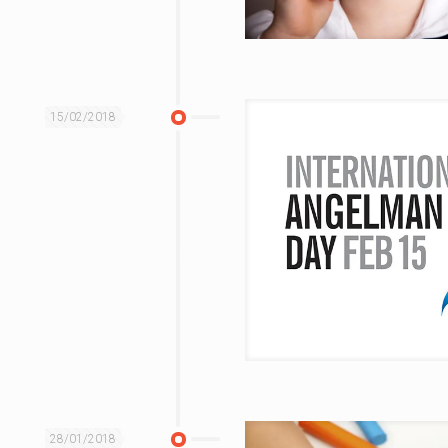
15/02/2018
28/01/2018