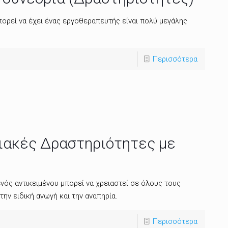
ορεί να έχει ένας εργοθεραπευτής είναι πολύ μεγάλης
Περισσότερα
ιακές Δραστηριότητες με
ός αντικειμένου μπορεί να χρειαστεί σε όλους τους
ην ειδική αγωγή και την αναπηρία.
Περισσότερα