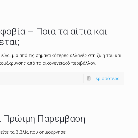
φοβία – Ποια τα αίτια και
εται;
είναι μια από τις σημαντικότερες αλλαγές στη ζωή του και
πομάκρυνσης από το οικογενειακό περιβάλλον.
Περισσότερα
α Πρώιμη Παρέμβαση
είτε τα βιβλία που δημιούργησε