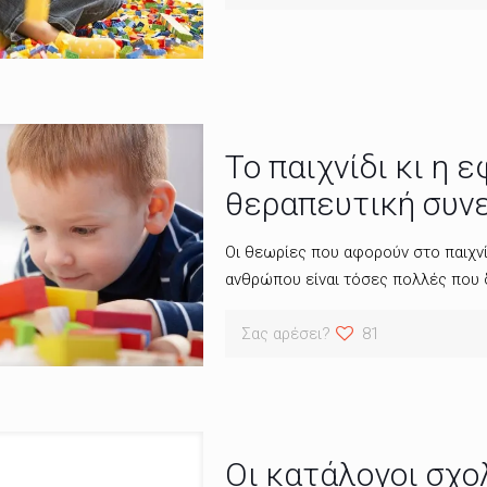
Το παιχνίδι κι η 
θεραπευτική συν
Οι θεωρίες που αφορούν στο παιχνί
ανθρώπου είναι τόσες πολλές που
Σας αρέσει?
81
Οι κατάλογοι σχολ