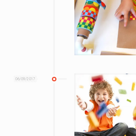
06/09/2017