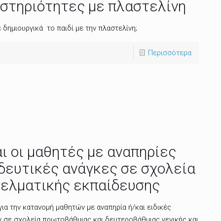
αστηριότητες με πλαστελίνη
δημιουργικά το παιδί με την πλαστελίνη;
Περισσότερα
 οι μαθητές με αναπηρίες
ιδευτικές ανάγκες σε σχολεία
γελματικής εκπαίδευσης
ια την κατανομή μαθητών με αναπηρία ή/και ειδικές
ν σε σχολεία πρωτοβάθμιας και δευτεροβάθμιας γενικής και