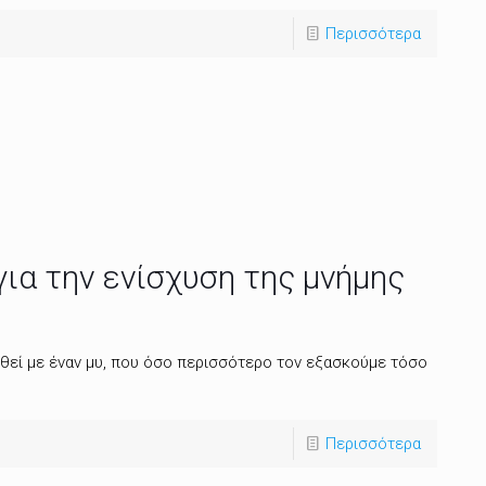
Περισσότερα
ια την ενίσχυση της μνήμης
θεί με έναν μυ, που όσο περισσότερο τον εξασκούμε τόσο
Περισσότερα