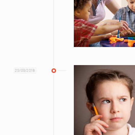
25/03/2018