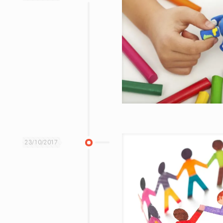
23/10/2017