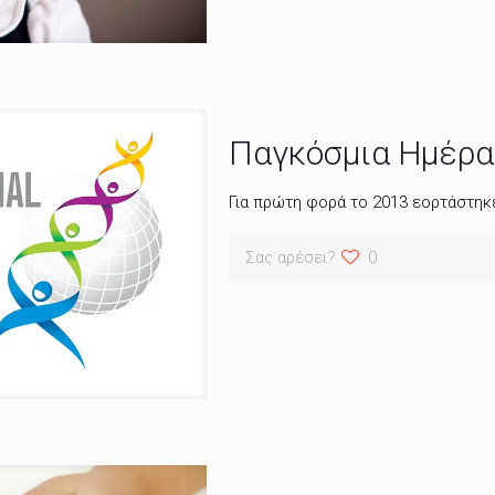
Παγκόσμια Ημέρα
Για πρώτη φορά το 2013 εορτάστηκ
Σας αρέσει?
0