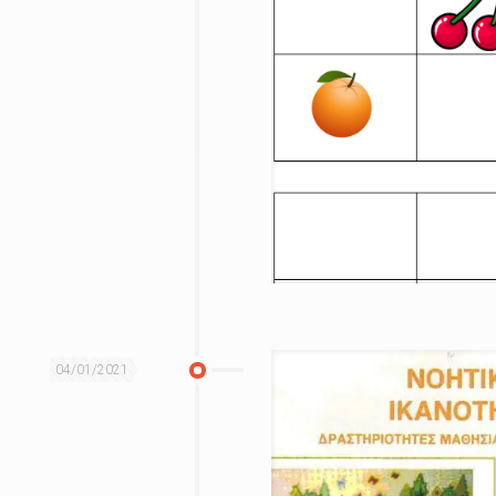
04/01/2021