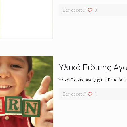
Σας αρέσει?
0
Υλικό Ειδικής Αγ
Υλικό Ειδικής Αγωγής και Εκπαίδευ
Σας αρέσει?
1