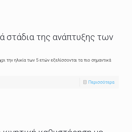
ά στάδια της ανάπτυξης των
χρι την ηλικία των 5 ετών εξελίσσονται τα πιο σημαντικά
Περισσότερα