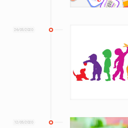
26/05/2020
12/05/2020