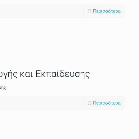
Περισσότερα
ωγής και Εκπαίδευσης
σης
Περισσότερα