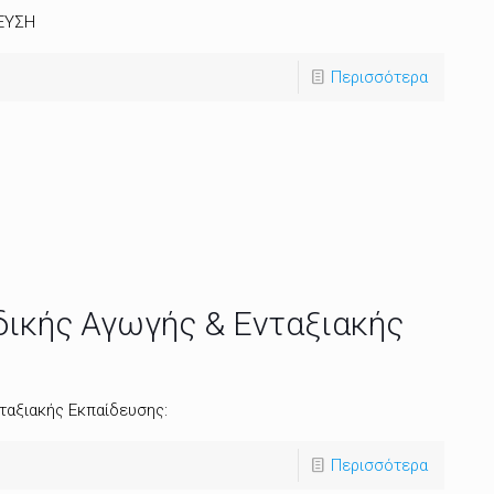
ΔΕΥΣΗ
Περισσότερα
δικής Αγωγής & Ενταξιακής
ταξιακής Εκπαίδευσης:
Περισσότερα