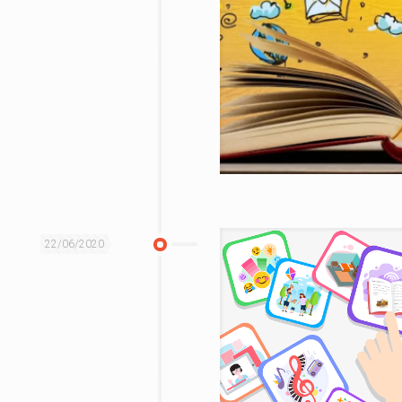
22/06/2020