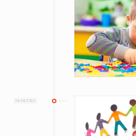
24/04/2020