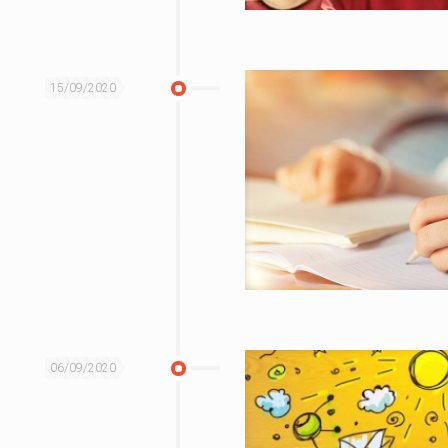
15/09/2020
06/09/2020