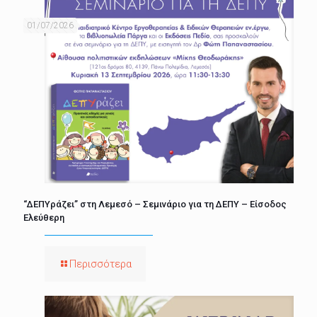
01/07/2026
“ΔΕΠΥράζει” στη Λεμεσό – Σεμινάριο για τη ΔΕΠΥ – Είσοδος
Ελεύθερη
Περισσότερα