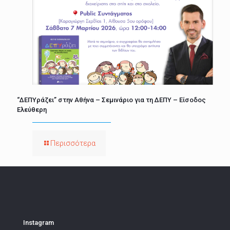
“ΔΕΠΥράζει” στην Αθήνα – Σεμινάριο για τη ΔΕΠΥ – Είσοδος
Ελεύθερη
Περισσότερα
Instagram