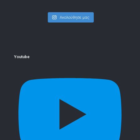
Ακολούθησε μας
Youtube