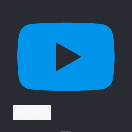
Περισσότερα