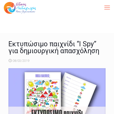
Εκτυπώσιμο παιχνίδι “I Spy”
για δημιουργική απασχόληση
08/03/2019