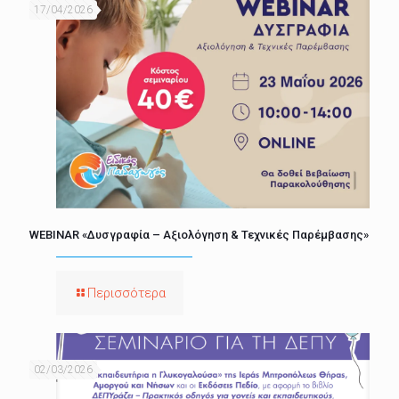
17/04/2026
WEBINAR «Δυσγραφία – Αξιολόγηση & Τεχνικές Παρέμβασης»
Περισσότερα
02/03/2026