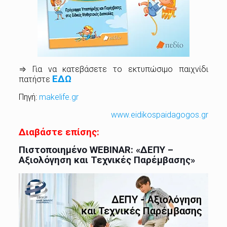
⇒ Για να κατεβάσετε το εκτυπώσιμο παιχνίδι
ΕΔΩ
πατήστε
Πηγή:
makelife.gr
www.eidikospaidagogos.gr
Διαβάστε επίσης:
Πιστοποιημένο WEBINAR: «ΔΕΠΥ –
Αξιολόγηση και Τεχνικές Παρέμβασης»