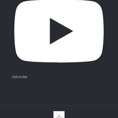
Subscribe