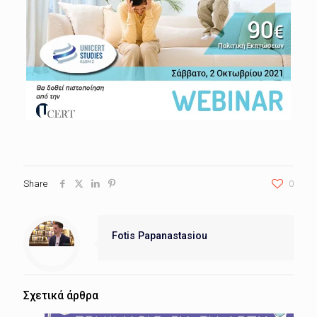
Share
0
Fotis Papanastasiou
Σχετικά άρθρα