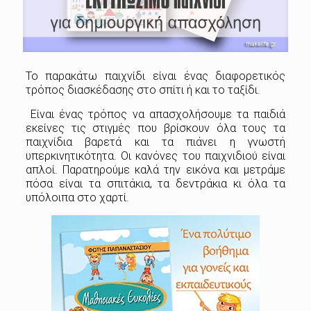
Το παρακάτω παιχνίδι είναι ένας διαφορετικός
τρόπος διασκέδασης στο σπίτι ή και το ταξίδι.
Είναι ένας τρόπος να απασχολήσουμε τα παιδιά
εκείνες τις στιγμές που βρίσκουν όλα τους τα
παιχνίδια βαρετά και τα πιάνει η γνωστή
υπερκινητικότητα. Οι κανόνες του παιχνιδιού είναι
απλοί. Παρατηρούμε καλά την εικόνα και μετράμε
πόσα είναι τα σπιτάκια, τα δεντράκια κι όλα τα
υπόλοιπα στο χαρτί.