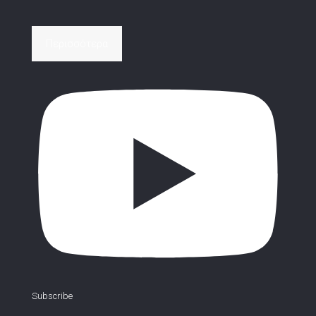
Περισσότερα
Subscribe