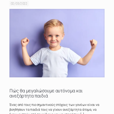
02/03/2022
Πώς θα μεγαλώσουμε αυτόνομα και
ανεξάρτητα παιδιά
Ένας από τους πιο σημαντικούς στόχους των γονέων είναι να
βοηθήσουν τα παιδιά τους να γίνουν ανεξάρτητα άτομα, να