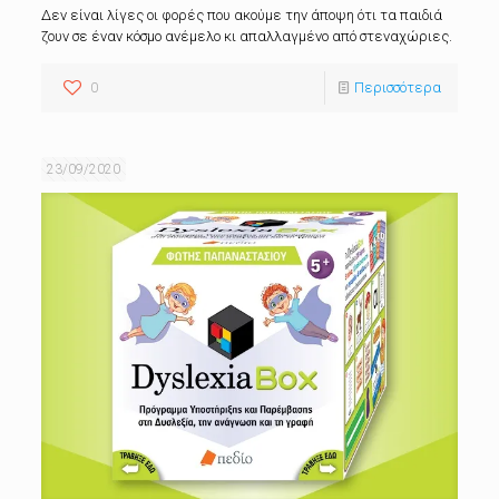
Δεν είναι λίγες οι φορές που ακούμε την άποψη ότι τα παιδιά
ζουν σε έναν κόσμο ανέμελο κι απαλλαγμένο από στεναχώριες.
0
Περισσότερα
23/09/2020