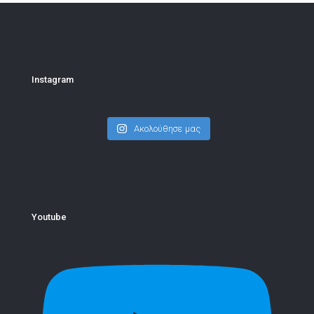
Instagram
Ακολούθησε μας
Youtube