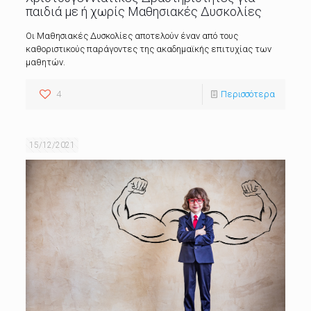
παιδιά με ή χωρίς Μαθησιακές Δυσκολίες
Οι Μαθησιακές Δυσκολίες αποτελούν έναν από τους
καθοριστικούς παράγοντες της ακαδημαϊκής επιτυχίας των
μαθητών.
4
Περισσότερα
15/12/2021