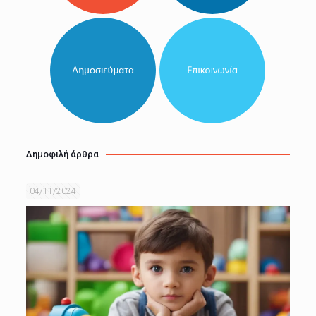
Δημοφιλή άρθρα
04/11/2024