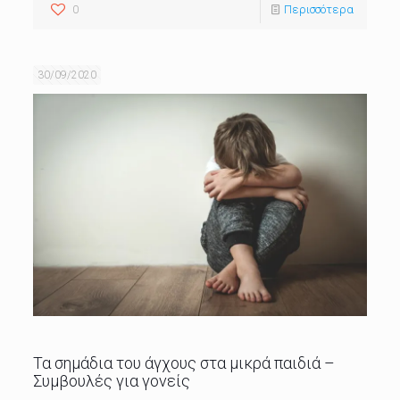
0
Περισσότερα
30/09/2020
Τα σημάδια του άγχους στα μικρά παιδιά –
Συμβουλές για γονείς