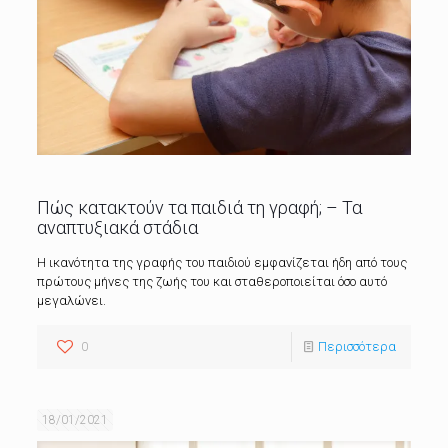
Πώς κατακτούν τα παιδιά τη γραφή; – Τα
αναπτυξιακά στάδια
Η ικανότητα της γραφής του παιδιού εμφανίζεται ήδη από τους
πρώτους μήνες της ζωής του και σταθεροποιείται όσο αυτό
μεγαλώνει.
0
Περισσότερα
18/01/2021