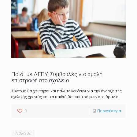
Παιδί με ΔΕΠΥ: Συμβουλές για ομαλή
επιστροφή στο σχολείο
Σύντομα θα χτυπήσει και πάλι το κουδούνι για την έναρξη της
σχολικής χρονιάς και τα παιδιά θα επιστρέψουν στα θρανία.
3
Περισσότερα
17/08/2021