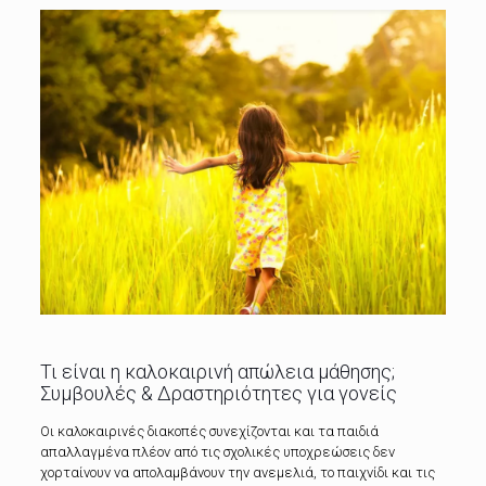
Τι είναι η καλοκαιρινή απώλεια μάθησης;
Συμβουλές & Δραστηριότητες για γονείς
Οι καλοκαιρινές διακοπές συνεχίζονται και τα παιδιά
απαλλαγμένα πλέον από τις σχολικές υποχρεώσεις δεν
χορταίνουν να απολαμβάνουν την ανεμελιά, το παιχνίδι και τις