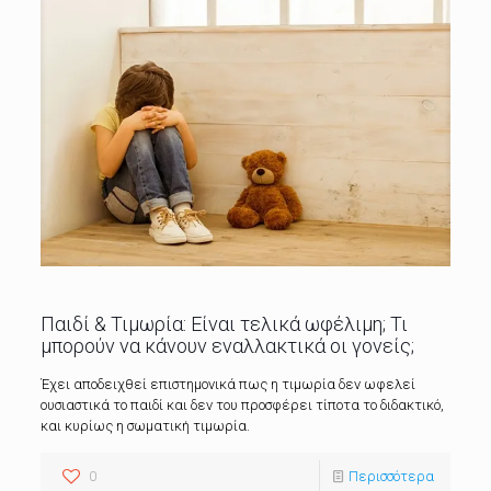
Παιδί & Τιμωρία: Είναι τελικά ωφέλιμη; Τι
μπορούν να κάνουν εναλλακτικά οι γονείς;
Έχει αποδειχθεί επιστημονικά πως η τιμωρία δεν ωφελεί
ουσιαστικά το παιδί και δεν του προσφέρει τίποτα το διδακτικό,
και κυρίως η σωματική τιμωρία.
0
Περισσότερα