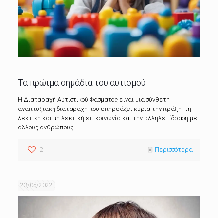
Τα πρώιμα σημάδια του αυτισμού
H Διαταραχή Αυτιστικού Φάσματος είναι μια σύνθετη
αναπτυξιακή διαταραχή που επηρεάζει κύρια την πράξη, τη
λεκτική και μη λεκτική επικοινωνία και την αλληλεπίδραση με
άλλους ανθρώπους.
2
Περισσότερα
23/05/2022