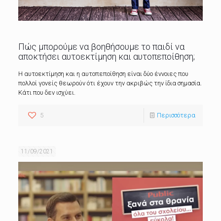
Πώς μπορούμε να βοηθήσουμε το παιδί να
αποκτήσει αυτοεκτίμηση και αυτοπεποίθηση;
Η αυτοεκτίμηση και η αυτοπεποίθηση είναι δύο έννοιες που
πολλοί γονείς θεωρούν ότι έχουν την ακριβώς την ίδια σημασία.
Κάτι που δεν ισχύει.
5
Περισσότερα
11/09/2021