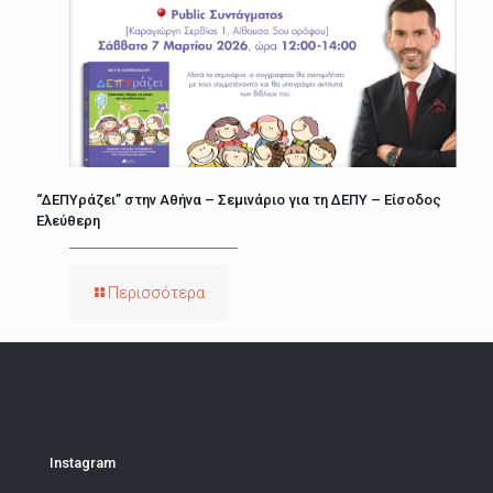
“ΔΕΠΥράζει” στην Αθήνα – Σεμινάριο για τη ΔΕΠΥ – Είσοδος
Ελεύθερη
Περισσότερα
Instagram