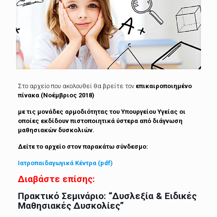
Στο αρχείο που ακολουθεί θα βρείτε τον
επικαιροποιημένο
πίνακα (Νοέμβριος 2018)
με τις μονάδες αρμοδιότητας του Υπουργείου Υγείας οι
οποίες εκδίδουν πιστοποιητικά ύστερα από διάγνωση
μαθησιακών δυσκολιών.
Δείτε το αρχείο στον παρακάτω σύνδεσμο:
Ιατροπαιδαγωγικά Κέντρα (pdf)
Διαβάστε επίσης:
Πρακτικό Σεμινάριο: “Δυσλεξία & Ειδικές
Μαθησιακές Δυσκολίες”