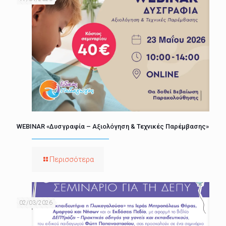
WEBINAR «Δυσγραφία – Αξιολόγηση & Τεχνικές Παρέμβασης»
Περισσότερα
02/03/2026