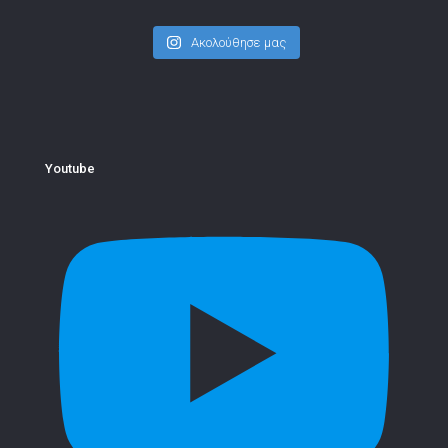
Ακολούθησε μας
Youtube