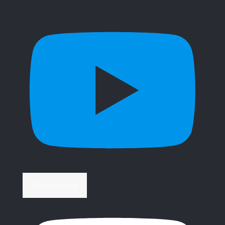
Περισσότερα