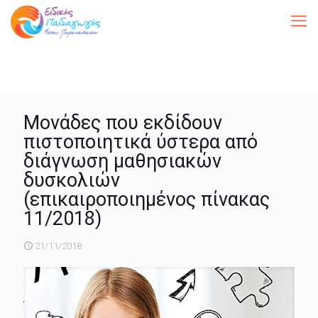
Μονάδες που εκδίδουν
πιστοποιητικά ύστερα από
διάγνωση μαθησιακών
δυσκολιών
(επικαιροποιημένος πίνακας
11/2018)
21/11/2018