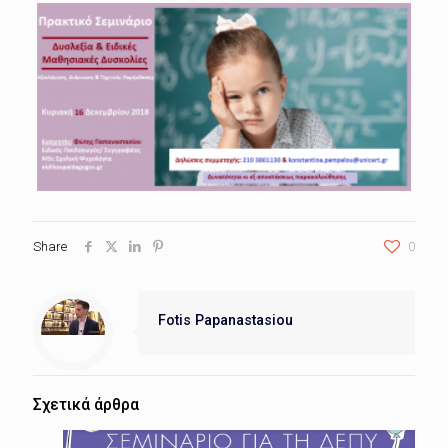
Share
0
Fotis Papanastasiou
Σχετικά άρθρα