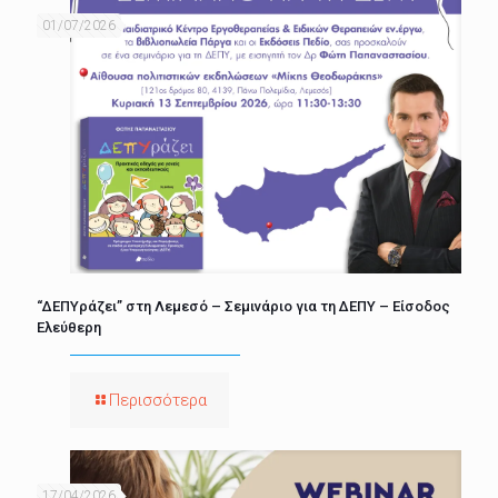
01/07/2026
“ΔΕΠΥράζει” στη Λεμεσό – Σεμινάριο για τη ΔΕΠΥ – Είσοδος
Ελεύθερη
Περισσότερα
17/04/2026