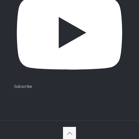
Subscribe