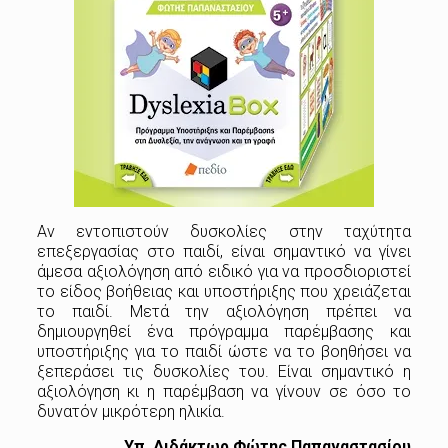
Αν εντοπιστούν δυσκολίες στην ταχύτητα
επεξεργασίας στο παιδί, είναι σημαντικό να γίνει
άμεσα αξιολόγηση από ειδικό για να προσδιοριστεί
το είδος βοήθειας και υποστήριξης που χρειάζεται
το παιδί. Μετά την αξιολόγηση πρέπει να
δημιουργηθεί ένα πρόγραμμα παρέμβασης και
υποστήριξης για το παιδί ώστε να το βοηθήσει να
ξεπεράσει τις δυσκολίες του. Είναι σημαντικό η
αξιολόγηση κι η παρέμβαση να γίνουν σε όσο το
δυνατόν μικρότερη ηλικία.
Υπ. Διδάκτωρ Φώτης Παπαναστασίου