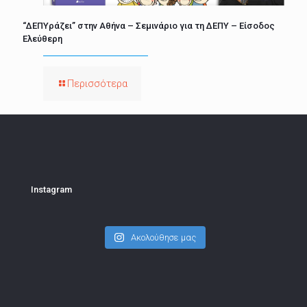
“ΔΕΠΥράζει” στην Αθήνα – Σεμινάριο για τη ΔΕΠΥ – Είσοδος
Ελεύθερη
Περισσότερα
Instagram
Ακολούθησε μας