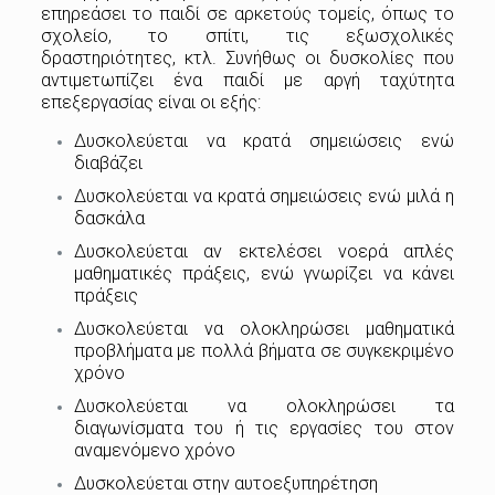
επηρεάσει το παιδί σε αρκετούς τομείς, όπως το
σχολείο, το σπίτι, τις εξωσχολικές
δραστηριότητες, κτλ. Συνήθως οι δυσκολίες που
αντιμετωπίζει ένα παιδί με αργή ταχύτητα
επεξεργασίας είναι οι εξής:
Δυσκολεύεται να κρατά σημειώσεις ενώ
διαβάζει
Δυσκολεύεται να κρατά σημειώσεις ενώ μιλά η
δασκάλα
Δυσκολεύεται αν εκτελέσει νοερά απλές
μαθηματικές πράξεις, ενώ γνωρίζει να κάνει
πράξεις
Δυσκολεύεται να ολοκληρώσει μαθηματικά
προβλήματα με πολλά βήματα σε συγκεκριμένο
χρόνο
Δυσκολεύεται να ολοκληρώσει τα
διαγωνίσματα του ή τις εργασίες του στον
αναμενόμενο χρόνο
Δυσκολεύεται στην αυτοεξυπηρέτηση