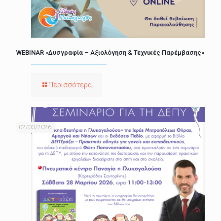
WEBINAR «Δυσγραφία – Αξιολόγηση & Τεχνικές Παρέμβασης»
Περισσότερα
02/03/2026