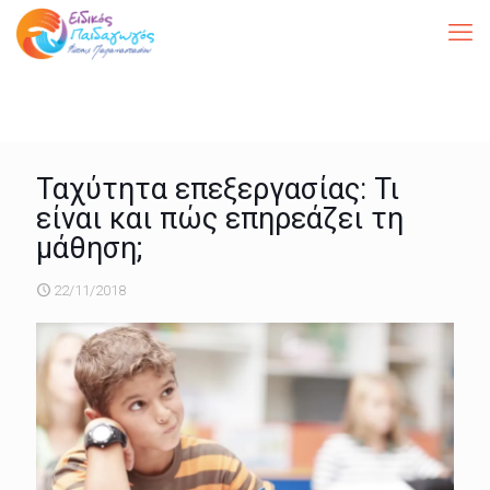
Ταχύτητα επεξεργασίας: Τι
είναι και πώς επηρεάζει τη
μάθηση;
22/11/2018