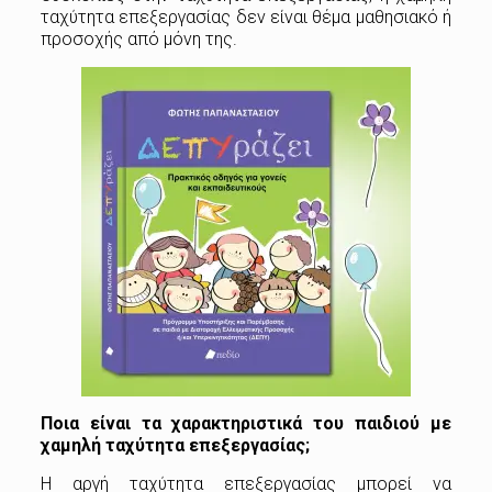
ταχύτητα επεξεργασίας δεν είναι θέμα μαθησιακό ή
προσοχής από μόνη της.
Ποια είναι τα χαρακτηριστικά του παιδιού με
χαμηλή ταχύτητα επεξεργασίας;
Η αργή ταχύτητα επεξεργασίας μπορεί να