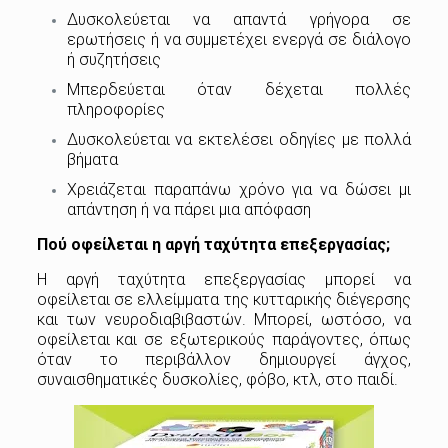
Δυσκολεύεται να απαντά γρήγορα σε
ερωτήσεις ή να συμμετέχει ενεργά σε διάλογο
ή συζητήσεις
Μπερδεύεται όταν δέχεται πολλές
πληροφορίες
Δυσκολεύεται να εκτελέσει οδηγίες με πολλά
βήματα
Χρειάζεται παραπάνω χρόνο για να δώσει μι
απάντηση ή να πάρει μια απόφαση
Πού οφείλεται η αργή ταχύτητα επεξεργασίας;
Η αργή ταχύτητα επεξεργασίας μπορεί να
οφείλεται σε ελλείμματα της κυτταρικής διέγερσης
και των νευροδιαβιβαστών. Μπορεί, ωστόσο, να
οφείλεται και σε εξωτερικούς παράγοντες, όπως
όταν το περιβάλλον δημιουργεί άγχος,
συναισθηματικές δυσκολίες, φόβο, κτλ, στο παιδί.