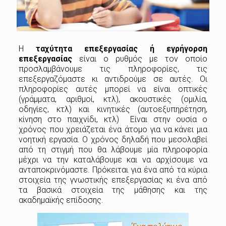
Η
ταχύτητα επεξεργασίας ή εγρήγορση
επεξεργασίας
είναι ο ρυθμός με τον οποίο
προσλαμβάνουμε τις πληροφορίες, τις
επεξεργαζόμαστε κι αντιδρούμε σε αυτές.
Οι
πληροφορίες αυτές μπορεί να είναι οπτικές
(γράμματα, αριθμοί, κτλ), ακουστικές (ομιλία,
οδηγίες, κτλ) και κινητικές (αυτοεξυπηρέτηση,
κίνηση στο παιχνίδι, κτλ) Είναι στην ουσία ο
χρόνος που χρειάζεται ένα άτομο για να κάνει μια
νοητική εργασία. Ο χρόνος δηλαδή που μεσολαβεί
από τη στιγμή που θα λάβουμε μία πληροφορία
μέχρι να την καταλάβουμε και να αρχίσουμε να
ανταποκρινόμαστε. Πρόκειται για ένα από τα κύρια
στοιχεία της γνωστικής επεξεργασίας κι ένα από
τα βασικά στοιχεία της μάθησης και της
ακαδημαϊκής επίδοσης.