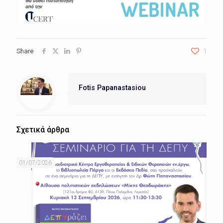
Share
1
Fotis Papanastasiou
Σχετικά άρθρα
01/07/2026