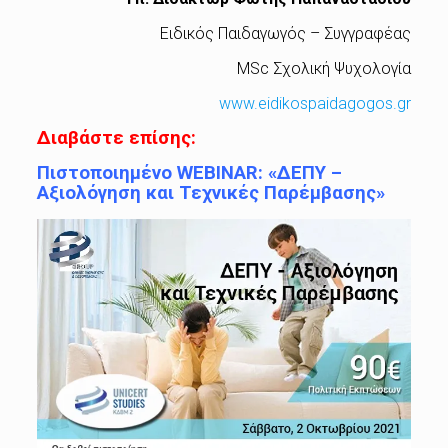
Ειδικός Παιδαγωγός – Συγγραφέας
MSc Σχολική Ψυχολογία
www.eidikospaidagogos.gr
Διαβάστε επίσης:
Πιστοποιημένο WEBINAR: «ΔΕΠΥ –
Αξιολόγηση και Τεχνικές Παρέμβασης»