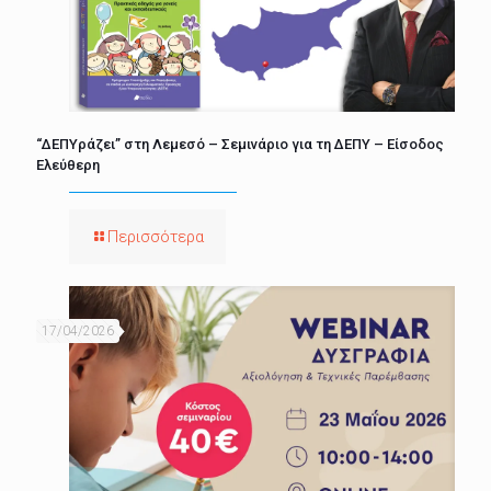
“ΔΕΠΥράζει” στη Λεμεσό – Σεμινάριο για τη ΔΕΠΥ – Είσοδος
Ελεύθερη
Περισσότερα
17/04/2026