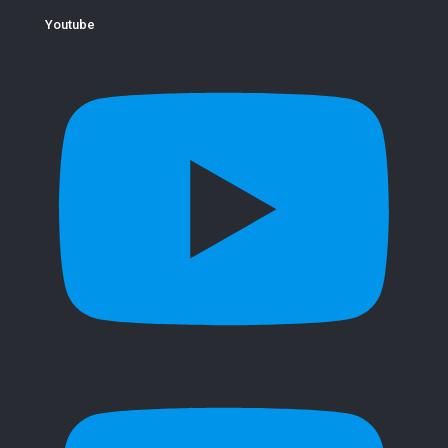
Youtube