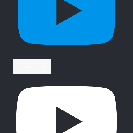
Περισσότερα