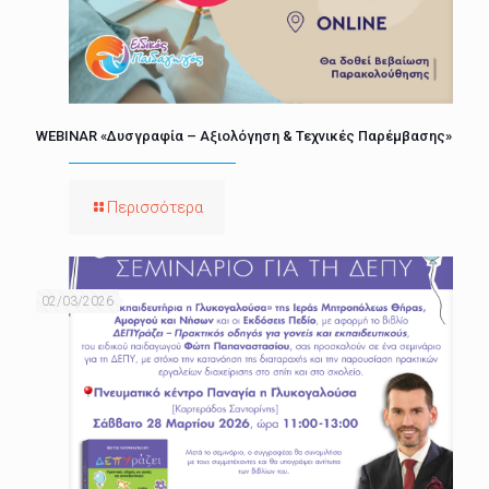
WEBINAR «Δυσγραφία – Αξιολόγηση & Τεχνικές Παρέμβασης»
Περισσότερα
02/03/2026