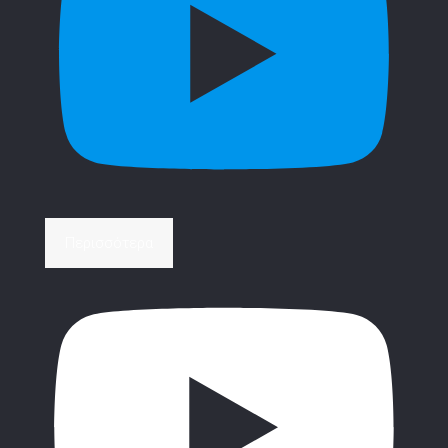
Περισσότερα