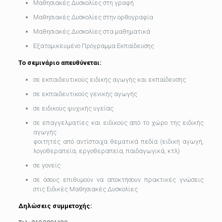
Μαθησιακές Δυσκολίες στη γραφή
Μαθησιακές Δυσκολίες στην ορθογραφία
Μαθησιακές Δυσκολίες στα μαθηματικά
Εξατομικευμένο Πρόγραμμα Εκπαίδευσης
Το σεμινάριο απευθύνεται:
σε εκπαιδευτικούς ειδικής αγωγής και εκπαίδευσης
σε εκπαιδευτικούς γενικής αγωγής
σε ειδικούς ψυχικής υγείας
σε επαγγελματίες και ειδικούς από το χώρο της ειδικής
αγωγής
φοιτητές από αντίστοιχα θεματικά πεδία (ειδική αγωγή,
λογοθεραπεία, εργοθεραπεία, παιδαγωγικά, κτλ)
σε γονείς
σε όσους επιθυμούν να αποκτήσουν πρακτικές γνώσεις
στις Ειδικές Μαθησιακές Δυσκολίες
Δηλώσεις συμμετοχής: