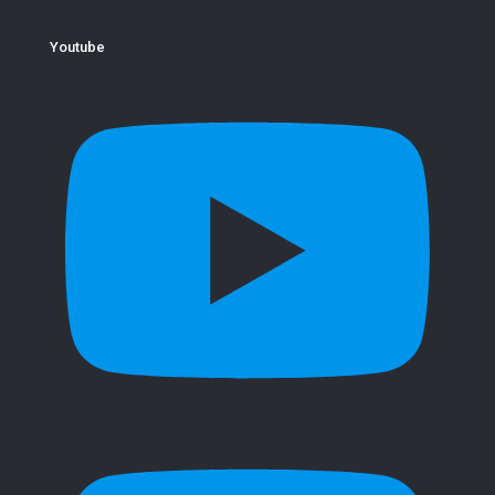
Youtube