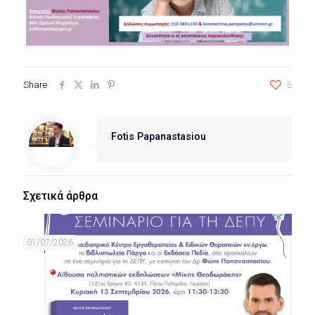
Share
6
Fotis Papanastasiou
Σχετικά άρθρα
01/07/2026