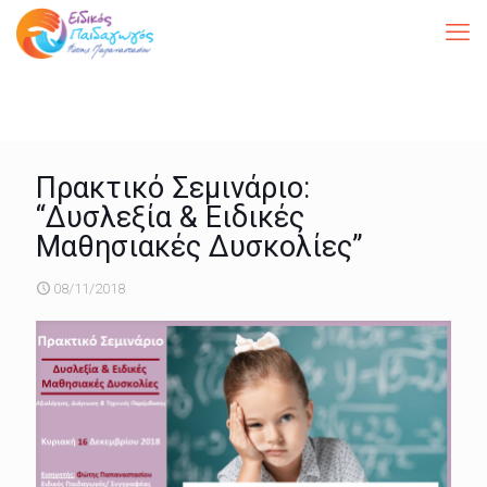
Πρακτικό Σεμινάριο:
“Δυσλεξία & Ειδικές
Μαθησιακές Δυσκολίες”
08/11/2018