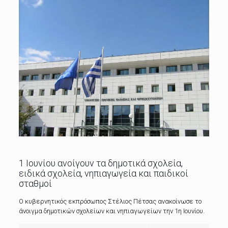
1 Ιουνίου ανοίγουν τα δημοτικά σχολεία,
ειδικά σχολεία, νηπιαγωγεία και παιδικοί
σταθμοί
Ο κυβερνητικός εκπρόσωπος Στέλιος Πέτσας ανακοίνωσε το
άνοιγμα δημοτικών σχολείων και νηπιαγωγείων την 1η Ιουνίου.