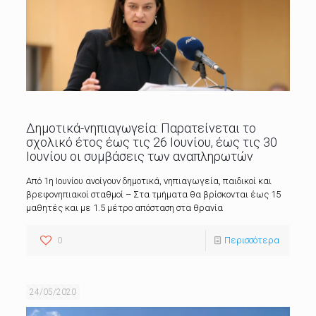
Δημοτικά-νηπιαγωγεία: Παρατείνεται το
σχολικό έτος έως τις 26 Ιουνίου, έως τις 30
Ιουνίου οι συμβάσεις των αναπληρωτών
Από 1η Ιουνίου ανοίγουν δημοτικά, νηπιαγωγεία, παιδικοί και
βρεφονηπιακοί σταθμοί – Στα τμήματα θα βρίσκονται έως 15
μαθητές και με 1.5 μέτρο απόσταση στα θρανία
0
Περισσότερα
24/05/2020