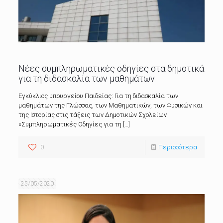
Νέες συμπληρωματικές οδηγίες στα δημοτικά
για τη διδασκαλία των μαθημάτων
Εγκύκλιος υπουργείου Παιδείας: Για τη διδασκαλία των
μαθημάτων της Γλώσσας, των Μαθηματικών, των Φυσικών και
της Ιστορίας στις τάξεις των Δημοτικών Σχολείων
«Συμπληρωματικές Οδηγίες για τη
[…]
0
Περισσότερα
25/05/2020