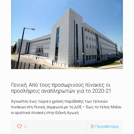
Γενική: Από τους προσωρινούς πίνακες οι
προσλήψεις αναπληρωτών για το 2020-21
Άγνωστος έως τώρα ο χρόνος παράδοσης των τελικών
πινάκων στη Γενική, σύμφωνα με τη ΔΟΕ – Έως το τέλος Μαΐου
οι οριστικοί πίνακες στην Ειδική Αγωγή
0
Περισσότερα