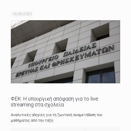
16/05/2020
ΦΕΚ: Η υπουργική απόφαση για το live
streaming στα σχολεία
Αναλυτικές οδηγίες για τη ζωντανή αναμετάδοση του
μαθήματος από την τάξη