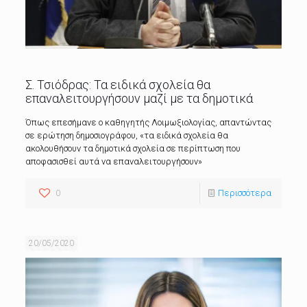
Σ. Τσιόδρας: Τα ειδικά σχολεία θα
επαναλειτουργήσουν μαζί με τα δημοτικά
Όπως επεσήμανε ο καθηγητής Λοιμωξιολογίας, απαντώντας
σε ερώτηση δημοσιογράφου, «τα ειδικά σχολεία θα
ακολουθήσουν τα δημοτικά σχολεία σε περίπτωση που
αποφασισθεί αυτά να επαναλειτουργήσουν»
0
Περισσότερα
20/05/2020