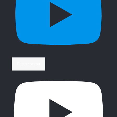
Περισσότερα