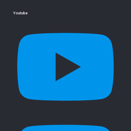
Youtube