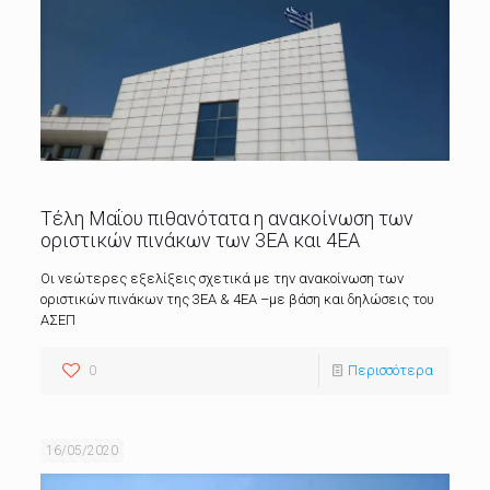
Τέλη Μαΐου πιθανότατα η ανακοίνωση των
οριστικών πινάκων των 3ΕΑ και 4ΕΑ
Οι νεώτερες εξελίξεις σχετικά με την ανακοίνωση των
οριστικών πινάκων της 3ΕΑ & 4ΕΑ –με βάση και δηλώσεις του
ΑΣΕΠ
0
Περισσότερα
16/05/2020