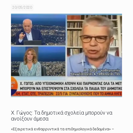
20/05/2020
Χ. Γώγος: Τα δημοτικά σχολεία μπορούν να
ανοίξουν άμεσα
«Εξαιρετικά ενθαρρυντικά τα επιδημιολογικά δεδομένα» –