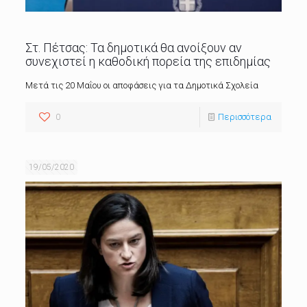
Στ. Πέτσας: Τα δημοτικά θα ανοίξουν αν
συνεχιστεί η καθοδική πορεία της επιδημίας
Μετά τις 20 Μαΐου οι αποφάσεις για τα Δημοτικά Σχολεία
0
Περισσότερα
19/05/2020