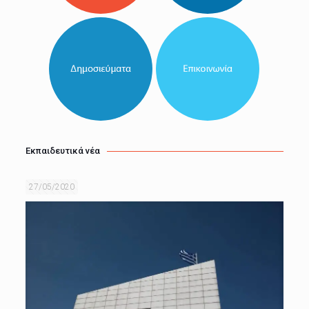
Εκπαιδευτικά νέα
27/05/2020