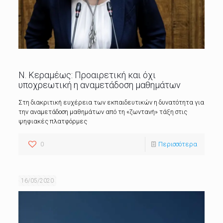
Ν. Κεραμέως: Προαιρετική και όχι
υποχρεωτική η αναμετάδοση μαθημάτων
Στη διακριτική ευχέρεια των εκπαιδευτικών η δυνατότητα για
την αναμετάδοση μαθημάτων από τη «ζωντανή» τάξη στις
ψηφιακές πλατφόρμες
0
Περισσότερα
16/05/2020