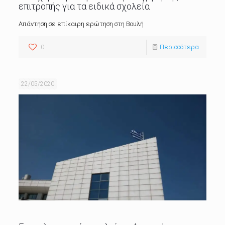
επιτροπής για τα ειδικά σχολεία
Απάντηση σε επίκαιρη ερώτηση στη Βουλή
0
Περισσότερα
22/05/2020