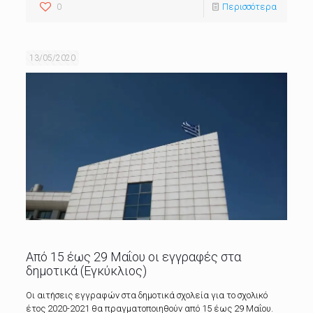
0
Περισσότερα
13/05/2020
Από 15 έως 29 Μαΐου οι εγγραφές στα
δημοτικά (Εγκύκλιος)
Oι αιτήσεις εγγραφών στα δημοτικά σχολεία για το σχολικό
έτος 2020-2021 θα πραγματοποιηθούν από 15 έως 29 Μαΐου.