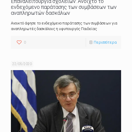
Επαναλειτουργία σχολείων: Ανοιχτό το
ενδεχόμενο παράτασης των συμβάσεων των
αναπληρωτών δασκάλων
Ανοικτό άφησε το ενδεχόμενο παράτασης των συμβάσεων για
αναπληρωτές δασκάλους η υφυπουργός Παιδείας
0
Περισσότερα
22/05/2020