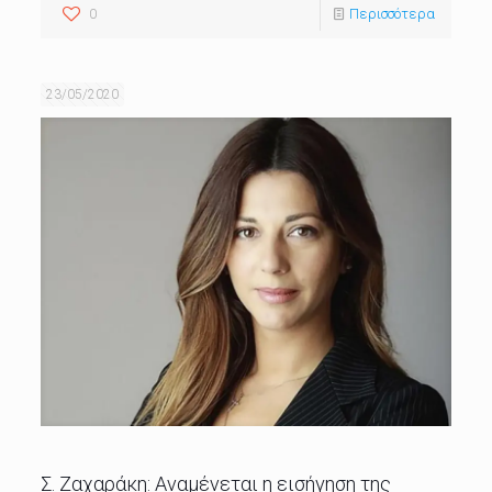
0
Περισσότερα
23/05/2020
Σ. Ζαχαράκη: Αναμένεται η εισήγηση της