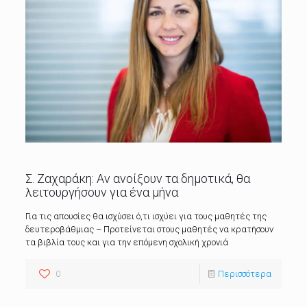
Σ. Ζαχαράκη: Αν ανοίξουν τα δημοτικά, θα
λειτουργήσουν για ένα μήνα
Για τις απουσίες θα ισχύσει ό,τι ισχύει για τους μαθητές της
δευτεροβάθμιας – Προτείνεται στους μαθητές να κρατήσουν
τα βιβλία τους και για την επόμενη σχολική χρονιά
0
Περισσότερα