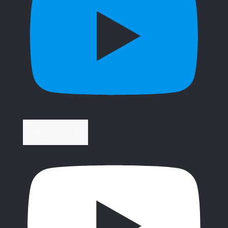
Περισσότερα