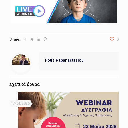
Share
0
Fotis Papanastasiou
Σχετικά άρθρα
17/04/2026