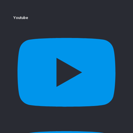
Youtube