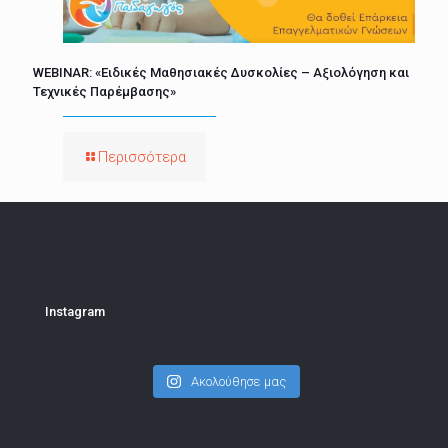
WEBINAR: «Ειδικές Μαθησιακές Δυσκολίες – Αξιολόγηση και
Τεχνικές Παρέμβασης»
Περισσότερα
Instagram
Ακολούθησε μας