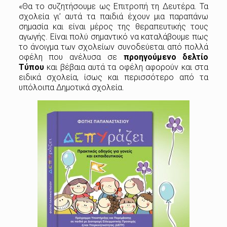
«Θα το συζητήσουμε ως Επιτροπή τη Δευτέρα. Τα
σχολεία γι’ αυτά τα παιδιά έχουν μια παραπάνω
σημασία και είναι μέρος της θεραπευτικής τους
αγωγής. Είναι πολύ σημαντικό να καταλάβουμε πως
το άνοιγμα των σχολείων συνοδεύεται από πολλά
οφέλη που ανέλυσα σε
προηγούμενο δελτίο
Τύπου
και βέβαια αυτά τα οφέλη αφορούν και στα
ειδικά σχολεία, ίσως και περισσότερο από τα
υπόλοιπα Δημοτικά σχολεία.