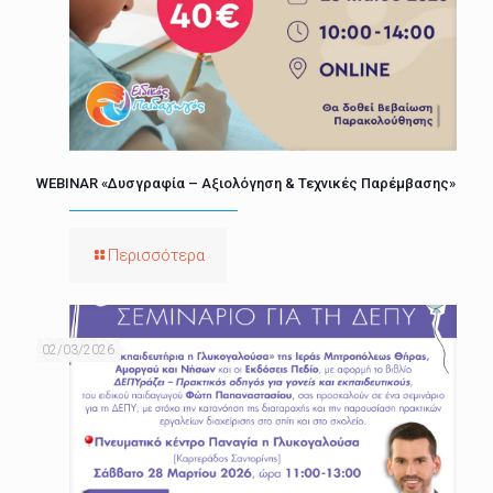
WEBINAR «Δυσγραφία – Αξιολόγηση & Τεχνικές Παρέμβασης»
Περισσότερα
02/03/2026