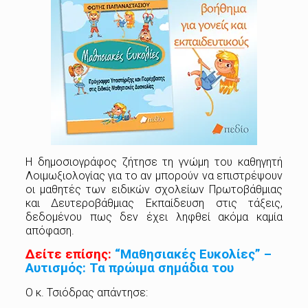
Η δημοσιογράφος ζήτησε τη γνώμη του καθηγητή
Λοιμωξιολογίας για το αν μπορούν να επιστρέψουν
οι μαθητές των ειδικών σχολείων Πρωτοβάθμιας
και Δευτεροβάθμιας Εκπαίδευση στις τάξεις,
δεδομένου πως δεν έχει ληφθεί ακόμα καμία
απόφαση.
Δείτε επίσης:
“Μαθησιακές Ευκολίες” –
Αυτισμός: Τα πρώιμα σημάδια του
Ο κ. Τσιόδρας απάντησε: