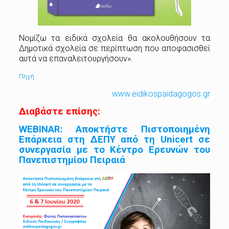
Νομίζω τα ειδικά σχολεία θα ακολουθήσουν τα
Δημοτικά σχολεία σε περίπτωση που αποφασισθεί
αυτά να επαναλειτουργήσουν».
Πηγή
www.eidikospaidagogos.gr
Διαβάστε επίσης:
WEBINAR: Αποκτήστε Πιστοποιημένη
Επάρκεια στη ΔΕΠΥ από τη Unicert σε
συνεργασία με το Κέντρο Ερευνών του
Πανεπιστημίου Πειραιά