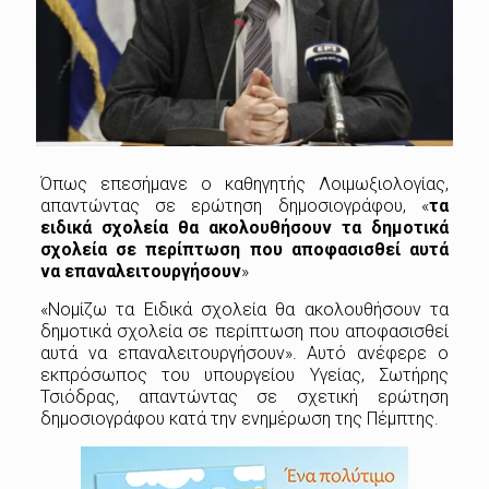
Όπως επεσήμανε ο καθηγητής Λοιμωξιολογίας,
απαντώντας σε ερώτηση δημοσιογράφου, «
τα
ειδικά σχολεία θα ακολουθήσουν τα δημοτικά
σχολεία σε περίπτωση που αποφασισθεί αυτά
να επαναλειτουργήσουν
»
«Νομίζω τα Ειδικά σχολεία θα ακολουθήσουν τα
δημοτικά σχολεία σε περίπτωση που αποφασισθεί
αυτά να επαναλειτουργήσουν». Αυτό ανέφερε ο
εκπρόσωπος του υπουργείου Υγείας, Σωτήρης
Τσιόδρας, απαντώντας σε σχετική ερώτηση
δημοσιογράφου κατά την ενημέρωση της Πέμπτης.