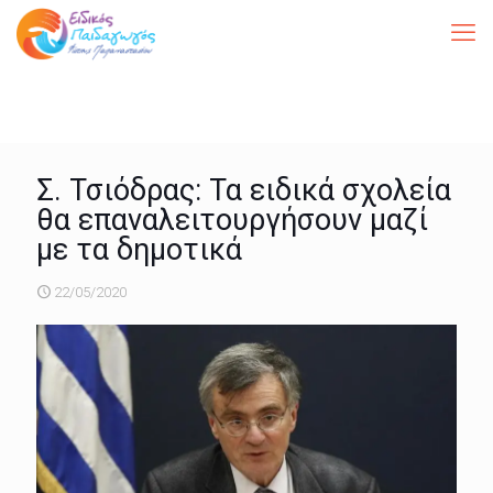
Σ. Τσιόδρας: Τα ειδικά σχολεία
θα επαναλειτουργήσουν μαζί
με τα δημοτικά
22/05/2020