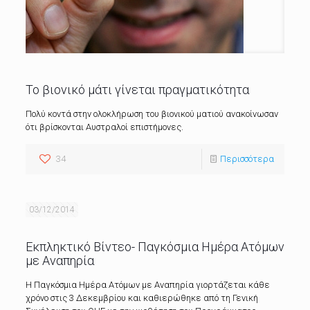
Το βιονικό μάτι γίνεται πραγματικότητα
Πολύ κοντά στην ολοκλήρωση του βιονικού ματιού ανακοίνωσαν
ότι βρίσκονται Αυστραλοί επιστήμονες.
34
Περισσότερα
03/12/2014
Εκπληκτικό Βίντεο- Παγκόσμια Ημέρα Ατόμων
με Αναπηρία
Η Παγκόσμια Ημέρα Ατόμων με Αναπηρία γιορτάζεται κάθε
χρόνο στις 3 Δεκεμβρίου και καθιερώθηκε από τη Γενική