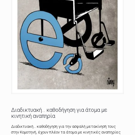
Διαδικτυακή… καθοδήγηση για άτομα με
κινητική αναπηρία
Διαδικτυακή… καθοδήγηση για την ασφαλή μετακίνησή τους
στην Κομοτηνή, έχουν πλέον τα άτομα με κινητικές αναπηρίες