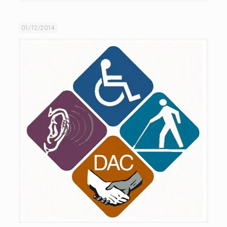
01/12/2014