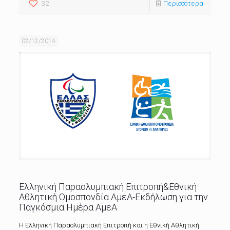
32
Περισσότερα
02/12/2014
Ελληνική Παραολυμπιακή Επιτροπή&Εθνική
Αθλητική Ομοσπονδία ΑμεΑ-Εκδήλωση για την
Παγκόσμια Ημέρα ΑμεΑ
Η Ελληνική Παραολυμπιακή Επιτροπή και η Εθνική Αθλητική