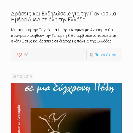
Δράσεις και Εκδηλώσεις για την Παγκόσμια
Ημέρα ΑμεΑ σε όλη την Ελλάδα
Με αφορμή την Παγκόσμια Ημέρα Ατόμων με Αναπηρία θα
πραγματοποιηθούν την Τετάρτη 3 Δεκεμβρίου οι παρακάτω
εκδηλώσεις και δράσεις σε διάφορες πόλεις της Ελλάδας
98
Περισσότερα
02/12/2014