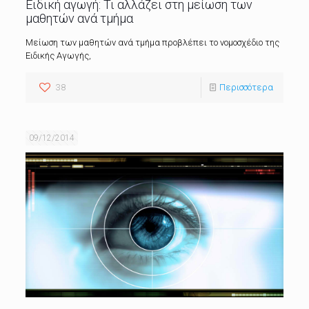
Ειδική αγωγή: Τι αλλάζει στη μείωση των
μαθητών ανά τμήμα
Μείωση των μαθητών ανά τμήμα προβλέπει το νομοσχέδιο της
Ειδικής Αγωγής,
38
Περισσότερα
09/12/2014