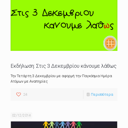
Εκδήλωση: Στις 3 Δεκεμβρίου κάνουμε λάθως
Την Τετάρτη 3 Δεκεμβρίου με αφορμή την Παγκόσμια Ημέρα
Ατόμων με Αναπηρίες
24
Περισσότερα
02/12/2014