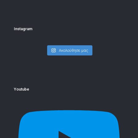
Instagram
Ακολούθησε μας
Youtube