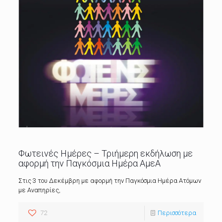
Φωτεινές Ημέρες – Τριήμερη εκδήλωση με
αφορμή την Παγκόσμια Ημέρα ΑμεΑ
Στις 3 του Δεκέμβρη με αφορμή την Παγκόσμια Ημέρα Ατόμων
με Αναπηρίες,
72
Περισσότερα