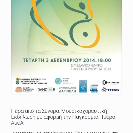
Πέρα από τα Σύνορα: Μουσικοχορευτική
Εκδήλωση με αφορμή την Παγκόσμια Ημέρα
ΑμεΑ