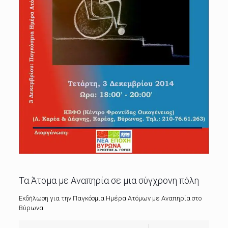
Τα Άτομα με Αναπηρία σε μια σύγχρονη πόλη
Εκδήλωση για την Παγκόσμια Ημέρα Ατόμων με Αναπηρία στο
Βύρωνα