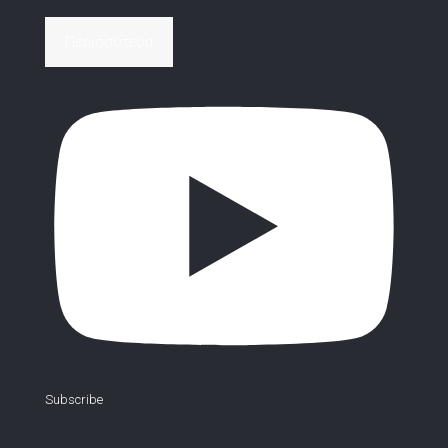
Περισσότερα
Subscribe