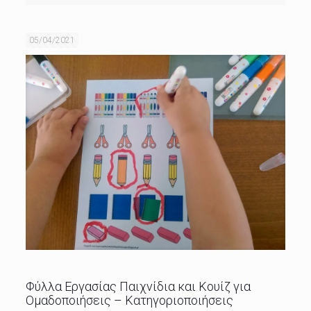
05/04/2021
Φύλλα Εργασίας Παιχνίδια και Κουίζ για
Ομαδοποιήσεις – Κατηγοριοποιήσεις