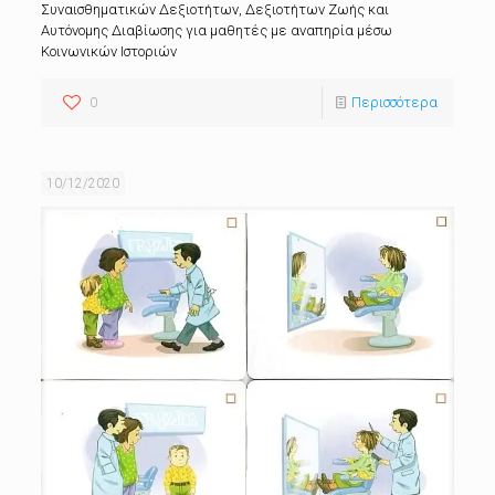
Συναισθηματικών Δεξιοτήτων, Δεξιοτήτων Ζωής και
Αυτόνομης Διαβίωσης για μαθητές με αναπηρία μέσω
Κοινωνικών Ιστοριών
0
Περισσότερα
10/12/2020