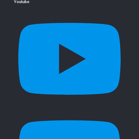
Youtube