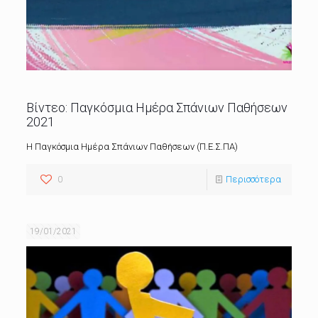
Βίντεο: Παγκόσμια Ημέρα Σπάνιων Παθήσεων
2021
Η Παγκόσμια Ημέρα Σπάνιων Παθήσεων (Π.Ε.Σ.ΠΑ)
0
Περισσότερα
19/01/2021