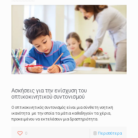
Ασκήσεις για την ενίσχυση του
οπτικοκινητικού συντονισμού
Ο οπτικοκινητικός συντονισμός είναι μια σύνθετη νοητική
ικανότητα με την οποία τα μάτια καθοδηγούν τα χέρια,
προκειμένου να εκτελέσουν μια δραστηριότητα.
0
Περισσότερα