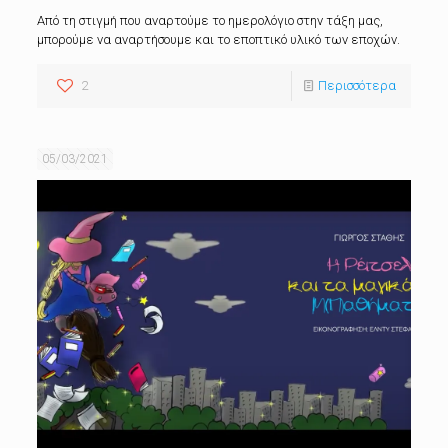
Από τη στιγμή που αναρτούμε το ημερολόγιο στην τάξη μας,
μπορούμε να αναρτήσουμε και το εποπτικό υλικό των εποχών.
2
Περισσότερα
05/03/2021