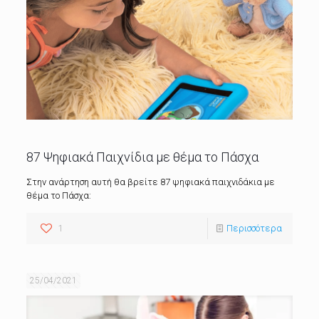
87 Ψηφιακά Παιχνίδια με θέμα το Πάσχα
Στην ανάρτηση αυτή θα βρείτε 87 ψηφιακά παιχνιδάκια με
θέμα το Πάσχα:
1
Περισσότερα
25/04/2021