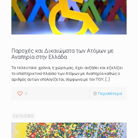
Παροχές και Δικαιώματα των Ατόμων με
Αναπηρία στην Ελλάδα
Τα τελευταία χρόνια, η χώρα μας, έχει αυξήσει και εξελίξει
το υποστηρικτικό πλαίσιο των Ατόμων με Αναπηρία καθώς ο
αριθμός αυτών υπολογίζεται, σύμφωνα με τον ΠΟΥ,
[…]
0
Περισσότερα
23/12/2020