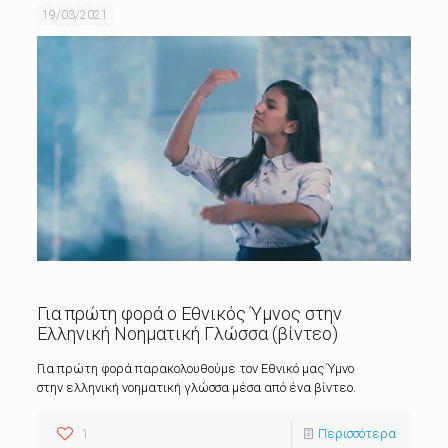
19/03/2021
Για πρώτη φορά ο Εθνικός Ύμνος στην
Ελληνική Νοηματική Γλώσσα (βίντεο)
Για πρώτη φορά παρακολουθούμε τον Εθνικό μας Ύμνο
στην ελληνική νοηματική γλώσσα μέσα από ένα βίντεο.
1
Περισσότερα