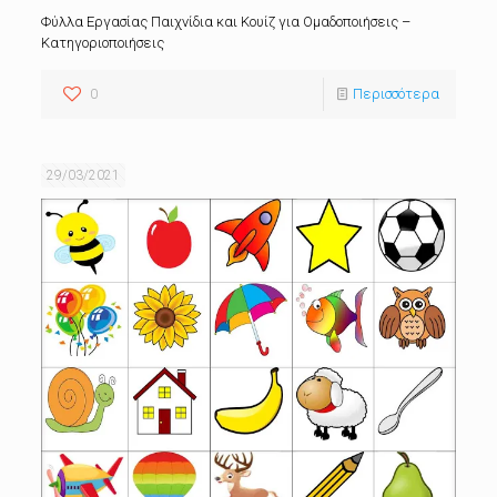
Φύλλα Εργασίας Παιχνίδια και Κουίζ για Ομαδοποιήσεις –
Κατηγοριοποιήσεις
0
Περισσότερα
29/03/2021