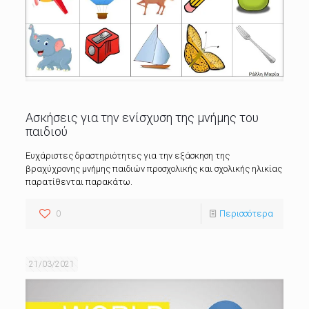
Ασκήσεις για την ενίσχυση της μνήμης του
παιδιού
Ευχάριστες δραστηριότητες για την εξάσκηση της
βραχύχρονης μνήμης παιδιών προσχολικής και σχολικής ηλικίας
παρατίθενται παρακάτω.
0
Περισσότερα
21/03/2021