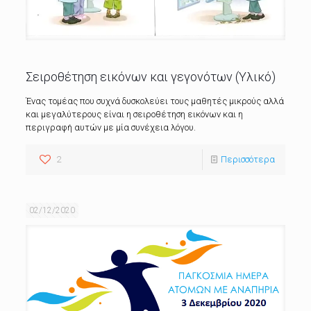
Σειροθέτηση εικόνων και γεγονότων (Υλικό)
Ένας τομέας που συχνά δυσκολεύει τους μαθητές μικρούς αλλά
και μεγαλύτερους είναι η σειροθέτηση εικόνων και η
περιγραφή αυτών με μία συνέχεια λόγου.
2
Περισσότερα
02/12/2020