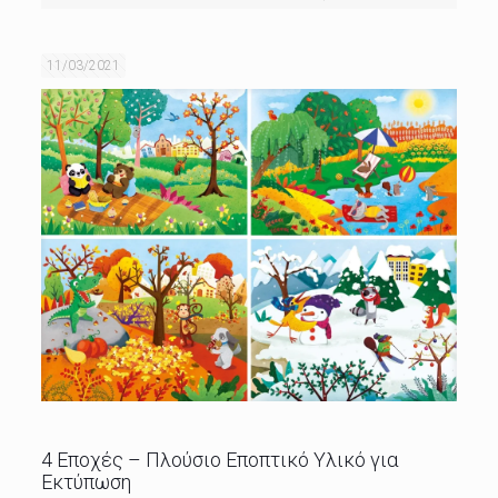
11/03/2021
4 Εποχές – Πλούσιο Εποπτικό Υλικό για
Εκτύπωση