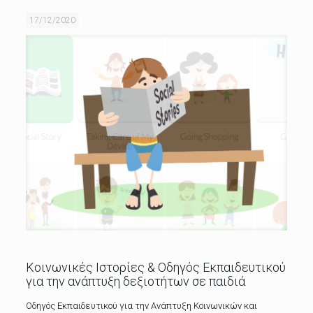
17/12/2020
Κοινωνικές Ιστορίες & Οδηγός Εκπαιδευτικού
για την ανάπτυξη δεξιοτήτων σε παιδιά
Oδηγός Eκπαιδευτικού για την Aνάπτυξη Kοινωνικών και