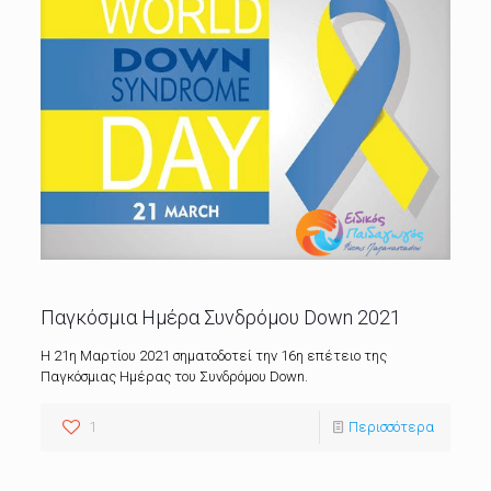
Παγκόσμια Ημέρα Συνδρόμου Down 2021
Η 21η Μαρτίου 2021 σηματοδοτεί την 16η επέτειο της
Παγκόσμιας Ημέρας του Συνδρόμου Down.
1
Περισσότερα