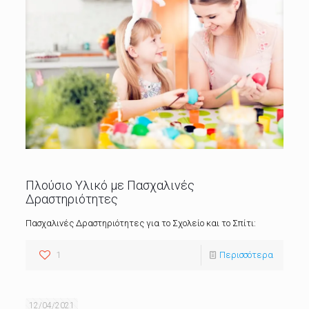
Πλούσιο Υλικό με Πασχαλινές
Δραστηριότητες
Πασχαλινές Δραστηριότητες για το Σχολείο και το Σπίτι:
1
Περισσότερα
12/04/2021