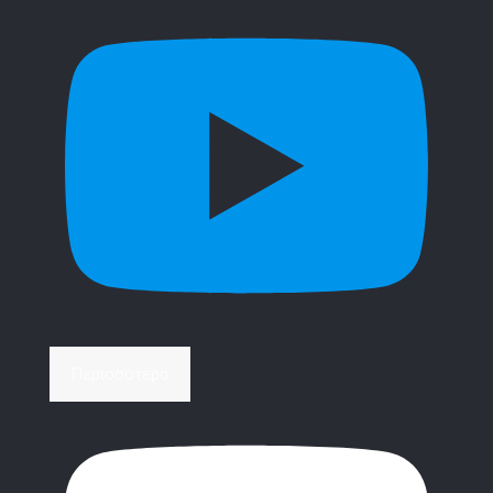
Περισσότερα