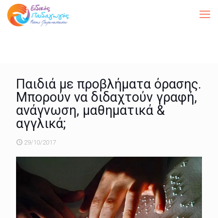
Παιδιά με προβλήματα όρασης.
Μπορούν να διδαχτούν γραφή,
ανάγνωση, μαθηματικά &
αγγλικά;
29/10/2017