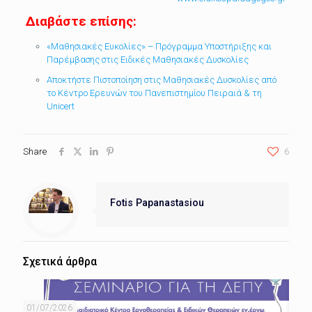
Διαβάστε επίσης:
«Μαθησιακές Ευκολίες» – Πρόγραμμα Υποστήριξης και
Παρέμβασης στις Ειδικές Μαθησιακές Δυσκολίες
Αποκτήστε Πιστοποίηση στις Μαθησιακές Δυσκολίες από
το Κέντρο Ερευνών του Πανεπιστημίου Πειραιά & τη
Unicert
Share
6
Fotis Papanastasiou
Σχετικά άρθρα
01/07/2026