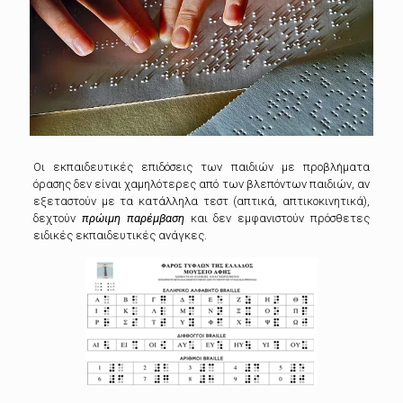
Οι εκπαιδευτικές επιδόσεις των παιδιών με προβλήματα
όρασης δεν είναι χαμηλότερες από των βλεπόντων παιδιών,
αν
εξεταστούν με τα κατάλληλα τεστ (απτικά, απτικοκινητικά),
δεχτούν
πρώιμη παρέμβαση
και δεν εμφανιστούν πρόσθετες
ειδικές εκπαιδευτικές ανάγκες.