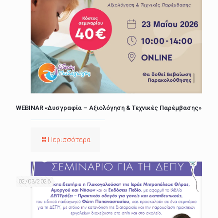
WEBINAR «Δυσγραφία – Αξιολόγηση & Τεχνικές Παρέμβασης»
Περισσότερα
02/03/2026