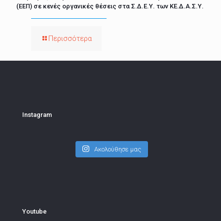
(ΕΕΠ) σε κενές οργανικές θέσεις στα Σ.Δ.Ε.Υ. των ΚΕ.Δ.Α.Σ.Υ.
Περισσότερα
Instagram
Ακολούθησε μας
Youtube