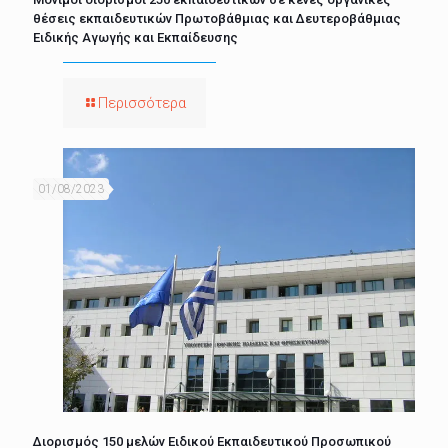
θέσεις εκπαιδευτικών Πρωτοβάθμιας και Δευτεροβάθμιας
Ειδικής Αγωγής και Εκπαίδευσης
Περισσότερα
01/08/2023
Διορισμός 150 μελών Ειδικού Εκπαιδευτικού Προσωπικού