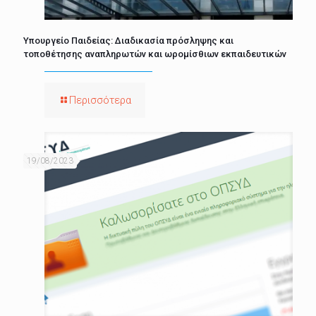
Υπουργείο Παιδείας: Διαδικασία πρόσληψης και
τοποθέτησης αναπληρωτών και ωρομίσθιων εκπαιδευτικών
Περισσότερα
19/08/2023