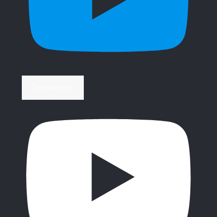
Περισσότερα