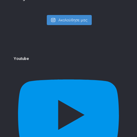
Ακολούθησε μας
Youtube