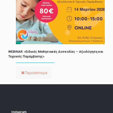
WEBINAR: «Ειδικές Μαθησιακές Δυσκολίες – Αξιολόγηση και
Τεχνικές Παρέμβασης»
Περισσότερα
Instagram