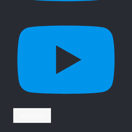
Περισσότερα