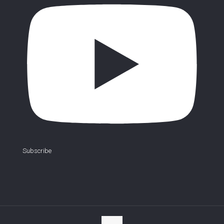
Subscribe