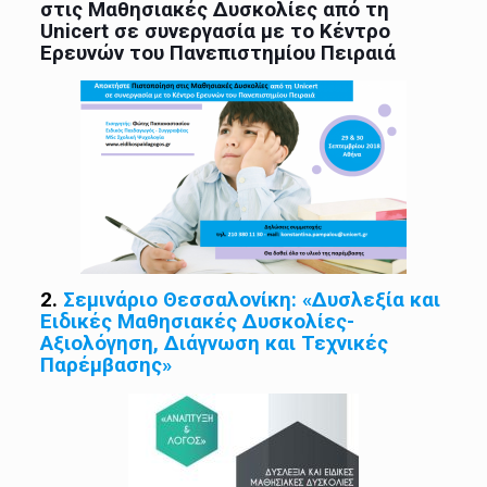
στις Μαθησιακές Δυσκολίες από τη
Unicert σε συνεργασία με το Κέντρο
Ερευνών του Πανεπιστημίου Πειραιά
2.
Σεμινάριο Θεσσαλονίκη: «Δυσλεξία και
Ειδικές Μαθησιακές Δυσκολίες-
Αξιολόγηση, Διάγνωση και Τεχνικές
Παρέμβασης»