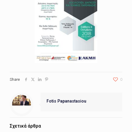
Share
0
Fotis Papanastasiou
Σχετικά άρθρα