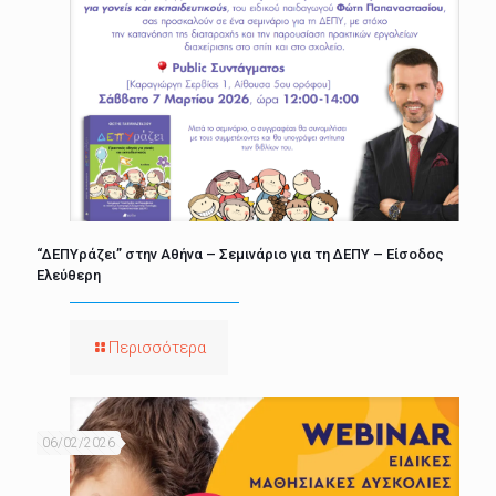
“ΔΕΠΥράζει” στην Αθήνα – Σεμινάριο για τη ΔΕΠΥ – Είσοδος
Ελεύθερη
Περισσότερα
06/02/2026