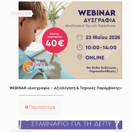
17/04/2026
WEBINAR «Δυσγραφία – Αξιολόγηση & Τεχνικές Παρέμβασης»
Περισσότερα