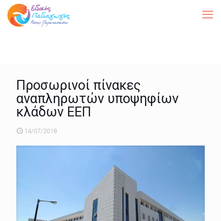
Προσωρινοί πίνακες
αναπληρωτών υποψηφίων
κλάδων ΕΕΠ
14/07/2018