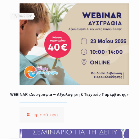
17/04/2026
WEBINAR «Δυσγραφία – Αξιολόγηση & Τεχνικές Παρέμβασης»
Περισσότερα