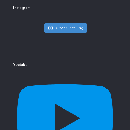
Instagram
Ακολούθησε μας
Youtube