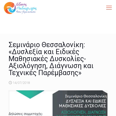
Σεμινάριο Θεσσαλονίκη:
«Δυσλεξία και Ειδικές
Μαθησιακές Δυσκολίες-
Αξιολόγηση, Διάγνωση και
Τεχνικές Παρέμβασης»
14/07/2018