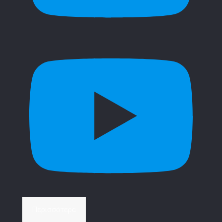
Περισσότερα