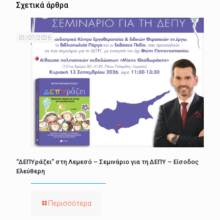
Σχετικά άρθρα
01/07/2026
“ΔΕΠΥράζει” στη Λεμεσό – Σεμινάριο για τη ΔΕΠΥ – Είσοδος
Ελεύθερη
Περισσότερα