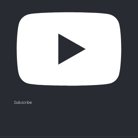
Subscribe