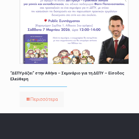
“ΔΕΠΥράζει” στην Αθήνα – Σεμινάριο για τη ΔΕΠΥ – Είσοδος
Ελεύθερη
Περισσότερα