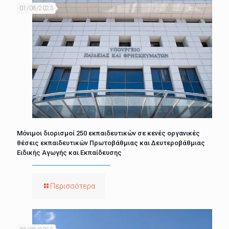
01/08/2023
Μόνιμοι διορισμοί 250 εκπαιδευτικών σε κενές οργανικές
θέσεις εκπαιδευτικών Πρωτοβάθμιας και Δευτεροβάθμιας
Ειδικής Αγωγής και Εκπαίδευσης
Περισσότερα