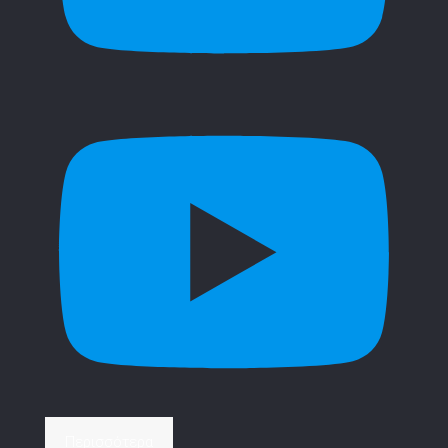
Περισσότερα