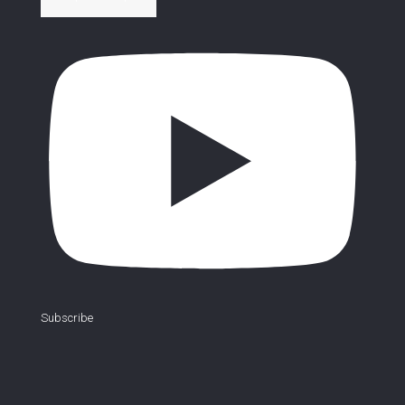
Subscribe