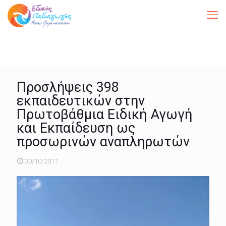
Προσλήψεις 398
εκπαιδευτικών στην
Πρωτοβάθμια Ειδική Αγωγή
και Εκπαίδευση ως
προσωρινών αναπληρωτών
30/10/2017