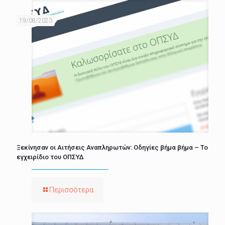
19/08/2023
Ξεκίνησαν οι Αιτήσεις Αναπληρωτών: Οδηγίες βήμα βήμα – Το
εγχειρίδιο του ΟΠΣΥΔ
Περισσότερα