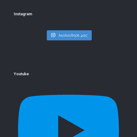
Instagram
Ακολούθησε μας
Youtube