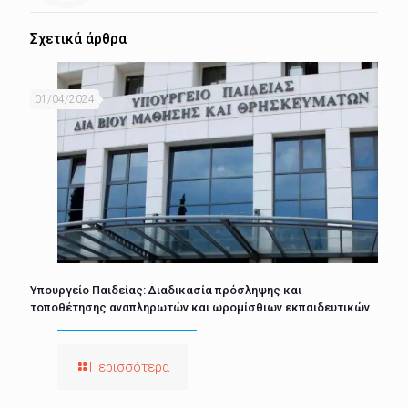
Σχετικά άρθρα
01/04/2024
Υπουργείο Παιδείας: Διαδικασία πρόσληψης και
τοποθέτησης αναπληρωτών και ωρομίσθιων εκπαιδευτικών
Περισσότερα