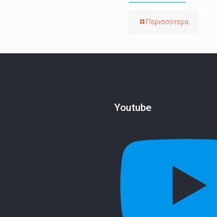
Περισσότερα
Youtube