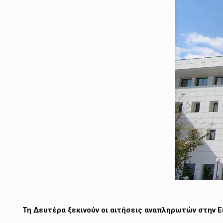
Τη Δευτέρα ξεκινούν οι αιτήσεις αναπληρωτών στην Ειδ