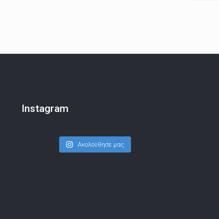
Instagram
Ακολούθησε μας