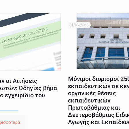
01/08/2023
Μόνιμοι διορισμοί 25
ν οι Αιτήσεις
εκπαιδευτικών σε κε
ωτών: Οδηγίες βήμα
οργανικές θέσεις
ο εγχειρίδιο του
εκπαιδευτικών
Πρωτοβάθμιας και
Δευτεροβάθμιας Ειδι
Αγωγής και Εκπαίδευ
ρισσότερα