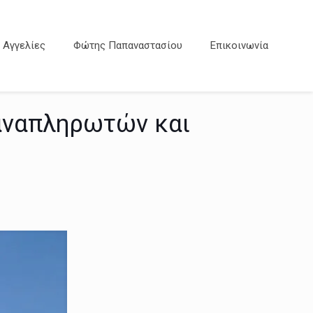
Αγγελίες
Φώτης Παπαναστασίου
Επικοινωνία
αναπληρωτών και