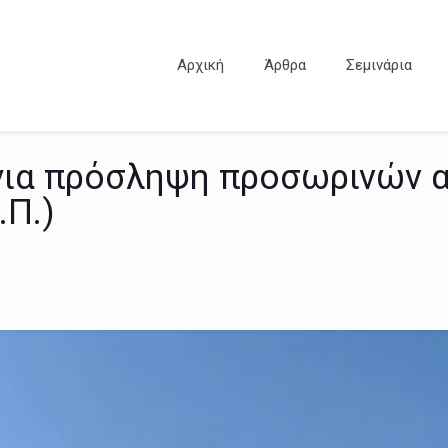
Αρχική
Άρθρα
Σεμινάρια
ια πρόσληψη προσωρινών 
.Π.)