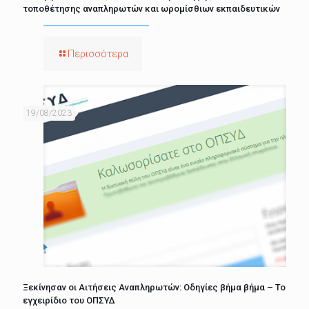
τοποθέτησης αναπληρωτών και ωρομίσθιων εκπαιδευτικών
Περισσότερα
19/08/2023
Ξεκίνησαν οι Αιτήσεις Αναπληρωτών: Οδηγίες βήμα βήμα – Το
εγχειρίδιο του ΟΠΣΥΔ