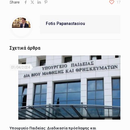
Share
17
Fotis Papanastasiou
Σχετικά άρθρα
01/04/2024
Υπουργείο Παιδείας: Διαδικασία πρόσληψης και