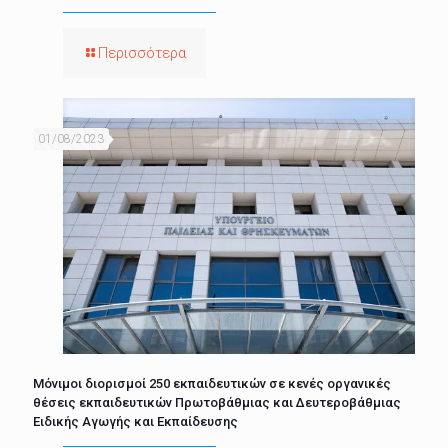
Περισσότερα
01/08/2023
Μόνιμοι διορισμοί 250 εκπαιδευτικών σε κενές οργανικές
θέσεις εκπαιδευτικών Πρωτοβάθμιας και Δευτεροβάθμιας
Ειδικής Αγωγής και Εκπαίδευσης