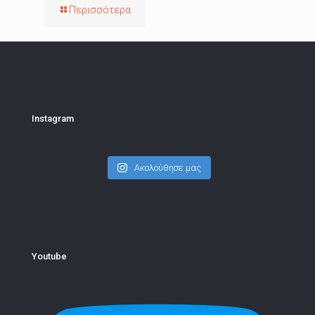
Περισσότερα
Instagram
Ακολούθησε μας
Youtube