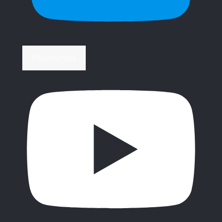
Περισσότερα