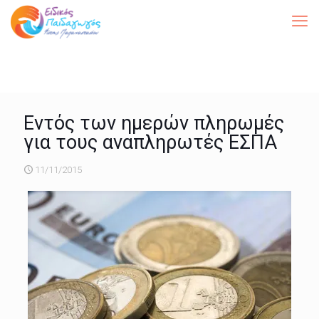
Εντός των ημερών πληρωμές
για τους αναπληρωτές ΕΣΠΑ
11/11/2015