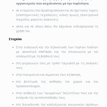
οργανισμούς που ασχολούνται με την τυφλότητα
,
σε εταιρείες που δραστηριοποιούνται σε σχετικούς τομείς
(υποστηρικτικές τεχνολογίες, ειδική αγωγή, ηλεκτρονικά
παιχνίδια, φορητές συσκευές),
αλλά και σε όλους όσους θα έβρισκαν ενδιαφέρουσα τη
χρήση του.
Στοχεύει
Στην εισαγωγή και την εξοικείωση των τυφλών παιδιών
με ακουστικά interfaces και την επικοινωνία με τον
υπολογιστή με τη βοήθειά τους.
στη ψυχαγωγία τους με τρόπο ταιριαστό με τις ανάγκες
τους,
στην πνευματική και σωματική τους εξάσκηση,
στη βελτίωση της αίσθησης του χώρου και του
προσανατολισμού,
στην ανάδειξη των “κρυμμένων” δεξιοτήτων τους και την
ενίσχυση της αυτοπεποίθησής τους,
στη διευκόλυνση της καλλιέργειας κοινωνικών σχέσεων