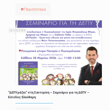
Περισσότερα
02/03/2026
“ΔΕΠΥράζει” στη Σαντορίνη – Σεμινάριο για τη ΔΕΠΥ –
Είσοδος Ελεύθερη