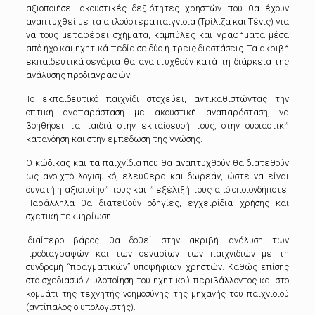
αξιοποιήσει ακουστικές δεξιότητες χρηστών που θα έχουν
αναπτυχθεί με τα απλούστερα παιγνίδια (Τρίλιζα και Τένις) για
να τους μεταφέρει σχήματα, καμπύλες και γραφήματα μέσα
από ήχο και ηχητικά πεδία σε δύο ή τρεις διαστάσεις. Τα ακριβή
εκπαιδευτικά σενάρια θα αναπτυχθούν κατά τη διάρκεια της
ανάλυσης προδιαγραφών.
Το εκπαιδευτικό παιχνίδι στοχεύει, αντικαθιστώντας την
οπτική αναπαράσταση με ακουστική αναπαράσταση, να
βοηθήσει τα παιδιά στην εκπαίδευσή τους, στην ουσιαστική
κατανόηση και στην εμπέδωση της γνώσης.
Ο κώδικας και τα παιχνίδια που θα αναπτυχθούν θα διατεθούν
ως ανοιχτό λογισμικό, ελεύθερα και δωρεάν, ώστε να είναι
δυνατή η αξιοποίησή τους και ή εξέλιξή τους από οποιονδήποτε.
Παράλληλα θα διατεθούν οδηγίες, εγχειρίδια χρήσης και
σχετική τεκμηρίωση.
Ιδιαίτερο βάρος θα δοθεί στην ακριβή ανάλυση των
προδιαγραφών και των σεναρίων των παιχνιδιών με τη
συνδρομή “πραγματικών” υποψήφιων χρηστών. Καθώς επίσης
στο σχεδιασμό / υλοποίηση του ηχητικού περιβάλλοντος και στο
κομμάτι της τεχνητής νοημοσύνης της μηχανής του παιχνιδιού
(αντίπαλος ο υπολογιστής).