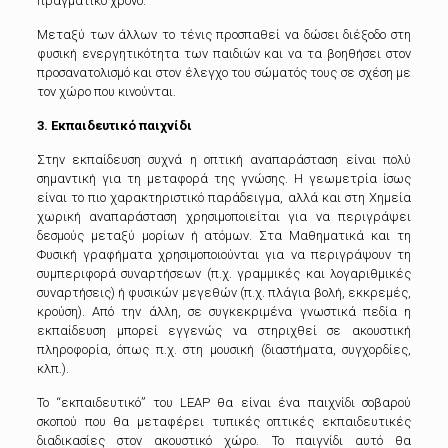
πραγματικό χρόνο.
Μεταξύ των άλλων το τένις προσπαθεί να δώσει διέξοδο στη
φυσική ενεργητικότητα των παιδιών και να τα βοηθήσει στον
προσανατολισμό και στον έλεγχο του σώματός τους σε σχέση με
τον χώρο που κινούνται.
3. Εκπαιδευτικό παιχνίδι
Στην εκπαίδευση συχνά η οπτική αναπαράσταση είναι πολύ
σημαντική για τη μεταφορά της γνώσης. Η γεωμετρία ίσως
είναι το πιο χαρακτηριστικό παράδειγμα, αλλά και στη Χημεία
χωρική αναπαράσταση χρησιμοποιείται για να περιγράψει
δεσμούς μεταξύ μορίων ή ατόμων. Στα Μαθηματικά και τη
Φυσική γραφήματα χρησιμοποιούνται για να περιγράψουν τη
συμπεριφορά συναρτήσεων (π.χ. γραμμικές και λογαριθμικές
συναρτήσεις) ή φυσικών μεγεθών (π.χ. πλάγια βολή, εκκρεμές,
κρούση). Από την άλλη, σε συγκεκριμένα γνωστικά πεδία η
εκπαίδευση μπορεί εγγενώς να στηριχθεί σε ακουστική
πληροφορία, όπως π.χ. στη μουσική (διαστήματα, συγχορδίες,
κλπ.).
Το “εκπαιδευτικό” του LEAP θα είναι ένα παιχνίδι σοβαρού
σκοπού που θα μεταφέρει τυπικές οπτικές εκπαιδευτικές
διαδικασίες στον ακουστικό χώρο. Το παιγνίδι αυτό θα