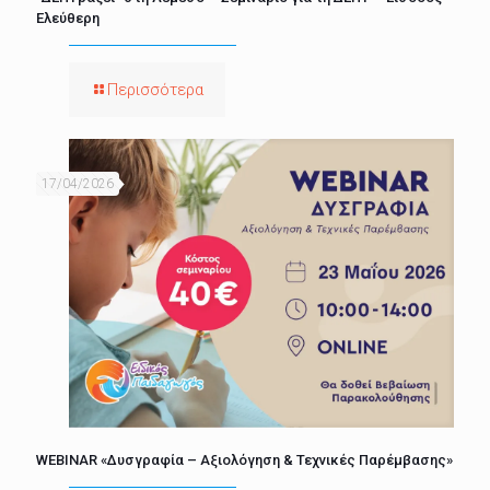
Ελεύθερη
Περισσότερα
17/04/2026
WEBINAR «Δυσγραφία – Αξιολόγηση & Τεχνικές Παρέμβασης»