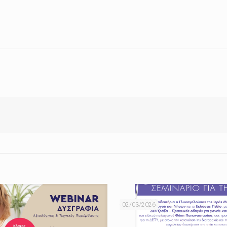
02/03/2026