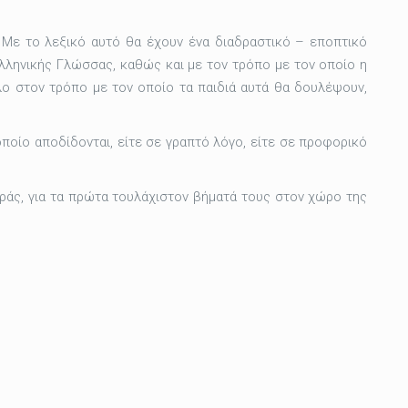
. Με το λεξικό αυτό θα έχουν ένα διαδραστικό – εποπτικό
λληνικής Γλώσσας, καθώς και με τον τρόπο με τον οποίο η
λο στον τρόπο με τον οποίο τα παιδιά αυτά θα δουλέψουν,
ποίο αποδίδονται, είτε σε γραπτό λόγο, είτε σε προφορικό
οράς, για τα πρώτα τουλάχιστον βήματά τους στον χώρο της