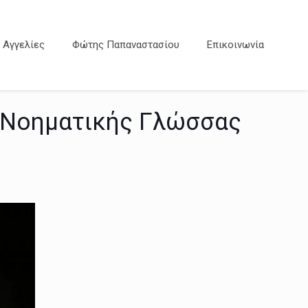
Αγγελίες
Φώτης Παπαναστασίου
Επικοινωνία
ς Νοηματικής Γλώσσας