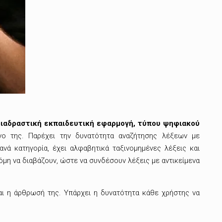
 διαδραστική εκπαιδευτική εφαρμογή, τύπου ψηφιακού
νο της. Παρέχει την δυνατότητα αναζήτησης λέξεων με
νά κατηγορία, έχει αλφαβητικά ταξινομημένες λέξεις και
κόμη να διαβάζουν, ώστε να συνδέσουν λέξεις με αντικείμενα
αι η άρθρωσή της. Υπάρχει η δυνατότητα κάθε χρήστης να