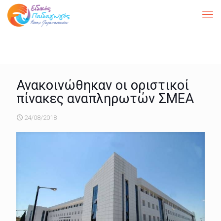
Ανακοινώθηκαν οι οριστικοί
πίνακες αναπληρωτών ΣΜΕΑ
24/08/2018