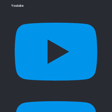
Youtube