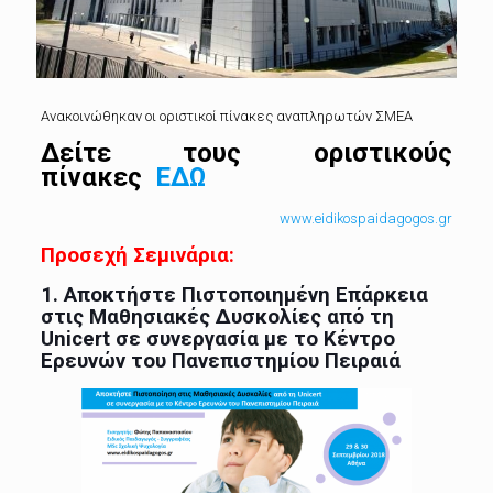
Ανακοινώθηκαν οι οριστικοί πίνακες αναπληρωτών ΣΜΕΑ
Δείτε τους οριστικούς
πίνακες
ΕΔΩ
www.eidikospaidagogos.gr
Προσεχή Σεμινάρια:
1.
Αποκτήστε Πιστοποιημένη Επάρκεια
στις Μαθησιακές Δυσκολίες από τη
Unicert σε συνεργασία με το Κέντρο
Ερευνών του Πανεπιστημίου Πειραιά