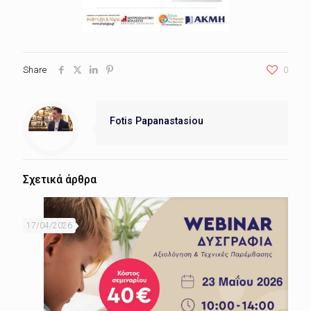
Share
0
Fotis Papanastasiou
Σχετικά άρθρα
17/04/2026