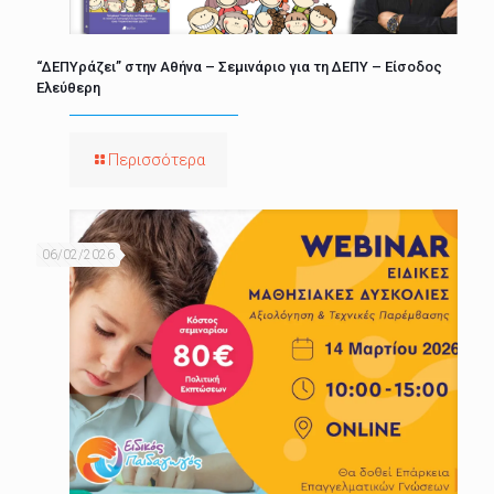
“ΔΕΠΥράζει” στην Αθήνα – Σεμινάριο για τη ΔΕΠΥ – Είσοδος
Ελεύθερη
Περισσότερα
06/02/2026