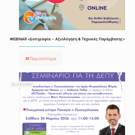
WEBINAR «Δυσγραφία – Αξιολόγηση & Τεχνικές Παρέμβασης»
Περισσότερα
02/03/2026