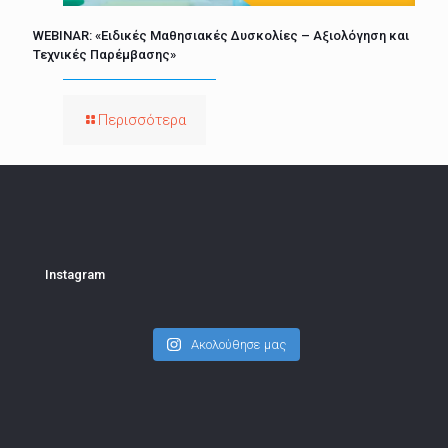
WEBINAR: «Ειδικές Μαθησιακές Δυσκολίες – Αξιολόγηση και
Τεχνικές Παρέμβασης»
Περισσότερα
Instagram
Ακολούθησε μας