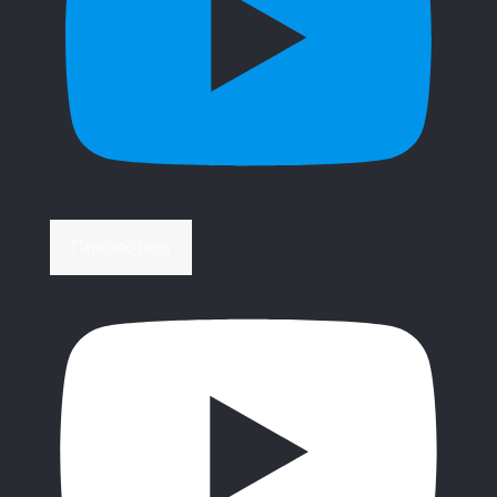
Περισσότερα