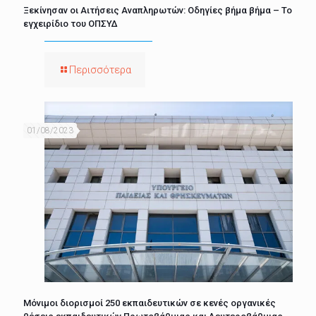
Ξεκίνησαν οι Αιτήσεις Αναπληρωτών: Οδηγίες βήμα βήμα – Το
εγχειρίδιο του ΟΠΣΥΔ
Περισσότερα
01/08/2023
Μόνιμοι διορισμοί 250 εκπαιδευτικών σε κενές οργανικές