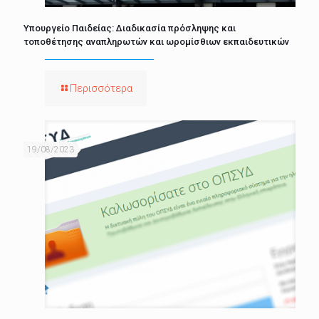
Υπουργείο Παιδείας: Διαδικασία πρόσληψης και
τοποθέτησης αναπληρωτών και ωρομίσθιων εκπαιδευτικών
Περισσότερα
19/08/2023