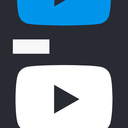
Περισσότερα