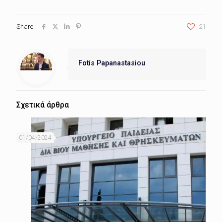
Share
21
Fotis Papanastasiou
Σχετικά άρθρα
01/04/2024