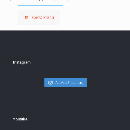
Περισσότερα
Instagram
Ακολούθησε μας
Youtube