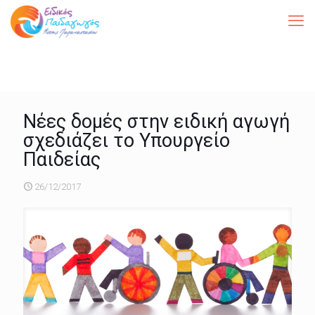
Νέες δομές στην ειδική αγωγή
σχεδιάζει το Υπουργείο
Παιδείας
26/12/2017