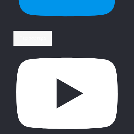
Περισσότερα