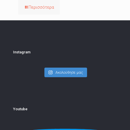
Περισσότερα
Instagram
Ακολούθησε μας
Youtube