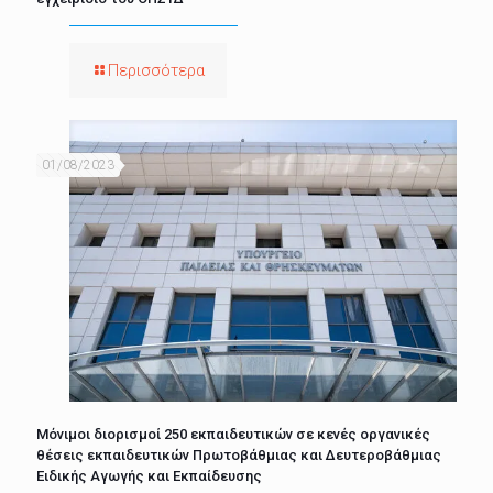
Περισσότερα
01/08/2023
Μόνιμοι διορισμοί 250 εκπαιδευτικών σε κενές οργανικές
θέσεις εκπαιδευτικών Πρωτοβάθμιας και Δευτεροβάθμιας
Ειδικής Αγωγής και Εκπαίδευσης