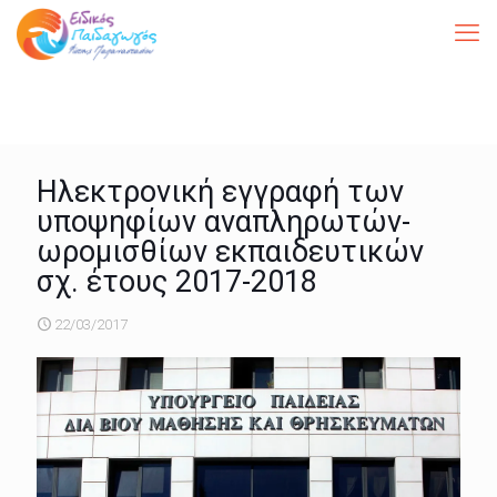
Ηλεκτρονική εγγραφή των
υποψηφίων αναπληρωτών-
ωρομισθίων εκπαιδευτικών
σχ. έτους 2017-2018
22/03/2017