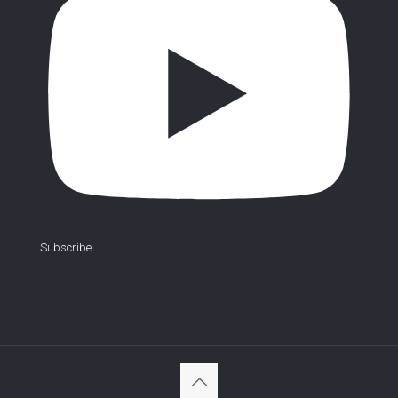
Subscribe