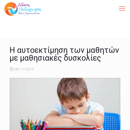
Η αυτοεκτίμηση των μαθητών
με μαθησιακές δυσκολίες
08/11/2019