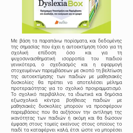
Με βάση τα παραπάνω πορίσματα, και δεδομένης
της σημασίας που έχει η αυτοεκτίμηση τόσο για τη
σχολική επίδοση όσο και για τη
ψυχοσυναισθηματική ισορροπία του παιδιού
γενικότερα, ο σχεδιασμός και η εφαρμογή
στοχευμένων παρεμβάσεων με σκοπό τη βελτίωση
της αυτοεκτίμησης των παιδιών με μαθησιακές
δυσκολίες θα πρέπει να αποτελέσει μέλημα
προτεραιότητας για το σχολικό προγραμματισμό.
Το σχολικό περιβάλλον, τα ιδιωτικά και δημόσια
εξωσχολικά κέντρα βοήθειας παιδιών με
μαθησιακές δυσκολίες μπορούν να προσφέρουν
παρεμβάσεις που θα αυξήσουν την αντίληψη της
ικανότητας των παιδιών ή ακόμη και θα δώσουν
έμφαση στους τομείς εκείνους στους οποίους το
παιδί τα καταφέρνει καλά, έτσι ώστε να μπορέσει