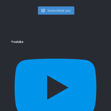
Ακολούθησε μας
Youtube