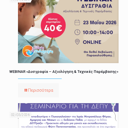
WEBINAR «Δυσγραφία – Αξιολόγηση & Τεχνικές Παρέμβασης»
Περισσότερα
02/03/2026