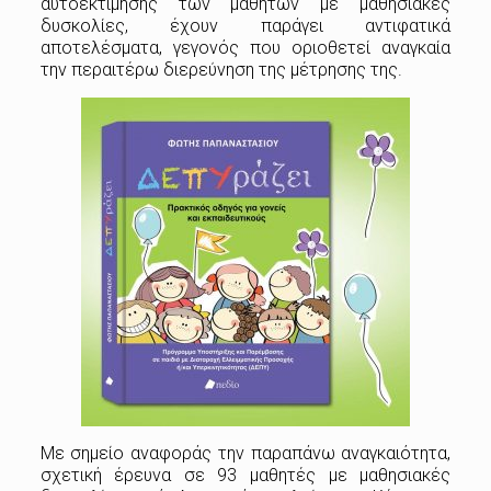
αυτοεκτίμησης των μαθητών με μαθησιακές
δυσκολίες, έχουν παράγει αντιφατικά
αποτελέσματα, γεγονός που οριοθετεί αναγκαία
την περαιτέρω διερεύνηση της μέτρησης της.
Με σημείο αναφοράς την παραπάνω αναγκαιότητα,
σχετική έρευνα σε 93 μαθητές με μαθησιακές