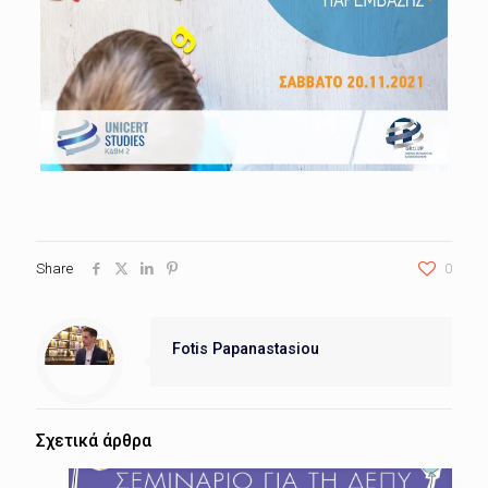
Share
0
Fotis Papanastasiou
Σχετικά άρθρα