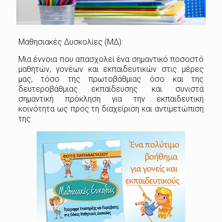
Μαθησιακές Δυσκολίες (ΜΔ):
Μια έννοια που απασχολεί ένα σημαντικό ποσοστό
μαθητών, γονέων και εκπαιδευτικών στις μέρες
μας, τόσο της πρωτοβάθμιας όσο και της
δευτεροβάθμιας εκπαίδευσης και συνιστά
σημαντική πρόκληση για την εκπαιδευτική
κοινότητα ως προς τη διαχείριση και αντιμετώπιση
της.