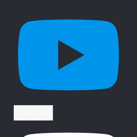
Περισσότερα