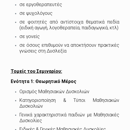
σε εργοθεραπευτές
σε ψυχολόγους
σε φοιτητές από αντίστοιχα θεματικά πεδία
(ειδική αγωγή, λογοθεραπεία, παιδαγωγικά, κτλ)
σε γονείς
σε όσους επιθυμούν να αποκτήσουν πρακτικές
γνώσεις στη Δυσλεξία
Τομείς του Σεμιναρίου:
Ενότητα 1: Θεωρητικό Μέρος
Ορισμός Μαθησιακών Δυσκολιών
Κατηγοριοποίηση & Τύποι Μαθησιακών
Δυσκολιών
Γενικά χαρακτηριστικά παιδιών με Μαθησιακές
Δυσκολίες
Ειδικές & Γενικές Μαθησιακές Δυσκολίες