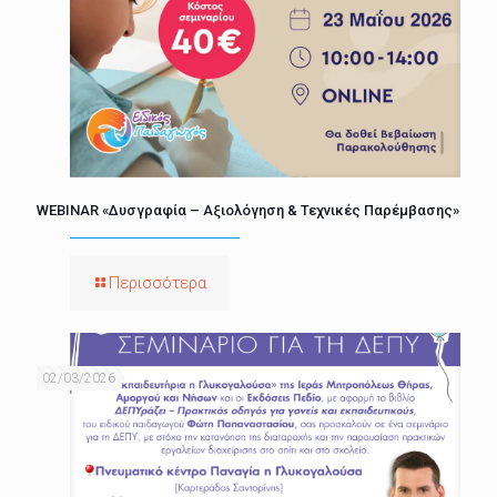
WEBINAR «Δυσγραφία – Αξιολόγηση & Τεχνικές Παρέμβασης»
Περισσότερα
02/03/2026