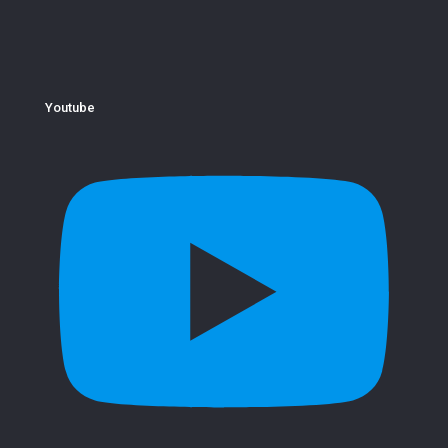
Youtube