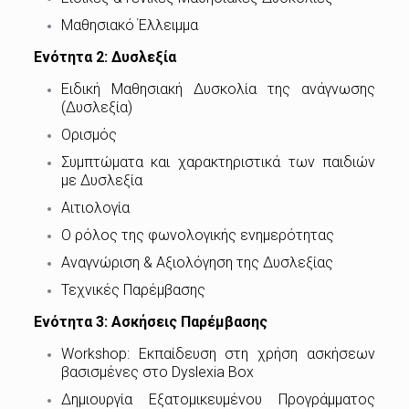
Μαθησιακό Έλλειμμα
Ενότητα 2: Δυσλεξία
Ειδική Μαθησιακή Δυσκολία της ανάγνωσης
(Δυσλεξία)
Ορισμός
Συμπτώματα και χαρακτηριστικά των παιδιών
με Δυσλεξία
Αιτιολογία
Ο ρόλος της φωνολογικής ενημερότητας
Αναγνώριση & Αξιολόγηση της Δυσλεξίας
Τεχνικές Παρέμβασης
Ενότητα 3: Ασκήσεις Παρέμβασης
Workshop: Εκπαίδευση στη χρήση ασκήσεων
βασισμένες στο Dyslexia Box
Δημιουργία Εξατομικευμένου Προγράμματος