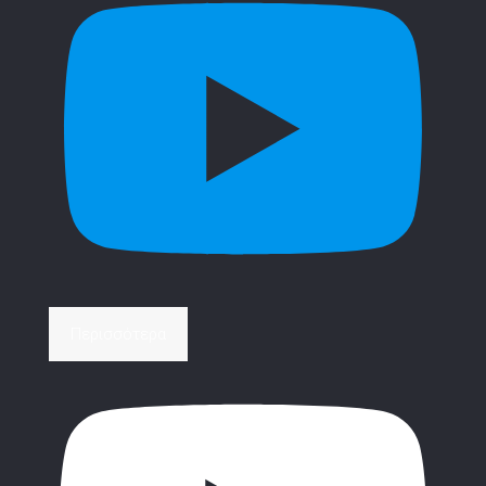
Περισσότερα