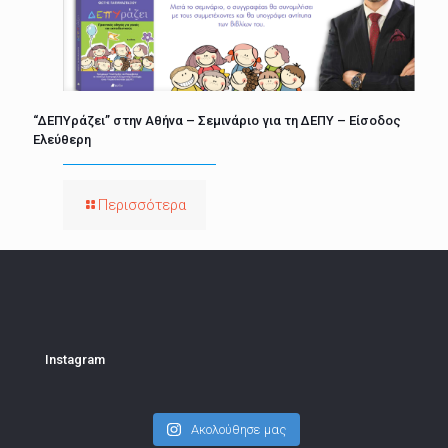
“ΔΕΠΥράζει” στην Αθήνα – Σεμινάριο για τη ΔΕΠΥ – Είσοδος
Ελεύθερη
Περισσότερα
Instagram
Ακολούθησε μας