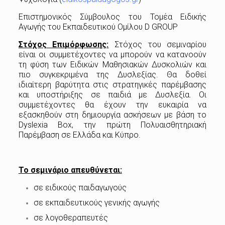
Επιστημονικός Σύμβουλος του Τομέα Ειδικής
Αγωγής του Εκπαιδευτικού Ομίλου D GROUP
Στόχος Επιμόρφωσης:
Στόχος του σεμιναρίου
είναι οι συμμετέχοντες να μπορούν να κατανοούν
τη φύση των Ειδικών Μαθησιακών Δυσκολιών και
πιο συγκεκριμένα της Δυσλεξίας. Θα δοθεί
ιδιαίτερη βαρύτητα στις στρατηγικές παρέμβασης
και υποστήριξης σε παιδιά με Δυσλεξία. Οι
συμμετέχοντες θα έχουν την ευκαιρία να
εξασκηθούν στη δημιουργία ασκήσεων με βάση το
Dyslexia Box, την πρώτη Πολυαισθητηριακή
Παρέμβαση σε Ελλάδα και Κύπρο.
Το σεμινάριο απευθύνεται:
σε ειδικούς παιδαγωγούς
σε εκπαιδευτικούς γενικής αγωγής
σε λογοθεραπευτές