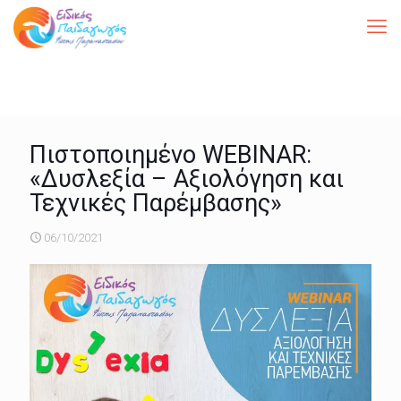
Πιστοποιημένο WEBINAR:
«Δυσλεξία – Αξιολόγηση και
Τεχνικές Παρέμβασης»
06/10/2021