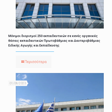
Μόνιμοι διορισμοί 250 εκπαιδευτικών σε κενές οργανικές
θέσεις εκπαιδευτικών Πρωτοβάθμιας και Δευτεροβάθμιας
Ειδικής Αγωγής και Εκπαίδευσης
Περισσότερα
01/08/2023