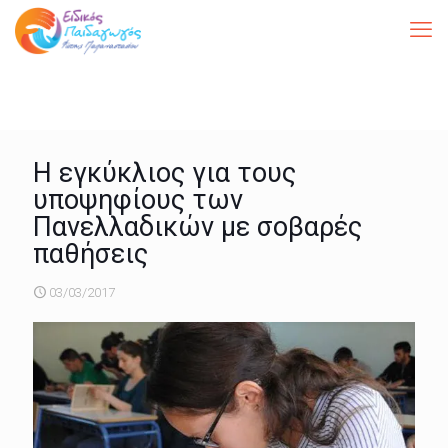
Η εγκύκλιος για τους
υποψηφίους των
Πανελλαδικών με σοβαρές
παθήσεις
03/03/2017