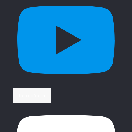
Περισσότερα