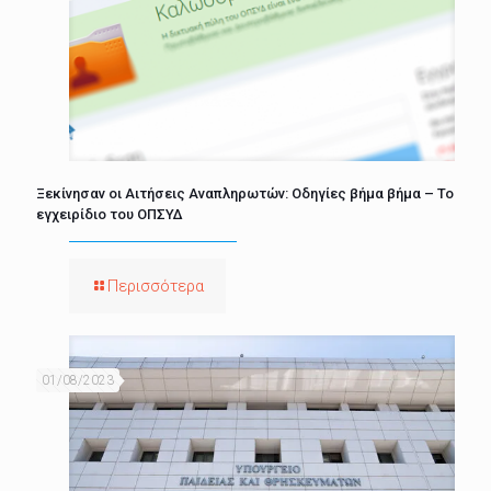
Ξεκίνησαν οι Αιτήσεις Αναπληρωτών: Οδηγίες βήμα βήμα – Το
εγχειρίδιο του ΟΠΣΥΔ
Περισσότερα
01/08/2023