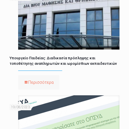
Υπουργείο Παιδείας: Διαδικασία πρόσληψης και
τοποθέτησης αναπληρωτών και ωρομίσθιων εκπαιδευτικών
Περισσότερα
19/08/2023