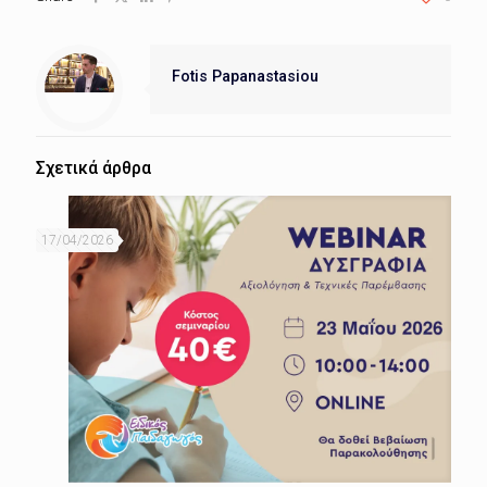
Fotis Papanastasiou
Σχετικά άρθρα
17/04/2026