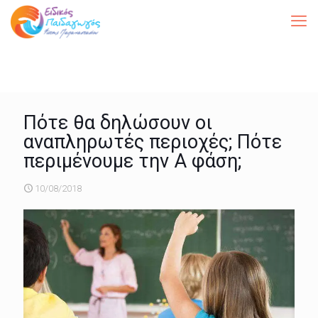
Πότε θα δηλώσουν οι
αναπληρωτές περιοχές; Πότε
περιμένουμε την Α φάση;
10/08/2018