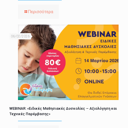
Περισσότερα
06/02/2026
WEBINAR: «Ειδικές Μαθησιακές Δυσκολίες – Αξιολόγηση και
Τεχνικές Παρέμβασης»