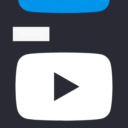
Περισσότερα