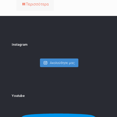
Περισσότερα
Instagram
Ακολούθησε μας
Youtube