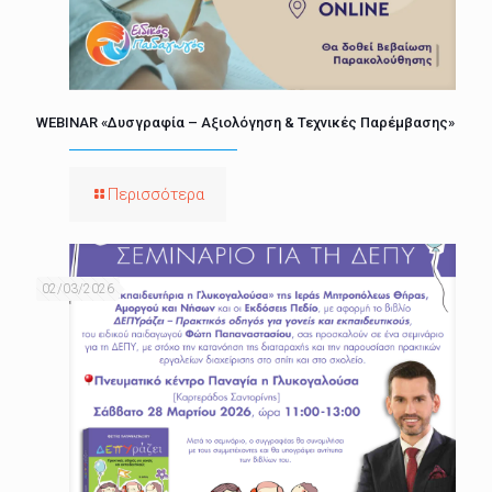
WEBINAR «Δυσγραφία – Αξιολόγηση & Τεχνικές Παρέμβασης»
Περισσότερα
02/03/2026