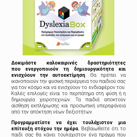
Δοκιμάστε καλοκαιρινές δραστηριότητες
που
ενεργοποιούν
τη δημιουργικότητα και
ενισχύουν την αυτοεκτίμηση
. Θα πρέπει να
ικανοποιούν την φυσική περιέργεια του παιδιού σας
για τον κόσμο και να ενισχύουν το ενδιαφέρον του.
Καλές επιλογές είναι το περπάτημα στη φύση ή η
δημιουργία χειροτεχνιών. Τα παιδιά αποκτούν
αίσθηση εκπλήρωσης και προσωπική υπερηφάνεια
από την απόκτηση νέων δεξιοτήτων.
Προγραμματίστε να έχει τουλάχιστον μια
επίτευξη στόχου την ημέρα.
Βεβαιωθείτε ότι το
παιδί σας θα κάνει τουλάχιστον ένα πράγμα που