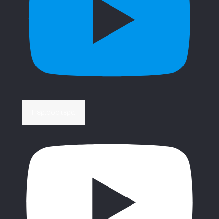
Περισσότερα