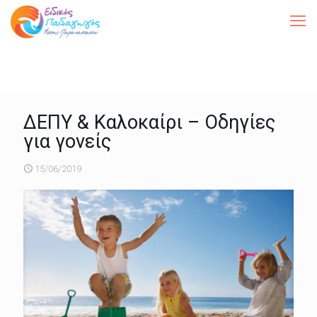
ΔΕΠΥ & Καλοκαίρι – Οδηγίες
για γονείς
15/06/2019