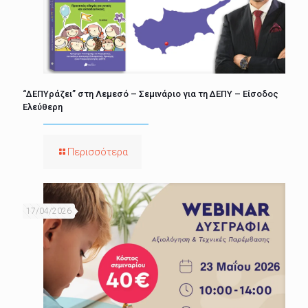
“ΔΕΠΥράζει” στη Λεμεσό – Σεμινάριο για τη ΔΕΠΥ – Είσοδος
Ελεύθερη
Περισσότερα
17/04/2026