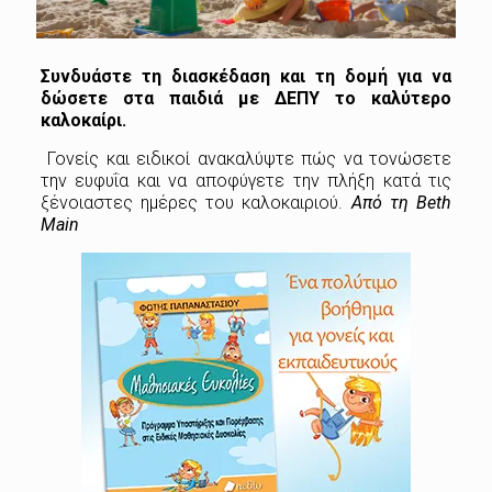
Συνδυάστε τη διασκέδαση και τη δομή για να
δώσετε στα παιδιά με ΔΕΠΥ το καλύτερο
καλοκαίρι.
Γονείς και ειδικοί ανακαλύψτε πώς να τονώσετε
την ευφυΐα και να αποφύγετε την πλήξη κατά τις
ξένοιαστες ημέρες του καλοκαιριού.
Από τη Beth
Main