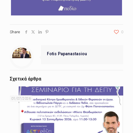
Share
0
Fotis Papanastasiou
Σχετικά άρθρα
01/07/2026