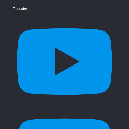
Youtube