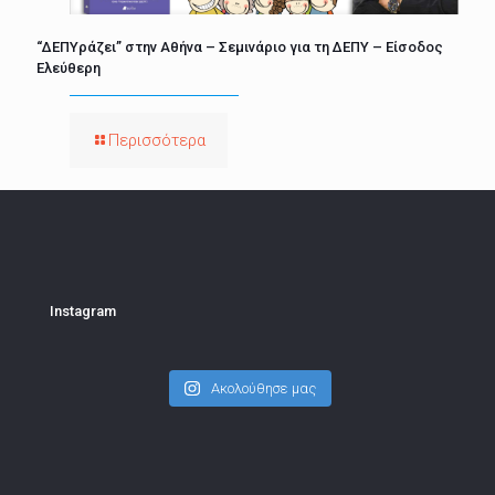
“ΔΕΠΥράζει” στην Αθήνα – Σεμινάριο για τη ΔΕΠΥ – Είσοδος
Ελεύθερη
Περισσότερα
Instagram
Ακολούθησε μας