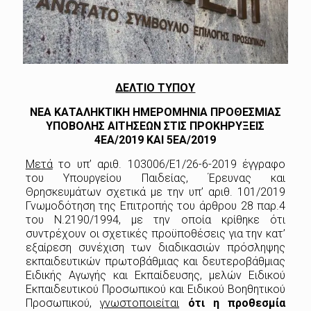
ΔΕΛΤΙΟ ΤΥΠΟΥ
ΝΕΑ ΚΑΤΑΛΗΚΤΙΚΗ ΗΜΕΡΟΜΗΝΙΑ ΠΡΟΘΕΣΜΙΑΣ
ΥΠΟΒΟΛΗΣ ΑΙΤΗΣΕΩΝ ΣΤΙΣ ΠΡΟΚΗΡΥΞΕΙΣ
4ΕΑ/2019 ΚΑΙ 5ΕΑ/2019
Μετά
το υπ’ αριθ. 103006/Ε1/26-6-2019 έγγραφο
του Υπουργείου Παιδείας, Έρευνας και
Θρησκευμάτων σχετικά με την υπ’ αριθ. 101/2019
Γνωμοδότηση της Επιτροπής του άρθρου 28 παρ.4
του Ν.2190/1994, με την οποία κρίθηκε ότι
συντρέχουν οι σχετικές προϋποθέσεις για την κατ’
εξαίρεση συνέχιση των διαδικασιών πρόσληψης
εκπαιδευτικών πρωτοβάθμιας και δευτεροβάθμιας
Ειδικής Αγωγής και Εκπαίδευσης, μελών Ειδικού
Εκπαιδευτικού Προσωπικού και Ειδικού Βοηθητικού
Προσωπικού,
γνωστοποιείται
ότι η προθεσμία