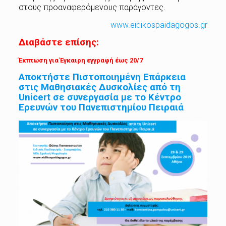
στους προαναφερόμενους παράγοντες.
www.eidikospaidagogos.gr
Διαβάστε επίσης:
Έκπτωση για Έγκαιρη εγγραφή έως 20/7
Αποκτήστε Πιστοποιημένη Επάρκεια
στις Μαθησιακές Δυσκολίες από τη
Unicert σε συνεργασία με το Κέντρο
Ερευνών του Πανεπιστημίου Πειραιά