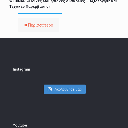
WEBINAR: «Ειδικές Μαθησιακές Δυσκολίες – Αξιολόγηση και
Τεχνικές Παρέμβασης»
Περισσότερα
Instagram
Ακολούθησε μας
Youtube