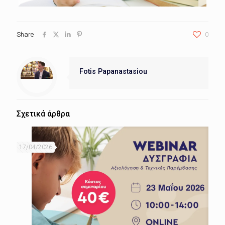
Share
0
Fotis Papanastasiou
Σχετικά άρθρα
17/04/2026