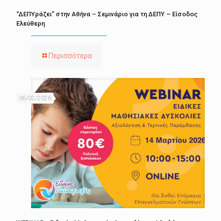
“ΔΕΠΥράζει” στην Αθήνα – Σεμινάριο για τη ΔΕΠΥ – Είσοδος
Ελεύθερη
Περισσότερα
06/02/2026