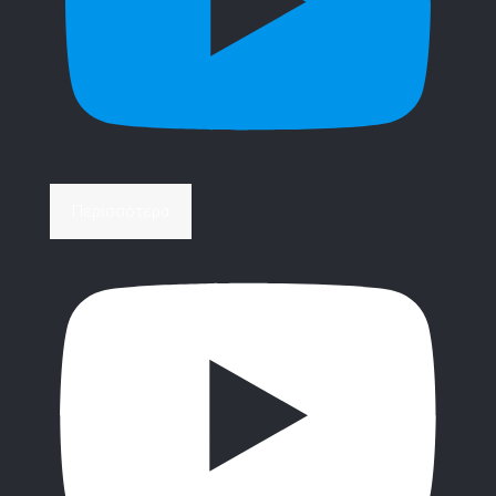
Περισσότερα