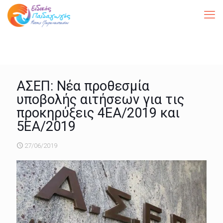
ΑΣΕΠ: Νέα προθεσμία
υποβολής αιτήσεων για τις
προκηρύξεις 4ΕΑ/2019 και
5ΕΑ/2019
27/06/2019