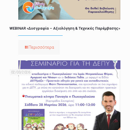
WEBINAR «Δυσγραφία – Αξιολόγηση & Τεχνικές Παρέμβασης»
Περισσότερα
02/03/2026