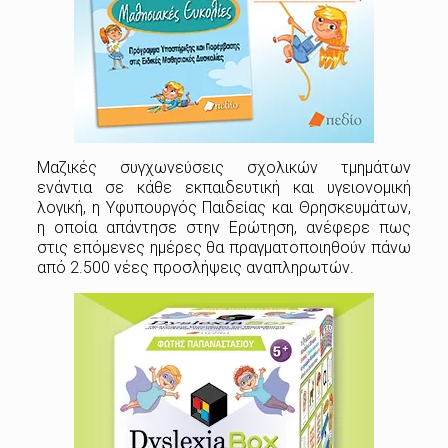
Μαζικές συγχωνεύσεις σχολικών τμημάτων
ενάντια σε κάθε εκπαιδευτική και υγειονομική
λογική, η Υφυπουργός Παιδείας και Θρησκευμάτων,
η οποία απάντησε στην Ερώτηση, ανέφερε πως
στις επόμενες ημέρες θα πραγματοποιηθούν πάνω
από 2.500 νέες προσλήψεις αναπληρωτών.