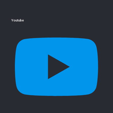
Youtube