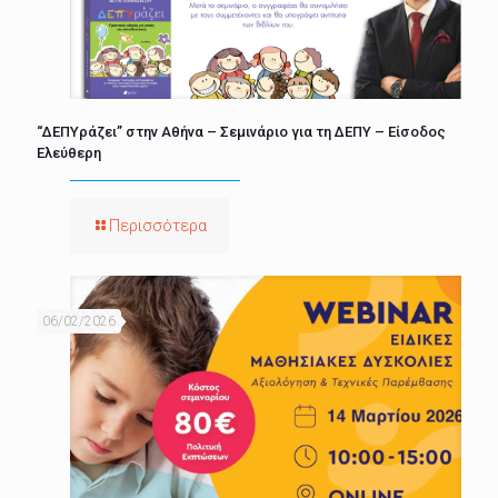
“ΔΕΠΥράζει” στην Αθήνα – Σεμινάριο για τη ΔΕΠΥ – Είσοδος
Ελεύθερη
Περισσότερα
06/02/2026