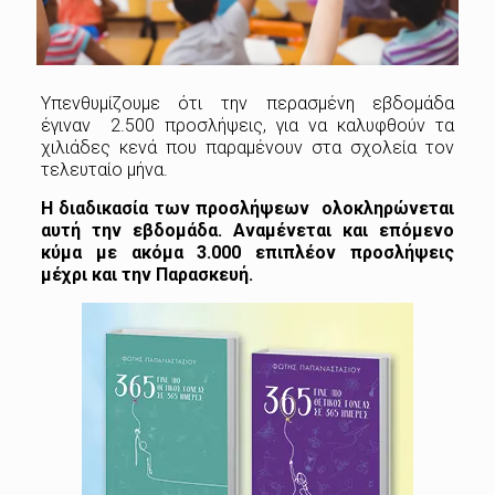
Υπενθυμίζουμε ότι την περασμένη εβδομάδα
έγιναν 2.500 προσλήψεις, για να καλυφθούν τα
χιλιάδες κενά που παραμένουν στα σχολεία τον
τελευταίο μήνα.
Η διαδικασία των προσλήψεων ολοκληρώνεται
αυτή την εβδομάδα. Αναμένεται και επόμενο
κύμα με ακόμα 3.000 επιπλέον προσλήψεις
μέχρι και την Παρασκευή.