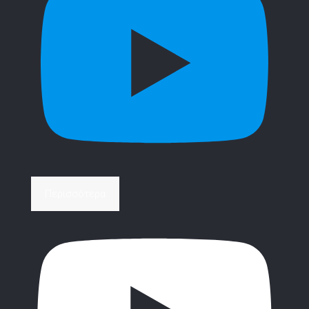
Περισσότερα