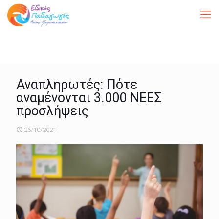
Αναπληρωτές: Πότε
αναμένονται 3.000 ΝΕΕΣ
προσλήψεις
26/10/2021