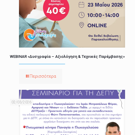
WEBINAR «Δυσγραφία – Αξιολόγηση & Τεχνικές Παρέμβασης»
Περισσότερα
02/03/2026