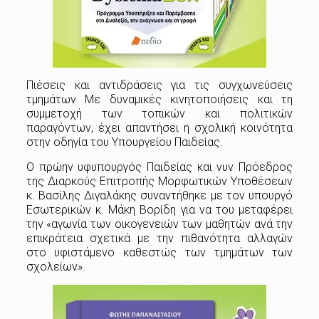
Πιέσεις και αντιδράσεις για τις συγχωνεύσεις
τμημάτων Με δυναμικές κινητοποιήσεις και τη
συμμετοχή των τοπικών και πολιτικών
παραγόντων, έχει απαντήσει η σχολική κοινότητα
στην οδηγία του Υπουργείου Παιδείας.
Ο πρώην υφυπουργός Παιδείας και νυν Πρόεδρος
της Διαρκούς Επιτροπής Μορφωτικών Υποθέσεων
κ. Βασίλης Διγαλάκης συναντήθηκε με τον υπουργό
Εσωτερικών κ. Μάκη Βορίδη για να του μεταφέρει
την «αγωνία των οικογενειών των μαθητών ανά την
επικράτεια σχετικά με την πιθανότητα αλλαγών
στο υφιστάμενο καθεστώς των τμημάτων των
σχολείων».