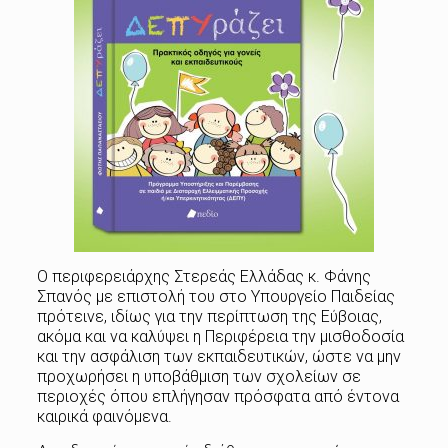
Ο περιφερειάρχης Στερεάς Ελλάδας κ. Φάνης
Σπανός με επιστολή του στο Υπουργείο Παιδείας
πρότεινε, ιδίως για την περίπτωση της Εύβοιας,
ακόμα και να καλύψει η Περιφέρεια την μισθοδοσία
και την ασφάλιση των εκπαιδευτικών, ώστε να μην
προχωρήσει η υποβάθμιση των σχολείων σε
περιοχές όπου επλήγησαν πρόσφατα από έντονα
καιρικά φαινόμενα.