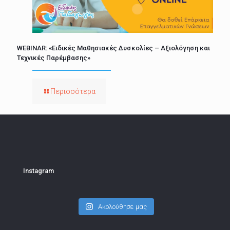
WEBINAR: «Ειδικές Μαθησιακές Δυσκολίες – Αξιολόγηση και
Τεχνικές Παρέμβασης»
Περισσότερα
Instagram
Ακολούθησε μας