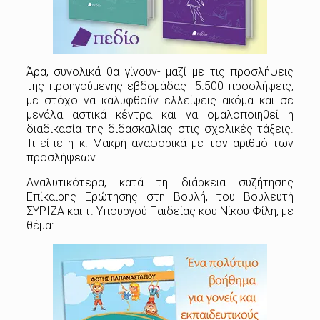
Άρα, συνολικά θα γίνουν- μαζί με τις προσλήψεις
της προηγούμενης εβδομάδας- 5.500 προσλήψεις,
με στόχο να καλυφθούν ελλείψεις ακόμα και σε
μεγάλα αστικά κέντρα και να ομαλοποιηθεί η
διαδικασία της διδασκαλίας στις σχολικές τάξεις.
Τι είπε η κ. Μακρή αναφορικά με τον αριθμό των
προσλήψεων
Αναλυτικότερα, κατά τη διάρκεια συζήτησης
Επίκαιρης Ερώτησης στη Βουλή, του Βουλευτή
ΣΥΡΙΖΑ και τ. Υπουργού Παιδείας κου Νίκου Φίλη, με
θέμα: