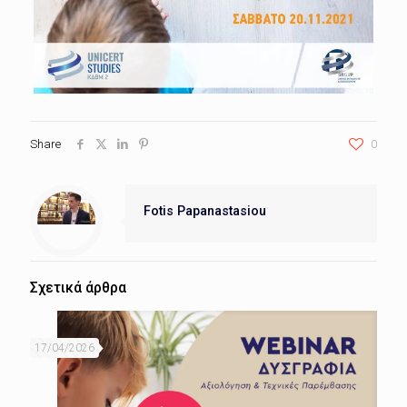
Share
0
Fotis Papanastasiou
Σχετικά άρθρα
17/04/2026