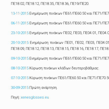
ΠΕ18.02, ΠΕ18.12, ΠΕ18.35, ΠΕ18.36, ΠΕ19/ΠΕ20.
13-11-2015
Ενημέρωση πινάκων ΠΕ61/ΠΕ60.50 και ΠΕ71/ΠΕ7
06-11-2015
Ενημέρωση πινάκων ΠΕ61/ΠΕ60.50 και ΠΕ71/ΠΕ7
23-10-2015
Ενημέρωση πινάκων ΠΕ02, ΠΕ03, ΠΕ04.01, ΠΕ04.0
20-10-2015
Ενημέρωση πινάκων ΠΕ01, ΠΕ02, ΠΕ03, ΠΕ04.01, 
ΠΕ18.09, ΠΕ18.12, ΠΕ18.13, ΠΕ18.15, ΠΕ18.16, ΠΕ18.17, ΠΕ18
09-10-2015
Ενημέρωση πινάκων ΠΕ61/ΠΕ60.50 και ΠΕ71/ΠΕ7
08-10-2015
Κύρωση πινάκων κλάδων δευτεροβάθμιας.
07-10-2015
Κύρωση πινάκων ΠΕ61/ΠΕ60.50 και ΠΕ71/ΠΕ70.5
30-09-2015
Πρώτη ανάρτηση.
Πηγή:
xenesglosses.eu