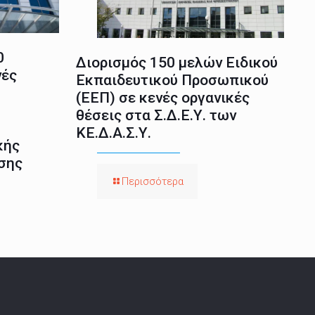
0
Διορισμός 150 μελών Ειδικού
νές
Εκπαιδευτικού Προσωπικού
(ΕΕΠ) σε κενές οργανικές
θέσεις στα Σ.Δ.Ε.Υ. των
ΚΕ.Δ.Α.Σ.Υ.
κής
σης
Περισσότερα