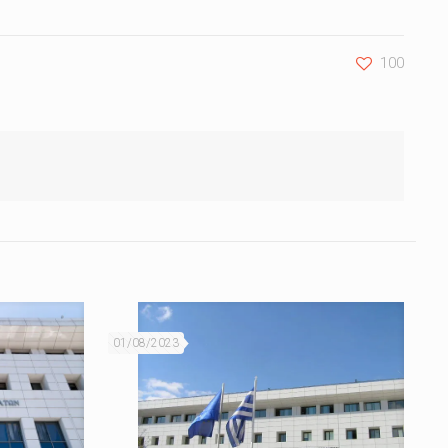
100
01/08/2023