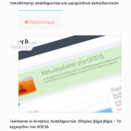
τοποθέτησης αναπληρωτών και ωρομίσθιων εκπαιδευτικών
Περισσότερα
19/08/2023
Ξεκίνησαν οι Αιτήσεις Αναπληρωτών: Οδηγίες βήμα βήμα – Το
εγχειρίδιο του ΟΠΣΥΔ