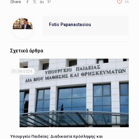
Share
46
Fotis Papanastasiou
Σχετικά άρθρα
01/04/2024
Υπουργείο Παιδείας: Διαδικασία πρόσληψης και