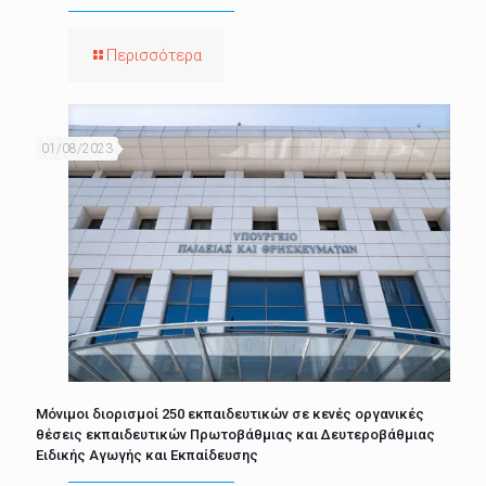
Περισσότερα
01/08/2023
Μόνιμοι διορισμοί 250 εκπαιδευτικών σε κενές οργανικές
θέσεις εκπαιδευτικών Πρωτοβάθμιας και Δευτεροβάθμιας
Ειδικής Αγωγής και Εκπαίδευσης