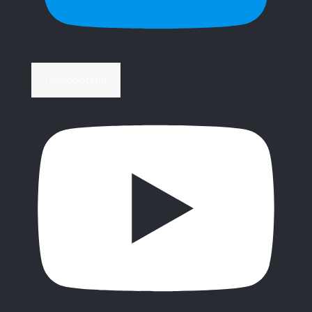
Περισσότερα