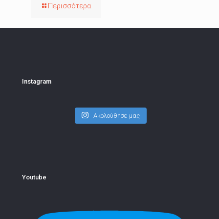
Περισσότερα
Instagram
Ακολούθησε μας
Youtube