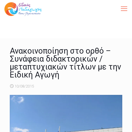
Ανακοινοποίηση στο ορθό –
Συνάφεια διδακτορικών /
μεταπτυχιακών τίτλων με την
Ειδική Αγωγή
10/08/2015