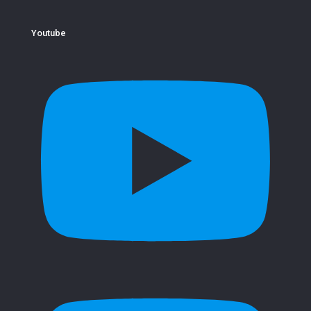
Youtube