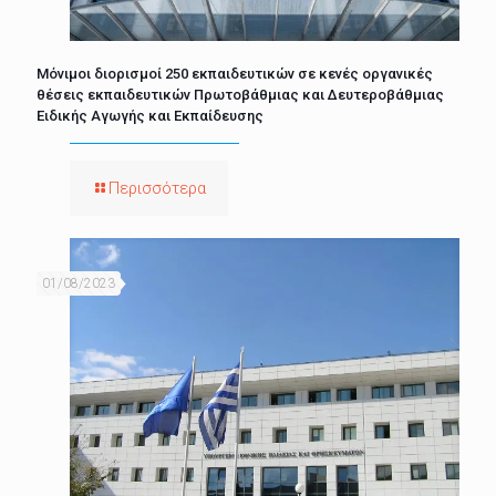
Μόνιμοι διορισμοί 250 εκπαιδευτικών σε κενές οργανικές
θέσεις εκπαιδευτικών Πρωτοβάθμιας και Δευτεροβάθμιας
Ειδικής Αγωγής και Εκπαίδευσης
Περισσότερα
01/08/2023