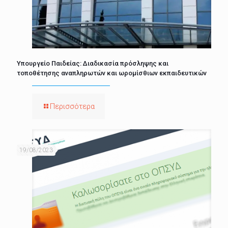
Υπουργείο Παιδείας: Διαδικασία πρόσληψης και
τοποθέτησης αναπληρωτών και ωρομίσθιων εκπαιδευτικών
Περισσότερα
19/08/2023