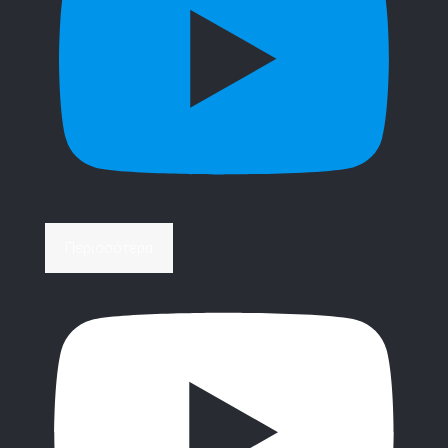
Περισσότερα