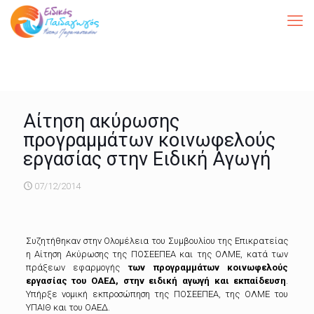
Αίτηση ακύρωσης
προγραμμάτων κοινωφελούς
εργασίας στην Ειδική Αγωγή
07/12/2014
Συζητήθηκαν στην Ολομέλεια του Συμβουλίου της Επικρατείας
η Αίτηση Ακύρωσης της ΠΟΣΕΕΠΕΑ και της ΟΛΜΕ,
κατά των
πράξεων εφαρμογής
των προγραμμάτων κοινωφελούς
εργασίας του ΟΑΕΔ, στην ειδική αγωγή και εκπαίδευση
.
Υπήρξε νομική εκπροσώπηση της ΠΟΣΕΕΠΕΑ, της ΟΛΜΕ του
ΥΠΑΙΘ και του ΟΑΕΔ.