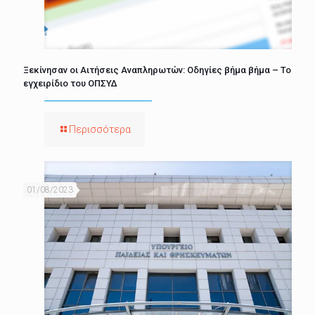
Ξεκίνησαν οι Αιτήσεις Αναπληρωτών: Οδηγίες βήμα βήμα – Το
εγχειρίδιο του ΟΠΣΥΔ
Περισσότερα
01/08/2023