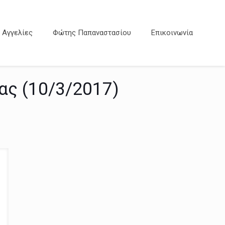
Αγγελίες
Φώτης Παπαναστασίου
Επικοινωνία
ας (10/3/2017)