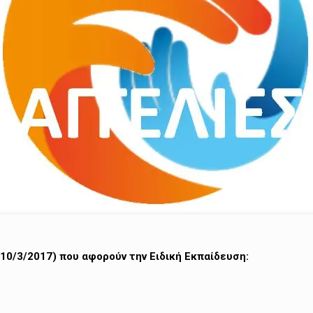
(10/3/2017) που αφορούν την Ειδική Εκπαίδευση: