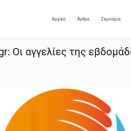
Αρχική
Άρθρα
Σεμινάρια
r: Οι αγγελίες της εβδομάδ