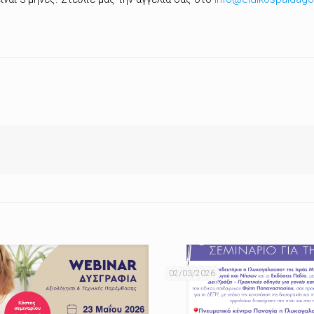
02/03/2026