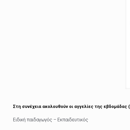
Στη συνέχεια ακολουθούν οι αγγελίες της εβδομάδας 
Ειδική παιδαγωγός – Εκπαιδευτικός