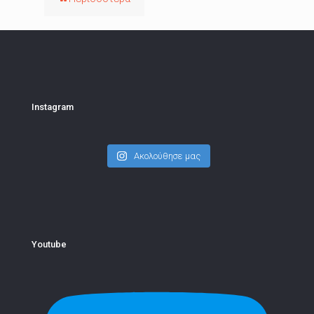
Instagram
Ακολούθησε μας
Youtube