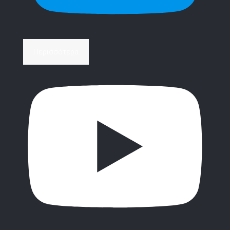
Περισσότερα