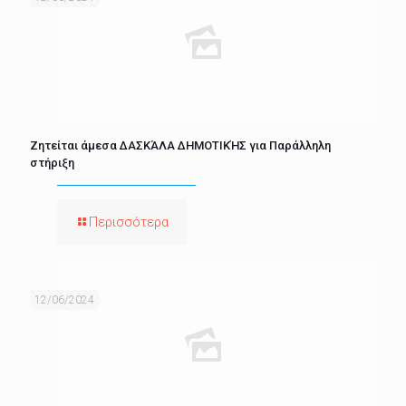
Ζητείται άμεσα ΔΑΣΚΆΛΑ ΔΗΜΟΤΙΚΉΣ για Παράλληλη
στήριξη
Περισσότερα
12/06/2024