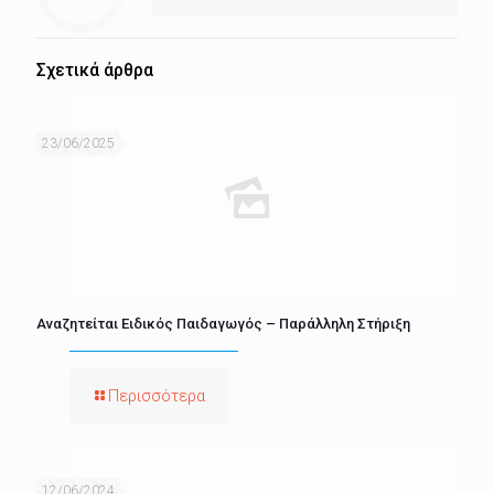
Σχετικά άρθρα
23/06/2025
Αναζητείται Ειδικός Παιδαγωγός – Παράλληλη Στήριξη
Περισσότερα
12/06/2024