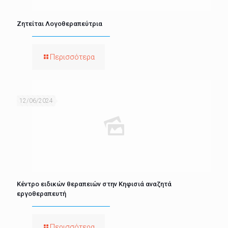
Ζητείται Λογοθεραπεύτρια
Περισσότερα
12/06/2024
Κέντρο ειδικών θεραπειών στην Κηφισιά αναζητά
εργοθεραπευτή
Περισσότερα