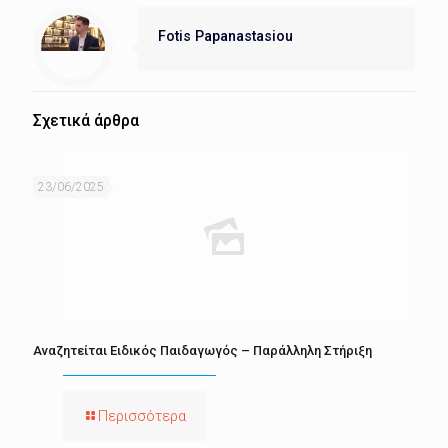
Fotis Papanastasiou
Σχετικά άρθρα
23/06/2025
Αναζητείται Ειδικός Παιδαγωγός – Παράλληλη Στήριξη
Περισσότερα