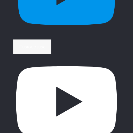
Περισσότερα