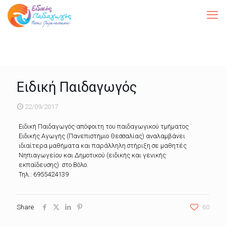
Ειδική Παιδαγωγός
22/09/2017
Ειδική Παιδαγωγός απόφοιτη του παιδαγωγικού τμήματος
Ειδικής Αγωγής (Πανεπιστήμιο Θεσσαλίας) αναλαμβάνει
ιδιαίτερα μαθήματα και παράλληλη στήριξη σε μαθητές
Νηπιαγωγείου και Δημοτικού (ειδικής και γενικής
εκπαίδευσης) στο Βόλο.
Τηλ.: 6955424139
Share
60