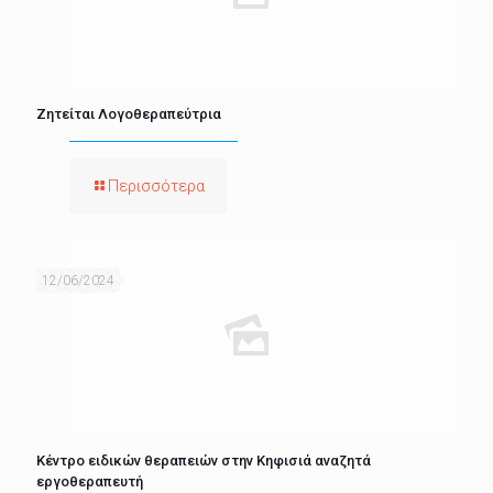
Ζητείται Λογοθεραπεύτρια
Περισσότερα
12/06/2024
Κέντρο ειδικών θεραπειών στην Κηφισιά αναζητά
εργοθεραπευτή