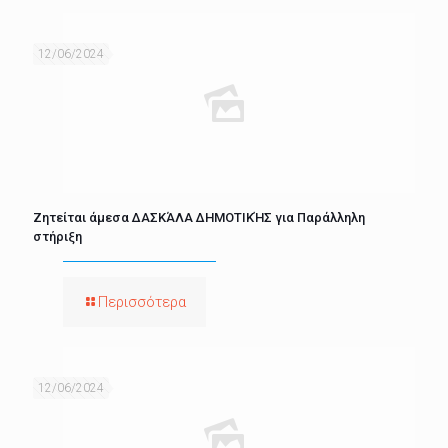
12/06/2024
Ζητείται άμεσα ΔΑΣΚΆΛΑ ΔΗΜΟΤΙΚΉΣ για Παράλληλη
στήριξη
Περισσότερα
12/06/2024