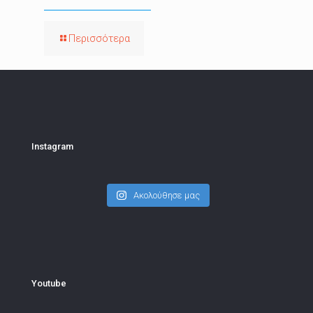
Περισσότερα
Instagram
Ακολούθησε μας
Youtube