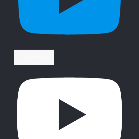
Περισσότερα