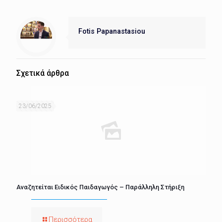
Fotis Papanastasiou
Σχετικά άρθρα
23/06/2025
Αναζητείται Ειδικός Παιδαγωγός – Παράλληλη Στήριξη
Περισσότερα