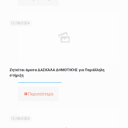
12/06/2024
Ζητείται άμεσα ΔΑΣΚΆΛΑ ΔΗΜΟΤΙΚΉΣ για Παράλληλη
στήριξη
Περισσότερα
12/06/2024