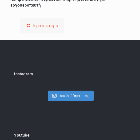
εργοθεραπευτή
Περισσότερα
Instagram
Ακολούθησε μας
Youtube