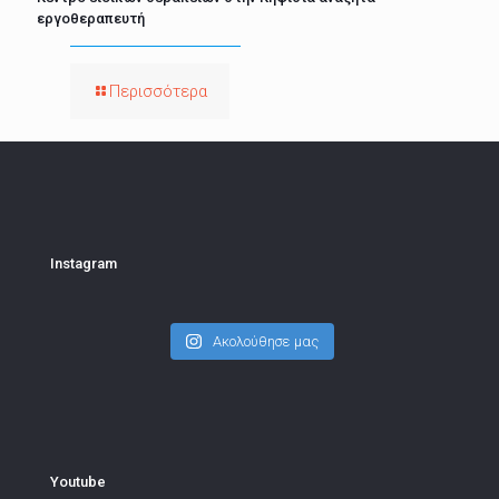
εργοθεραπευτή
Περισσότερα
Instagram
Ακολούθησε μας
Youtube