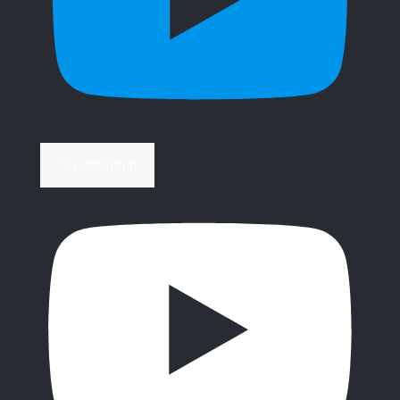
Περισσότερα