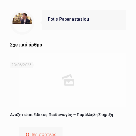
Fotis Papanastasiou
Σχετικά άρθρα
23/06/2025
Αναζητείται Ειδικός Παιδαγωγός – Παράλληλη Στήριξη
Περισσότερα