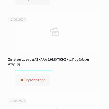
12/06/2024
Ζητείται άμεσα ΔΑΣΚΆΛΑ ΔΗΜΟΤΙΚΉΣ για Παράλληλη
στήριξη
Περισσότερα
12/06/2024