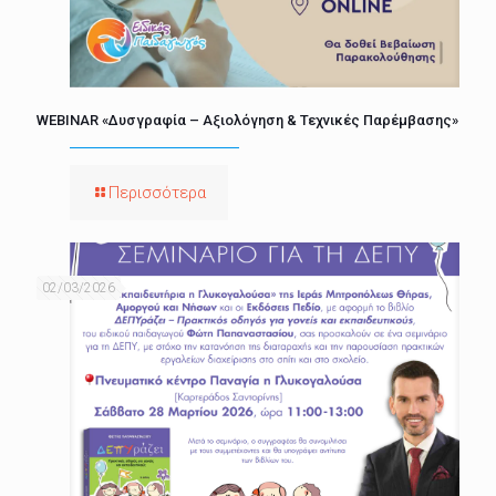
WEBINAR «Δυσγραφία – Αξιολόγηση & Τεχνικές Παρέμβασης»
Περισσότερα
02/03/2026