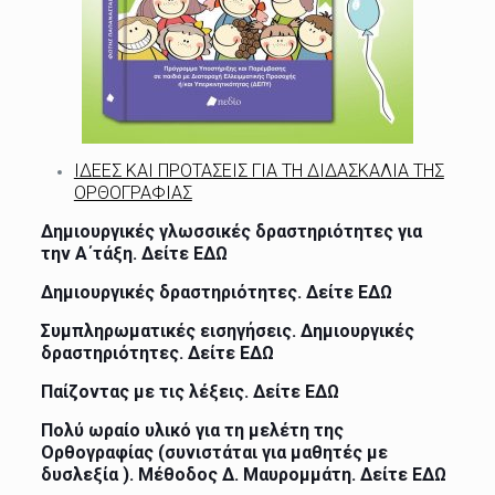
ΙΔΕΕΣ ΚΑΙ ΠΡΟΤΑΣΕΙΣ ΓΙΑ ΤΗ ΔΙΔΑΣΚΑΛΙΑ ΤΗΣ
ΟΡΘΟΓΡΑΦΙΑΣ
Δημιουργικές γλωσσικές δραστηριότητες για
την Α΄τάξη. Δείτε
ΕΔΩ
Δημιουργικές δραστηριότητες. Δείτε
ΕΔΩ
Συμπληρωματικές εισηγήσεις. Δημιουργικές
δραστηριότητες. Δείτε
ΕΔΩ
Παίζοντας με τις λέξεις. Δείτε
ΕΔΩ
Πολύ ωραίο υλικό για τη μελέτη της
Ορθογραφίας (συνιστάται για μαθητές με
δυσλεξία ). Μέθοδος Δ. Μαυρομμάτη. Δείτε
ΕΔΩ