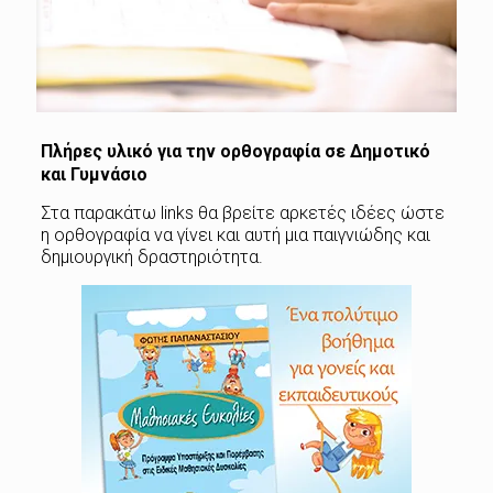
Πλήρες υλικό για την ορθογραφία σε Δημοτικό
και Γυμνάσιο
Στα παρακάτω links θα βρείτε αρκετές ιδέες ώστε
η ορθογραφία να γίνει και αυτή μια παιγνιώδης και
δημιουργική δραστηριότητα.