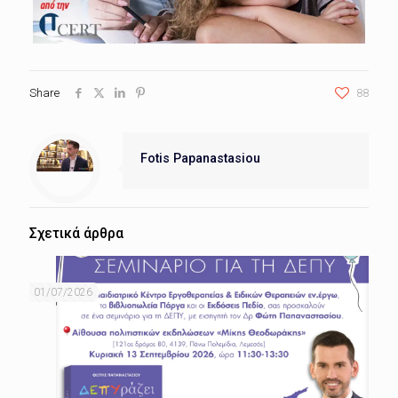
Share
88
Fotis Papanastasiou
Σχετικά άρθρα
01/07/2026