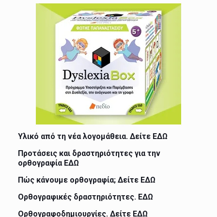
Υλικό από τη νέα λογομάθεια. Δείτε
ΕΔΩ
Προτάσεις και δραστηριότητες για την
ορθογραφία
ΕΔΩ
Πώς κάνουμε ορθογραφία; Δείτε
ΕΔΩ
Ορθογραφικές δραστηριότητες.
ΕΔΩ
Ορθογραφοδημιουργίες. Δείτε
ΕΔΩ