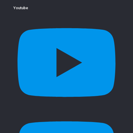
Youtube