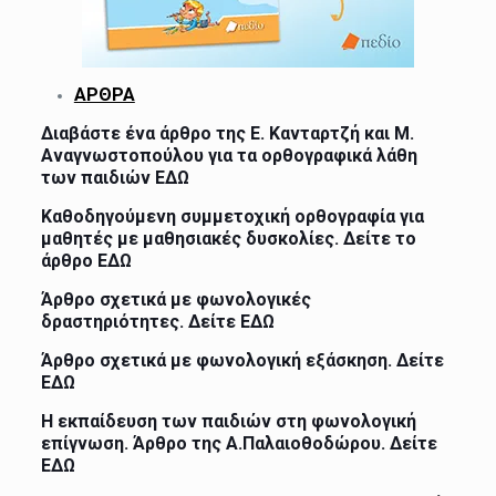
ΑΡΘΡΑ
Διαβάστε ένα άρθρο της Ε. Κανταρτζή και Μ.
Αναγνωστοπούλου για τα ορθογραφικά λάθη
των παιδιών
ΕΔΩ
Καθοδηγούμενη συμμετοχική ορθογραφία για
μαθητές με μαθησιακές δυσκολίες. Δείτε το
άρθρο
ΕΔΩ
Άρθρο σχετικά με φωνολογικές
δραστηριότητες. Δείτε
ΕΔΩ
Άρθρο σχετικά με φωνολογική εξάσκηση. Δείτε
ΕΔΩ
Η εκπαίδευση των παιδιών στη φωνολογική
επίγνωση. Άρθρο της Α.Παλαιοθοδώρου. Δείτε
ΕΔΩ