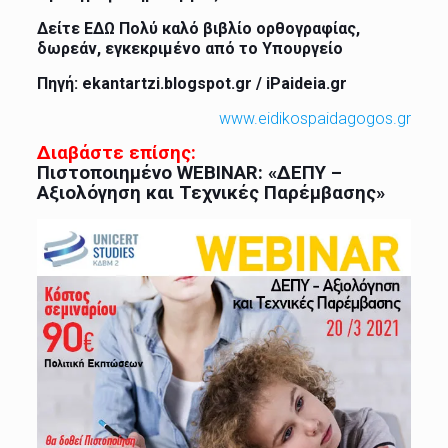
Δείτε
ΕΔΩ
Πολύ καλό βιβλίο ορθογραφίας,
δωρεάν, εγκεκριμένο από το Υπουργείο
Πηγή:
ekantartzi.blogspot.gr
/
iPaideia.gr
www.eidikospaidagogos.gr
Διαβάστε επίσης:
Πιστοποιημένο WEBINAR: «ΔΕΠΥ –
Αξιολόγηση και Τεχνικές Παρέμβασης»