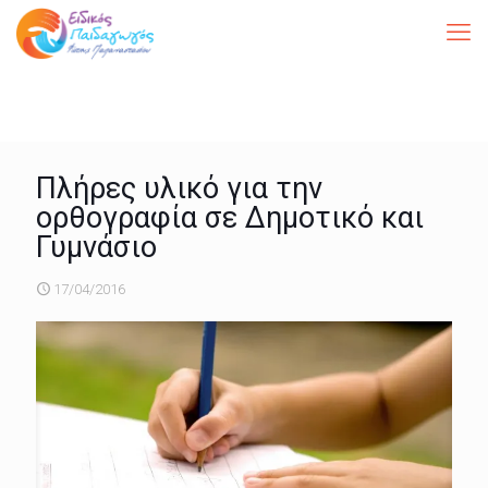
Πλήρες υλικό για την
ορθογραφία σε Δημοτικό και
Γυμνάσιο
17/04/2016