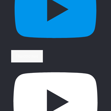
Περισσότερα